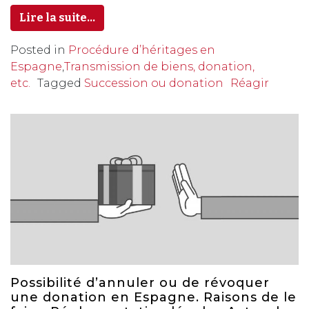
Lire la suite…
Posted in
Procédure d’héritages en
Espagne
,
Transmission de biens, donation,
etc.
Tagged
Succession ou donation
Réagir
Possibilité d’annuler ou de révoquer
une donation en Espagne. Raisons de le