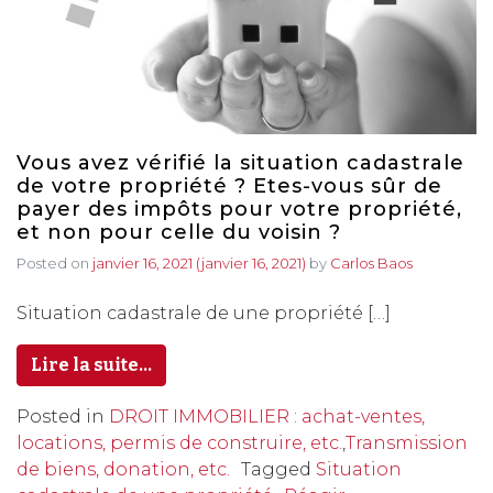
Vous avez vérifié la situation cadastrale
de votre propriété ? Etes-vous sûr de
payer des impôts pour votre propriété,
et non pour celle du voisin ?
Posted on
janvier 16, 2021
(janvier 16, 2021)
by
Carlos Baos
Situation cadastrale de une propriété […]
Lire la suite…
Posted in
DROIT IMMOBILIER : achat-ventes,
locations, permis de construire, etc.
,
Transmission
de biens, donation, etc.
Tagged
Situation