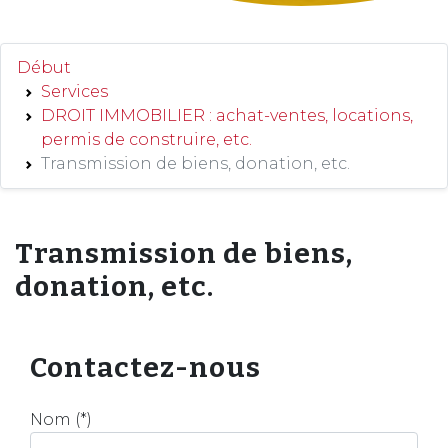
Début
Services
DROIT IMMOBILIER : achat-ventes, locations,
permis de construire, etc.
Transmission de biens, donation, etc.
Transmission de biens,
donation, etc.
Contactez-nous
Nom (*)