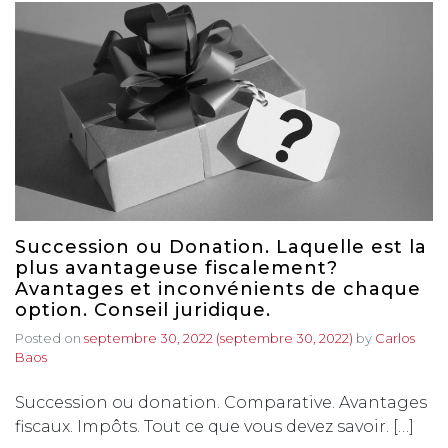
Succession ou Donation. Laquelle est la
plus avantageuse fiscalement?
Avantages et inconvénients de chaque
option. Conseil juridique.
Posted on
septembre 30, 2022
(septembre 30, 2022)
by
Carlos
Baos
Succession ou donation. Comparative. Avantages
fiscaux. Impôts. Tout ce que vous devez savoir. […]