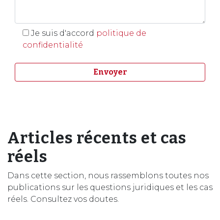
Je suis d'accord
politique de
confidentialité
Articles récents et cas
réels
Dans cette section, nous rassemblons toutes nos
publications sur les questions juridiques et les cas
réels. Consultez vos doutes.