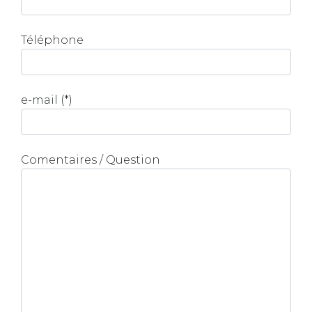
Téléphone
e-mail (*)
Comentaires / Question