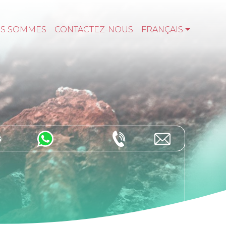
US SOMMES
CONTACTEZ-NOUS
FRANÇAIS
s