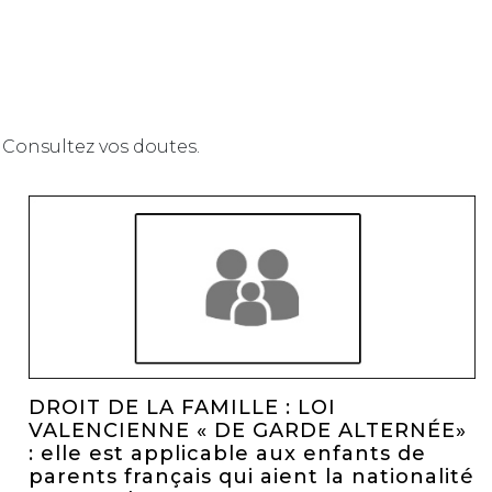
. Consultez vos doutes.
DROIT DE LA FAMILLE : LOI
VALENCIENNE « DE GARDE ALTERNÉE»
: elle est applicable aux enfants de
parents français qui aient la nationalité