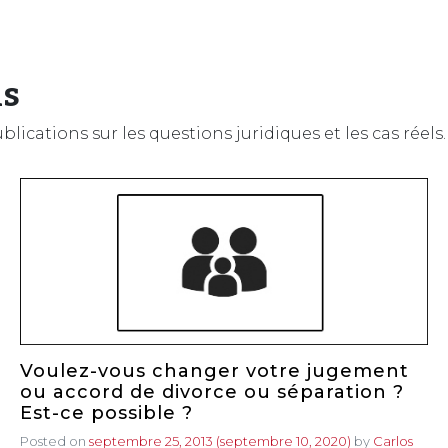
ls
ications sur les questions juridiques et les cas réels
Voulez-vous changer votre jugement
ou accord de divorce ou séparation ?
Est-ce possible ?
Posted on
septembre 25, 2013
(septembre 10, 2020)
by
Carlos