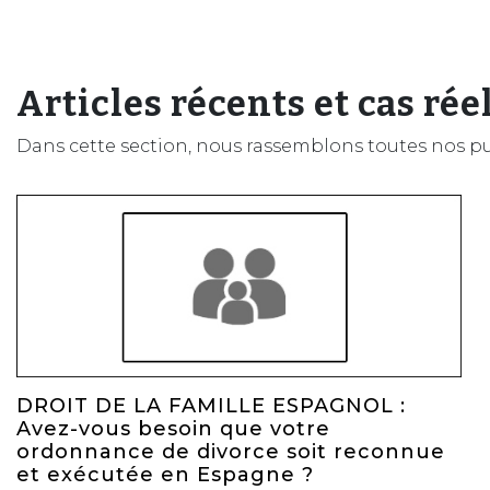
Articles récents et cas rée
Dans cette section, nous rassemblons toutes nos publ
DROIT DE LA FAMILLE ESPAGNOL :
Avez-vous besoin que votre
ordonnance de divorce soit reconnue
et exécutée en Espagne ?