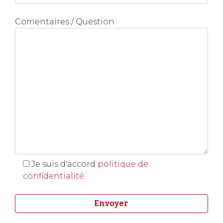
Comentaires / Question
Je suis d'accord
politique de
confidentialité