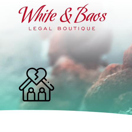
Main Navigation