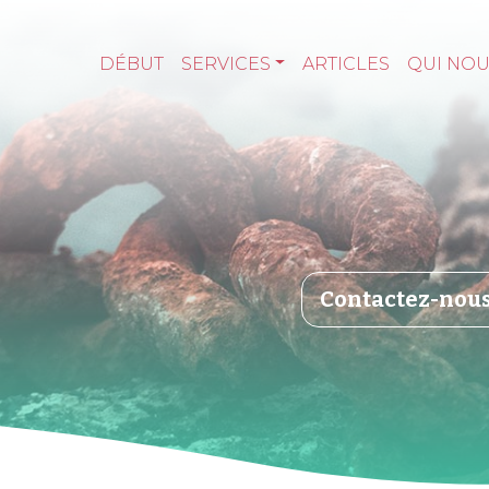
DÉBUT
SERVICES
ARTICLES
QUI NO
Contactez-nou