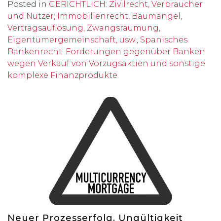
Posted in
GERICHTLICH: Zivilrecht, Verbraucher
und Nutzer, Immobilienrecht, Baumängel,
Vertragsauflösung, Zwangsräumung,
Eigentümergemeinschaft, usw.
,
Spanisches
Bankenrecht. Forderungen gegenüber Banken
wegen Verkauf von Vorzugsaktien und sonstige
komplexe Finanzprodukte.
Neuer Prozesserfolg. Ungültigkeit