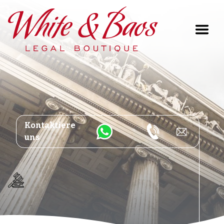
Main Navigation
Kontaktiere
uns