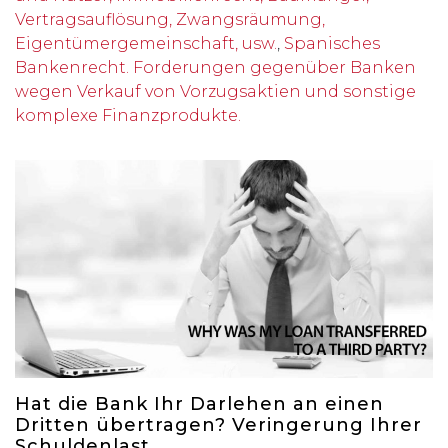
Vertragsauflösung, Zwangsräumung,
Eigentümergemeinschaft, usw.
,
Spanisches
Bankenrecht. Forderungen gegenüber Banken
wegen Verkauf von Vorzugsaktien und sonstige
komplexe Finanzprodukte.
Hat die Bank Ihr Darlehen an einen
Dritten übertragen? Veringerung Ihrer
Schuldenlast.