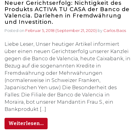
Neuer Gerichtserfolg: Nichtigkeit des
Produkts ACTIVA TU CASA der Banco de
Valencia. Darlehen in Fremdwährung
und Investition.
Posted on
Februar 5, 2018
(September 21, 2020)
by
Carlos Baos
Liebe Leser, Unser heutiger Artikel informiert
über einen neuen Gerichtserfolg unserer Kanzlei
gegen die Banco de Valencia, heute Caixabank, in
Bezug auf die sogenannten Kredite in
Fremdwährung oder Mehrwährungen
(normalerweise in Schweizer Franken,
Japanischen Yen usw.) Die Besonderheit des
Falles: Die Filiale der Banco de Valencia in
Moraira, bot unserer Mandantin Frau S., ein
Bankprodukt […]
Weiterlesen…