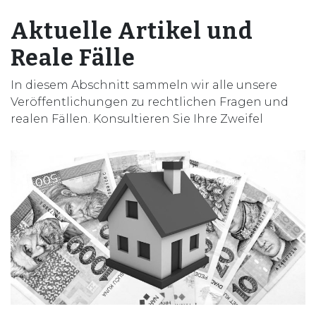
Aktuelle Artikel und
Reale Fälle
In diesem Abschnitt sammeln wir alle unsere
Veröffentlichungen zu rechtlichen Fragen und
realen Fällen. Konsultieren Sie Ihre Zweifel