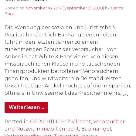
Posted on
November 16, 2017
(September 21, 2020)
by
Carlos
Baos
Die Wendung der sozialen und juristischen
Realität hinsichtlich Bankangelegenheiten
führt in den letzten Jahren zu einem
zunehmenden Schutz der Verbraucher. Von
Anbegin hat White & Baos vielen, von diesen
missbräuchlichen Klauseln und täuschenden
Finanzprodukten betroffenen Verbrauchern
geholfen, und wird weiterhin Beistand leisten.
Unser heutiger Artikel möchte auf die in Spanien,
oftmals in Unwissenheit des Kreditnehmenrs, […]
Weiterlesen…
Posted in
GERICHTLICH: Zivilrecht, Verbraucher
und Nutzer, Immobilienrecht, Baumängel,