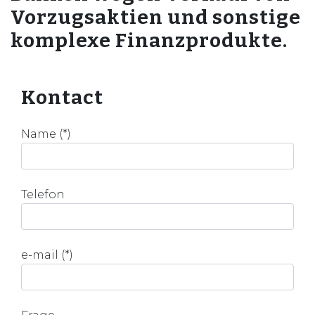
Vorzugsaktien und sonstige
komplexe Finanzprodukte.
Kontact
Name (*)
Telefon
e-mail (*)