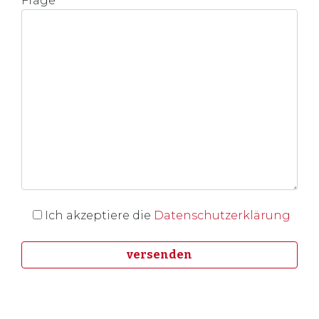
Frage
Ich akzeptiere die
Datenschutzerklärung