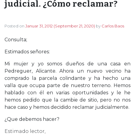
judicial. ¿Cómo reclamar?
Posted on
Januar 31, 2012
(September 21, 2020)
by
Carlos Baos
Consulta;
Estimados señores:
Mi mujer y yo somos dueños de una casa en
Pedreguer, Alicante. Ahora un nuevo vecino ha
comprado la parcela colindante y ha hecho una
valla que ocupa parte de nuestro terreno. Hemos
hablado con él en varias oportunidades y le he
hemos pedido que la cambie de sitio, pero no nos
hace caso y hemos decidido reclamar judicialmente.
¿Que debemos hacer?
Estimado lector,