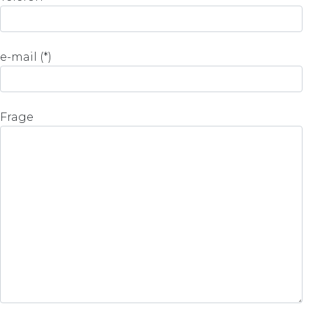
e-mail (*)
Frage