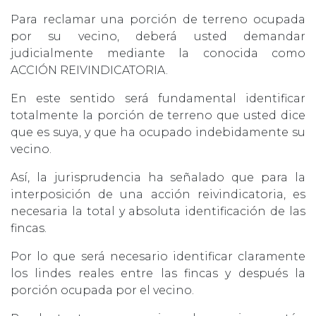
Para reclamar una porción de terreno ocupada
por su vecino, deberá usted demandar
judicialmente mediante la conocida como
ACCIÓN REIVINDICATORIA.
En este sentido será fundamental identificar
totalmente la porción de terreno que usted dice
que es suya, y que ha ocupado indebidamente su
vecino.
Así, la jurisprudencia ha señalado que para la
interposición de una acción reivindicatoria, es
necesaria la total y absoluta identificación de las
fincas.
Por lo que será necesario identificar claramente
los lindes reales entre las fincas y después la
porción ocupada por el vecino.