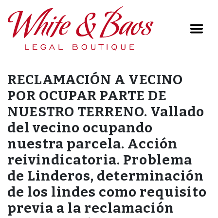
Main Navigation
RECLAMACIÓN A VECINO
POR OCUPAR PARTE DE
NUESTRO TERRENO. Vallado
del vecino ocupando
nuestra parcela. Acción
reivindicatoria. Problema
de Linderos, determinación
de los lindes como requisito
previa a la reclamación