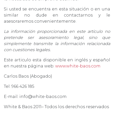
Si usted se encuentra en esta situación o en una
similar no dude en contactarnos y le
asesoraremos convenientemente.
La información proporcionada en este artículo no
pretende ser asesoramiento legal, sino que
simplemente transmite la información relacionada
con cuestiones legales.
Este articulo esta disponible en inglés y español
en nuestra página web:
www.white-baos.com
Carlos Baos (Abogado)
Tel: 966 426 185
E-mail: info@white-baos.com
White & Baos 2011– Todos los derechos reservados