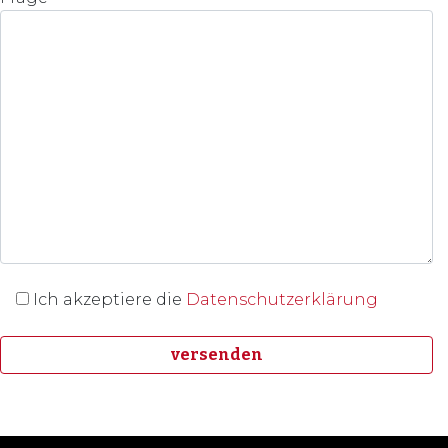
Ich akzeptiere die
Datenschutzerklärung