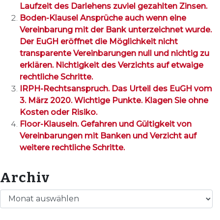
Laufzeit des Darlehens zuviel gezahlten Zinsen.
Boden-Klausel Ansprüche auch wenn eine
Vereinbarung mit der Bank unterzeichnet wurde.
Der EuGH eröffnet die Möglichkeit nicht
transparente Vereinbarungen null und nichtig zu
erklären. Nichtigkeit des Verzichts auf etwaige
rechtliche Schritte.
IRPH-Rechtsanspruch. Das Urteil des EuGH vom
3. März 2020. Wichtige Punkte. Klagen Sie ohne
Kosten oder Risiko.
Floor-Klauseln. Gefahren und Gültigkeit von
Vereinbarungen mit Banken und Verzicht auf
weitere rechtliche Schritte.
Archiv
Archiv