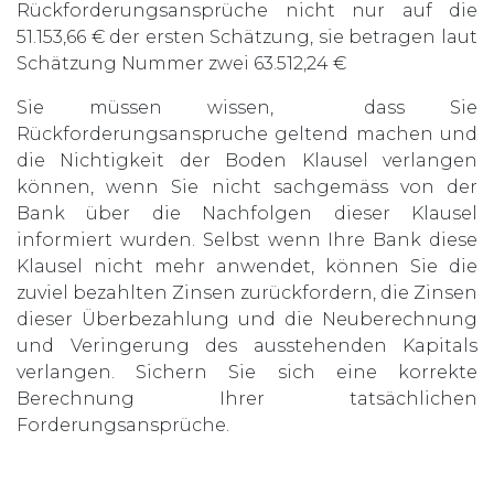
Rückforderungsansprüche nicht nur auf die
51.153,66 € der ersten Schätzung, sie betragen laut
Schätzung Nummer zwei 63.512,24 €
Sie müssen wissen, dass Sie
Rückforderungsanspruche geltend machen und
die Nichtigkeit der Boden Klausel verlangen
können, wenn Sie nicht sachgemäss von der
Bank über die Nachfolgen dieser Klausel
informiert wurden. Selbst wenn Ihre Bank diese
Klausel nicht mehr anwendet, können Sie die
zuviel bezahlten Zinsen zurückfordern, die Zinsen
dieser Überbezahlung und die Neuberechnung
und Veringerung des ausstehenden Kapitals
verlangen. Sichern Sie sich eine korrekte
Berechnung Ihrer tatsächlichen
Forderungsansprüche.