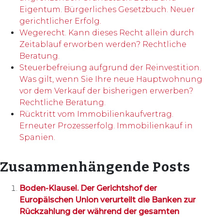
Eigentum. Bürgerliches Gesetzbuch. Neuer
gerichtlicher Erfolg.
Wegerecht. Kann dieses Recht allein durch
Zeitablauf erworben werden? Rechtliche
Beratung.
Steuerbefreiung aufgrund der Reinvestition.
Was gilt, wenn Sie Ihre neue Hauptwohnung
vor dem Verkauf der bisherigen erwerben?
Rechtliche Beratung.
Rücktritt vom Immobilienkaufvertrag.
Erneuter Prozesserfolg. Immobilienkauf in
Spanien.
Zusammenhängende Posts
Boden-Klausel. Der Gerichtshof der
Europäischen Union verurteilt die Banken zur
Rückzahlung der während der gesamten