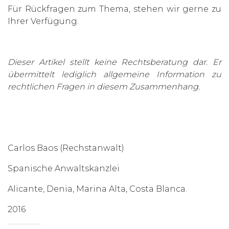
Für Rückfragen zum Thema, stehen wir gerne zu
Ihrer Verfügung.
Dieser Artikel stellt keine Rechtsberatung dar. Er
übermittelt lediglich allgemeine Information zu
rechtlichen Fragen in diesem Zusammenhang.
Carlos Baos (Rechstanwalt)
Spanische Anwaltskanzlei
Alicante, Denia, Marina Alta, Costa Blanca.
2016