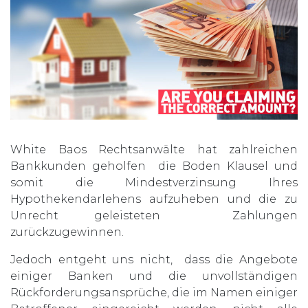
White Baos Rechtsanwälte hat zahlreichen
Bankkunden geholfen die Boden Klausel und
somit die Mindestverzinsung Ihres
Hypothekendarlehens aufzuheben und die zu
Unrecht geleisteten Zahlungen
zurückzugewinnen.
Jedoch entgeht uns nicht, dass die Angebote
einiger Banken und die unvollständigen
Rückforderungsansprüche, die im Namen einiger