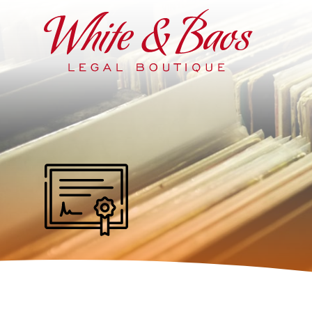
Main Navigation