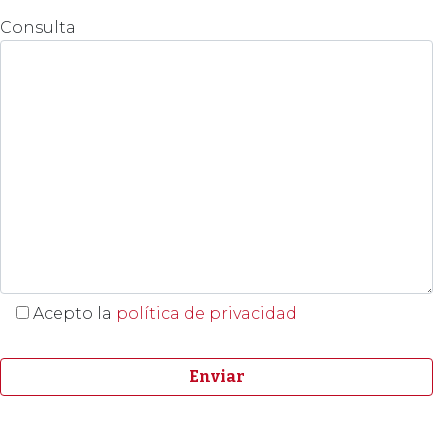
Consulta
Acepto la
política de privacidad