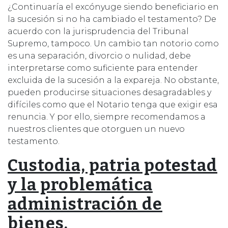
¿Continuaría el excónyuge siendo beneficiario en
la sucesión si no ha cambiado el testamento? De
acuerdo con la jurisprudencia del Tribunal
Supremo, tampoco. Un cambio tan notorio como
es una separación, divorcio o nulidad, debe
interpretarse como suficiente para entender
excluida de la sucesión a la expareja. No obstante,
pueden producirse situaciones desagradables y
difíciles como que el Notario tenga que exigir esa
renuncia. Y por ello, siempre recomendamos a
nuestros clientes que otorguen un nuevo
testamento.
Custodia, patria potestad
y la problemática
administración de
bienes.