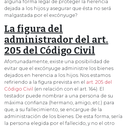
alguna forma legal de proteger la herencia
dejada a los hijos y asegurar que ésta no será
malgastada por el excónyuge?
La figura del
administrador del art.
205 del Código Civil
Afortunadamente, existe una posibilidad de
evitar que el excónyuge administre los bienes
dejados en herencia a los hijos. Nos estamos
refiriendo a la figura prevista en el
art. 205 del
Código Civil
(en relación con el art. 164). El
testador puede nombrar a una persona de su
máxima confianza (hermano, amigo, etc.) para
que, a su fallecimiento, se encargue de la
administración de los bienes. De esta forma, sería
la persona elegida por el fallecido, y no el otro