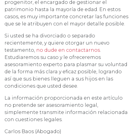
progenitor, el encargado de gestionar el
patrimonio hasta la mayoría de edad. En estos
casos, es muy importante concretar las funciones
que se le atribuyen con el mayor detalle posible.
Si usted se ha divorciado o separado
recientemente, y quiere otorgar un nuevo
testamento,
no dude en contactarnos
.
Estudiaremos su caso y le ofreceremos
asesoramiento experto para plasmar su voluntad
de la forma más clara y eficaz posible, logrando
así que sus bienes lleguen a sus hijos en las
condiciones que usted desee.
La información proporcionada en este artículo
no pretende ser asesoramiento legal,
simplemente transmite información relacionada
con cuestiones legales.
Carlos Baos (Abogado)