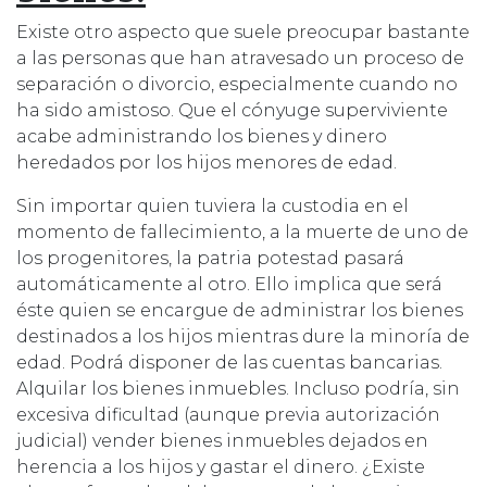
Existe otro aspecto que suele preocupar bastante
a las personas que han atravesado un proceso de
separación o divorcio, especialmente cuando no
ha sido amistoso. Que el cónyuge superviviente
acabe administrando los bienes y dinero
heredados por los hijos menores de edad.
Sin importar quien tuviera la custodia en el
momento de fallecimiento, a la muerte de uno de
los progenitores, la patria potestad pasará
automáticamente al otro. Ello implica que será
éste quien se encargue de administrar los bienes
destinados a los hijos mientras dure la minoría de
edad. Podrá disponer de las cuentas bancarias.
Alquilar los bienes inmuebles. Incluso podría, sin
excesiva dificultad (aunque previa autorización
judicial) vender bienes inmuebles dejados en
herencia a los hijos y gastar el dinero. ¿Existe