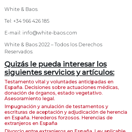
White & Baos.
Tel: +34 966 426 185
E-mail: info@white-baos.com
White & Baos 2022 – Todos los Derechos
Reservados.
Quizás le pueda interesar los
siguientes servicios y artículos:
Testamento vital y voluntades anticipadas en
España. Decisiones sobre actuaciones médicas,
donación de órganos, estado vegetativo.
Asesoramiento legal.
Impugnación y anulación de testamentos y
escrituras de aceptación y adjudicación de herencia
en España. Herederos forzosos. Herencias de
extranjeros en España
Divorcio entre extranjeros en España. Ley aplicable