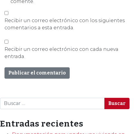
comente.
Recibir un correo electrónico con los siguientes
comentarios a esta entrada.
Recibir un correo electrónico con cada nueva
entrada.
Buscar
Entradas recientes