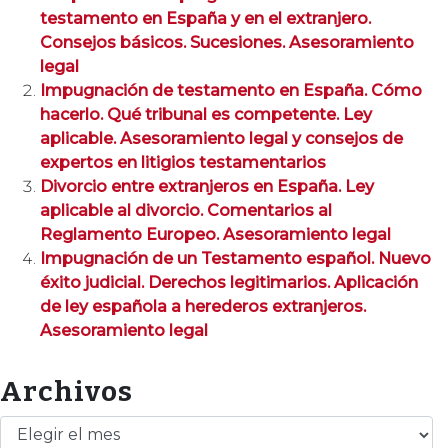
testamento en España y en el extranjero.
Consejos básicos. Sucesiones. Asesoramiento
legal
Impugnación de testamento en España. Cómo
hacerlo. Qué tribunal es competente. Ley
aplicable. Asesoramiento legal y consejos de
expertos en litigios testamentarios
Divorcio entre extranjeros en España. Ley
aplicable al divorcio. Comentarios al
Reglamento Europeo. Asesoramiento legal
Impugnación de un Testamento español. Nuevo
éxito judicial. Derechos legitimarios. Aplicación
de ley española a herederos extranjeros.
Asesoramiento legal
Archivos
Archivos