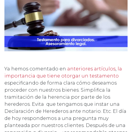
Ya hemos comentado en
anteriores artículos
,
la
importancia que tiene otorgar un testamento
especificando de forma clara cómo deseamos
proceder con nuestros bienes. Simplifica la
tramitación de la herencia por parte de los
herederos. Evita que tengamos que instar una
Declaración de Herederos ante notario. Etc. El día
de hoy respondemos a una pregunta muy
planteada por nuestros clientes. Después de una