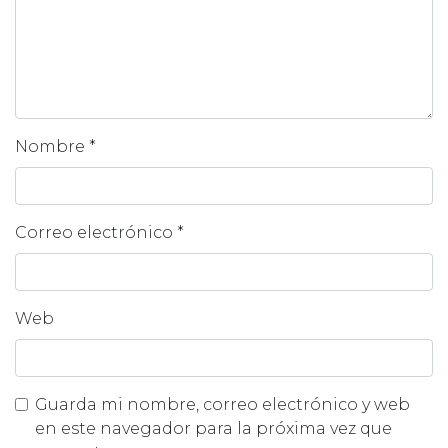
Nombre
*
Correo electrónico
*
Web
Guarda mi nombre, correo electrónico y web
en este navegador para la próxima vez que