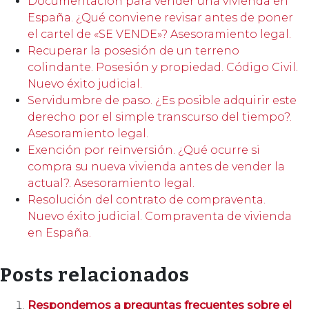
Documentación para vender una vivienda en
España. ¿Qué conviene revisar antes de poner
el cartel de «SE VENDE»? Asesoramiento legal.
Recuperar la posesión de un terreno
colindante. Posesión y propiedad. Código Civil.
Nuevo éxito judicial.
Servidumbre de paso. ¿Es posible adquirir este
derecho por el simple transcurso del tiempo?.
Asesoramiento legal.
Exención por reinversión. ¿Qué ocurre si
compra su nueva vivienda antes de vender la
actual?. Asesoramiento legal.
Resolución del contrato de compraventa.
Nuevo éxito judicial. Compraventa de vivienda
en España.
Posts relacionados
Respondemos a preguntas frecuentes sobre el