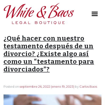
Main Navigation
¿Qué hacer con nuestro
testamento después de un
divorcio? ¿Existe algo así
como un “testamento para
divorciados”?
Posted on
septiembre 26, 2022
(enero 19, 2023)
by
Carlos Baos