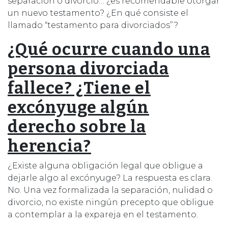
separación o divorcio… ¿es recomendable otorgar
un nuevo testamento? ¿En qué consiste el
llamado “testamento para divorciados”?
¿Qué ocurre cuando una
persona divorciada
fallece? ¿Tiene el
excónyuge algún
derecho sobre la
herencia?
¿Existe alguna obligación legal que obligue a
dejarle algo al excónyuge? La respuesta es clara.
No. Una vez formalizada la separación, nulidad o
divorcio, no existe ningún precepto que obligue
a contemplar a la expareja en el testamento.