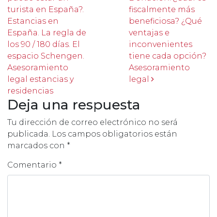
turista en España?.
fiscalmente más
Estancias en
beneficiosa? ¿Qué
España. La regla de
ventajas e
los 90 / 180 días. El
inconvenientes
espacio Schengen.
tiene cada opción?
Asesoramiento
Asesoramiento
legal estancias y
legal
residencias
Deja una respuesta
Tu dirección de correo electrónico no será
publicada.
Los campos obligatorios están
marcados con
*
Comentario
*