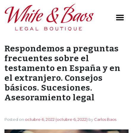
Main Navigation
Respondemos a preguntas
frecuentes sobre el
testamento en España y en
el extranjero. Consejos
básicos. Sucesiones.
Asesoramiento legal
Posted on
octubre 6, 2022
(octubre 6, 2022)
by
Carlos Baos