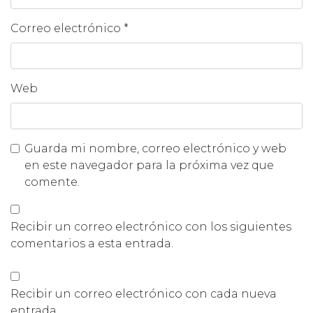
Correo electrónico
*
Web
Guarda mi nombre, correo electrónico y web
en este navegador para la próxima vez que
comente.
Recibir un correo electrónico con los siguientes
comentarios a esta entrada.
Recibir un correo electrónico con cada nueva
entrada.