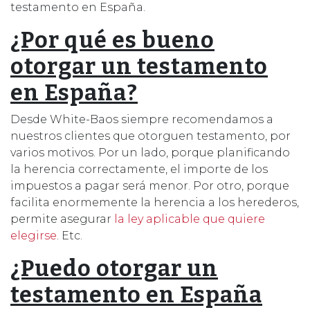
testamento en España.
¿Por qué es bueno
otorgar un testamento
en España?
Desde White-Baos siempre recomendamos a
nuestros clientes que otorguen testamento, por
varios motivos. Por un lado, porque planificando
la herencia correctamente, el importe de los
impuestos a pagar será menor. Por otro, porque
facilita enormemente la herencia a los herederos,
permite asegurar
la ley aplicable que quiere
elegirse
. Etc.
¿Puedo otorgar un
testamento en España