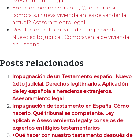
Asesoramiento legal.
Exención por reinversión. ¿Qué ocurre si
compra su nueva vivienda antes de vender la
actual?. Asesoramiento legal.
Resolución del contrato de compraventa.
Nuevo éxito judicial. Compraventa de vivienda
en España.
Posts relacionados
Impugnación de un Testamento español. Nuevo
éxito judicial. Derechos legitimarios. Aplicación
de ley española a herederos extranjeros.
Asesoramiento legal
Impugnación de testamento en España. Cómo
hacerlo. Qué tribunal es competente. Ley
aplicable. Asesoramiento legal y consejos de
expertos en litigios testamentarios
¿Qué hacer con nuestro testamento después de