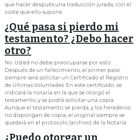
que hacer después una traducción jurada, con el
coste que ello supone.
¿Qué pasa si pierdo mi
testamento? ¿Debo hacer
otro?
No. Usted no debe preocuparse por esto.
Después de un fallecimiento, el primer paso
siempre será solicitar un Certificado al Registro
de Últimas Voluntades. En este certificado, se
indicará la notaría en la que se otorgó el
testamento, y se podrá solicitar una copia.
Aunque el testamento se pierda, y los herederos
no dispongan de copia, el original siempre se
quedará en el protocolo (archivo) de la Notaría.
¿Puedo otorgar un