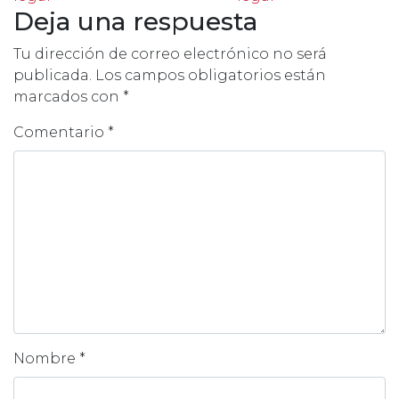
Deja una respuesta
Tu dirección de correo electrónico no será
publicada.
Los campos obligatorios están
marcados con
*
Comentario
*
Nombre
*