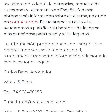
asesoramiento legal de
herencias, impuesto de
sucesiones y testamento en España. Si desea
obtener más información sobre este tema, no dude
en
contactarnos
. Estudiaremos su caso y le
ayudaremos a planificar su herencia de la forma
más beneficiosa para usted y sus allegados.
La información proporcionada en este artículo
no pretende ser asesoramiento legal,
simplemente transmite información relacionada
con cuestiones legales.
Carlos Baos (Abogado)
White & Baos.
Tel: +34 966 426 185
E-mail: info@white-baos.com