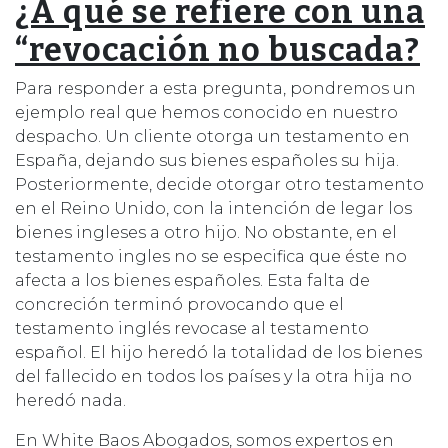
¿A qué se refiere con una
“revocación no buscada?
Para responder a esta pregunta, pondremos un
ejemplo real que hemos conocido en nuestro
despacho. Un cliente otorga un testamento en
España, dejando sus bienes españoles su hija.
Posteriormente, decide otorgar otro testamento
en el Reino Unido, con la intención de legar los
bienes ingleses a otro hijo. No obstante, en el
testamento ingles no se especifica que éste no
afecta a los bienes españoles. Esta falta de
concreción terminó provocando que el
testamento inglés revocase al testamento
español. El hijo heredó la totalidad de los bienes
del fallecido en todos los países y la otra hija no
heredó nada.
En White Baos Abogados, somos expertos en