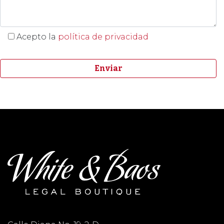
Acepto la
política de privacidad