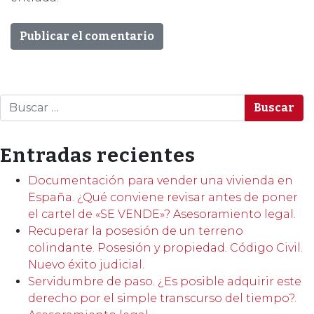
Buscar
Entradas recientes
Documentación para vender una vivienda en
España. ¿Qué conviene revisar antes de poner
el cartel de «SE VENDE»? Asesoramiento legal.
Recuperar la posesión de un terreno
colindante. Posesión y propiedad. Código Civil.
Nuevo éxito judicial.
Servidumbre de paso. ¿Es posible adquirir este
derecho por el simple transcurso del tiempo?.