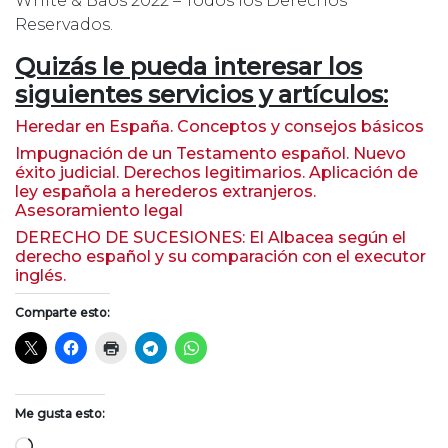
White & Baos 2022 – Todos los Derechos
Reservados.
Quizás le pueda interesar los
siguientes servicios y artículos:
Heredar en España. Conceptos y consejos básicos
Impugnación de un Testamento español. Nuevo
éxito judicial. Derechos legitimarios. Aplicación de
ley española a herederos extranjeros.
Asesoramiento legal
DERECHO DE SUCESIONES: El Albacea según el
derecho español y su comparación con el executor
inglés.
Comparte esto:
Me gusta esto:
Cargando...