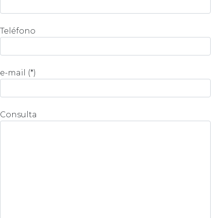
Teléfono
e-mail (*)
Consulta