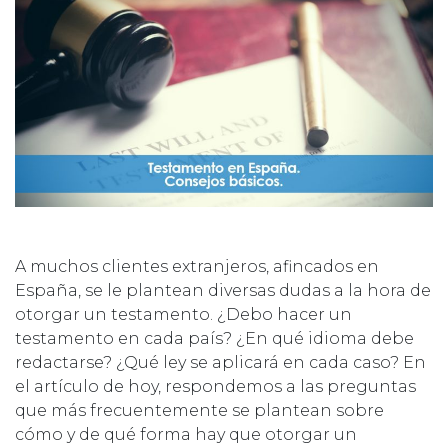
A muchos clientes extranjeros, afincados en
España, se le plantean diversas dudas a la hora de
otorgar un testamento. ¿Debo hacer un
testamento en cada país? ¿En qué idioma debe
redactarse? ¿Qué ley se aplicará en cada caso? En
el artículo de hoy, respondemos a las preguntas
que más frecuentemente se plantean sobre
cómo y de qué forma hay que otorgar un