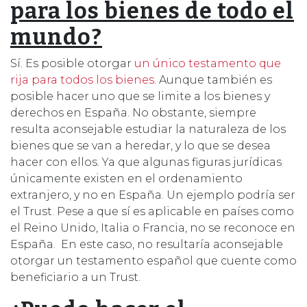
para los bienes de todo el
mundo?
Sí. Es posible otorgar
un único testamento que
rija para todos los bienes
. Aunque también es
posible hacer uno que se limite a los bienes y
derechos en España. No obstante, siempre
resulta aconsejable estudiar la naturaleza de los
bienes que se van a heredar, y lo que se desea
hacer con ellos. Ya que algunas figuras jurídicas
únicamente existen en el ordenamiento
extranjero, y no en España. Un ejemplo podría ser
el Trust. Pese a que sí es aplicable en países como
el Reino Unido, Italia o Francia, no se reconoce en
España. En este caso, no resultaría aconsejable
otorgar un testamento español que cuente como
beneficiario a un Trust.