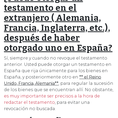
testamento en el
extranjero ( Alemania,
Francia, Inglaterra, etc.),
después de haber
otorgado uno en España?
Sí, siempre y cuando no revoque el testamento
anterior. Usted puede otorgar un testamento en
España que rija únicamente para los bienes en
España, y posteriormente otro en
** el Reino
Unido, Francia, Alemania**
, para regular la sucesión
de los bienes que se encuentran allí. No obstante,
es muy importante ser precisos a la hora de
redactar el testamento
, para evitar una
revocación no buscada.