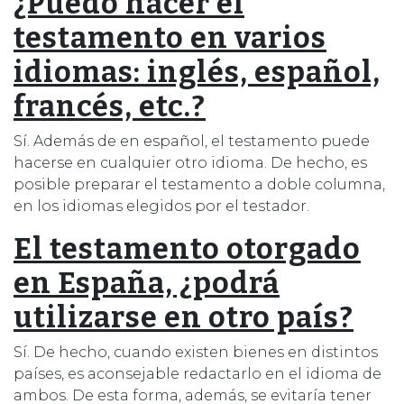
¿Puedo hacer el
testamento en varios
idiomas: inglés, español,
francés, etc.?
Sí. Además de en español, el testamento puede
hacerse en cualquier otro idioma. De hecho, es
posible preparar el testamento a doble columna,
en los idiomas elegidos por el testador.
El testamento otorgado
en España, ¿podrá
utilizarse en otro país?
Sí. De hecho, cuando existen bienes en distintos
países, es aconsejable redactarlo en el idioma de
ambos. De esta forma, además, se evitaría tener