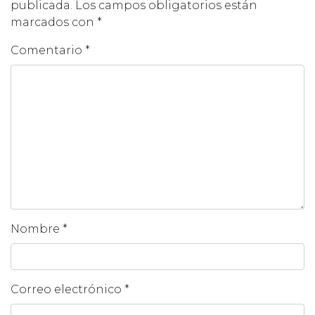
publicada.
Los campos obligatorios están
marcados con
*
Comentario
*
Nombre
*
Correo electrónico
*