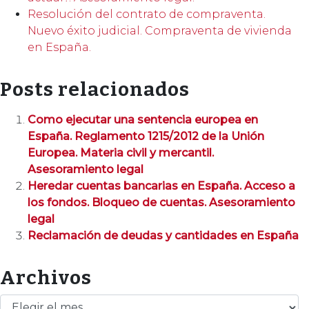
Resolución del contrato de compraventa.
Nuevo éxito judicial. Compraventa de vivienda
en España.
Posts relacionados
Como ejecutar una sentencia europea en
España. Reglamento 1215/2012 de la Unión
Europea. Materia civil y mercantil.
Asesoramiento legal
Heredar cuentas bancarias en España. Acceso a
los fondos. Bloqueo de cuentas. Asesoramiento
legal
Reclamación de deudas y cantidades en España
Archivos
Archivos