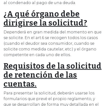
al condenado al pago de una deuda.
¿A qué órgano debe
dirigirse la solicitud?
Dependerá en gran medida del momento en que
se solicite. En el art.6 se recogen todos los casos
(cuando el deudor sea consumidor, cuando se
solicite como medida cautelar, etc.) y el órgano
competente en cada uno de ellos.
Requisitos de la solicitud
de retención de las
cuentas.
Para presentar la solicitud, deberán usarse los
formularios que prevé el propio reglamento, y
que se desarrollan de forma muy detallada en el