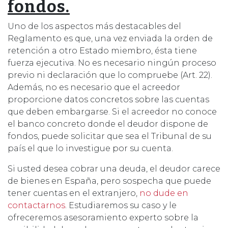
fondos.
Uno de los aspectos más destacables del
Reglamento es que, una vez enviada la orden de
retención a otro Estado miembro, ésta tiene
fuerza ejecutiva. No es necesario ningún proceso
previo ni declaración que lo compruebe (Art. 22).
Además, no es necesario que el acreedor
proporcione datos concretos sobre las cuentas
que deben embargarse. Si el acreedor no conoce
el banco concreto donde el deudor dispone de
fondos, puede solicitar que sea el Tribunal de su
país el que lo investigue por su cuenta.
Si usted desea cobrar una deuda, el deudor carece
de bienes en España, pero sospecha que puede
tener cuentas en el extranjero,
no dude en
contactarnos
. Estudiaremos su caso y le
ofreceremos asesoramiento experto sobre la