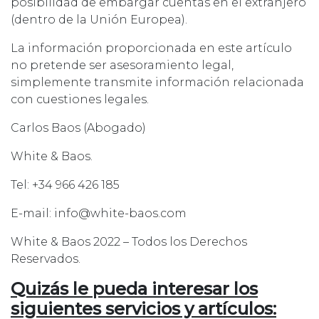
posibilidad de embargar cuentas en el extranjero
(dentro de la Unión Europea).
La información proporcionada en este artículo
no pretende ser asesoramiento legal,
simplemente transmite información relacionada
con cuestiones legales.
Carlos Baos (Abogado)
White & Baos.
Tel: +34 966 426 185
E-mail: info@white-baos.com
White & Baos 2022 – Todos los Derechos
Reservados.
Quizás le pueda interesar los
siguientes servicios y artículos: