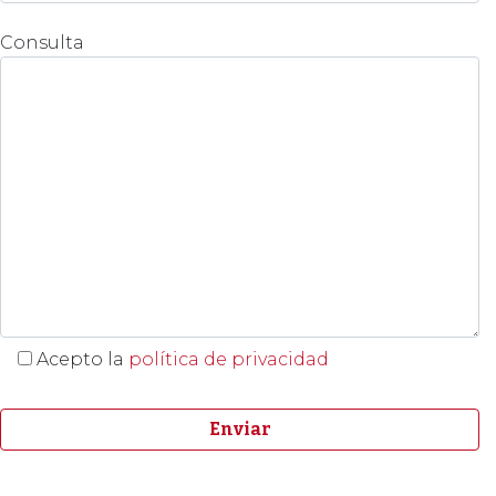
Consulta
Acepto la
política de privacidad