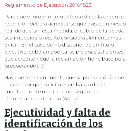
Reglamento de Ejecución 2016/1823.
Para que el órgano competente dicte la orden de
retención deberá acreditarse que existe un riesgo
real de que, sin esta medida, el cobro de la deuda
sea impedida o resulte considerablemente más
difícil. En el caso de no disponer de un título
ejecutivo, deberán aportarse pruebas suficientes
que acrediten que la reclamación tiene base para
prosperar (Art. 7).
Hay que tener en cuenta que se puede exigir que
el acreedor que solicita el embargo de las
cuentas preste una caución, según las
circunstancias del caso (Art. 12).
Ejecutividad y falta de
identificación de los