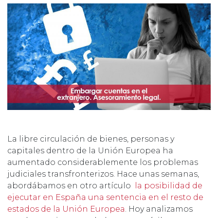
La libre circulación de bienes, personas y
capitales dentro de la Unión Europea ha
aumentado considerablemente los problemas
judiciales transfronterizos. Hace unas semanas,
abordábamos en otro artículo
la posibilidad de
ejecutar en España una sentencia en el resto de
estados de la Unión Europea
. Hoy analizamos