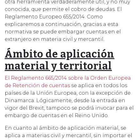
otra herramienta verdaderamente útil, y no muy
conocida, que permite el cobro de deudas. El
Reglamento Europeo 655/2014. Como
explicaremos a continuación, gracias a esta
normativa se puede embargar cuentas en el
extranjero en materia civil y mercantil.
Ámbito de aplicación
material y territorial
El Reglamento 665/2014 sobre la Orden Europea
de Retención de cuentas
se aplica en todos los
países de la Unión Europea, con la excepción de
Dinamarca. Lógicamente, desde la entrada en
vigor del Brexit, tampoco se podrá invocar para el
embargo de cuentas en el Reino Unido.
En cuanto al ámbito de aplicación material, se
aplica a materias civil y mercantil, sin importar el