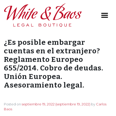
Main Navigation
¿Es posible embargar
cuentas en el extranjero?
Reglamento Europeo
655/2014. Cobro de deudas.
Unión Europea.
Asesoramiento legal.
Posted on
septiembre 19, 2022
(septiembre 19, 2022)
by
Carlos
Baos