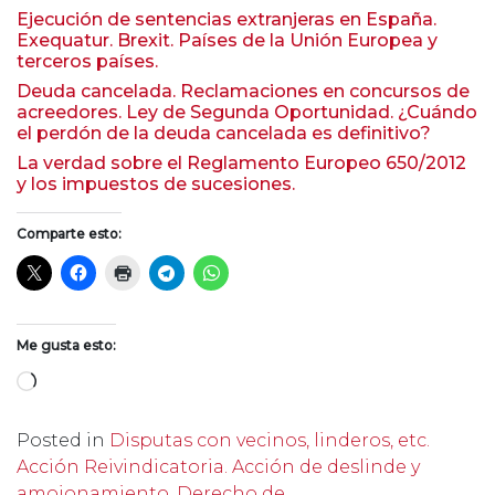
Ejecución de sentencias extranjeras en España.
Exequatur. Brexit. Países de la Unión Europea y
terceros países.
Deuda cancelada. Reclamaciones en concursos de
acreedores. Ley de Segunda Oportunidad. ¿Cuándo
el perdón de la deuda cancelada es definitivo?
La verdad sobre el Reglamento Europeo 650/2012
y los impuestos de sucesiones.
Comparte esto:
Me gusta esto:
Cargando...
Posted in
Disputas con vecinos, linderos, etc.
Acción Reivindicatoria. Acción de deslinde y
amojonamiento. Derecho de