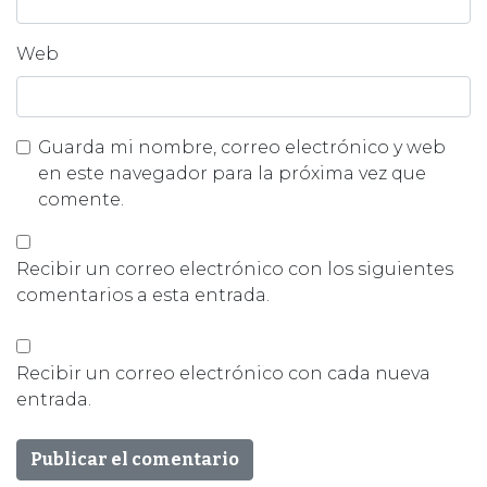
Web
Guarda mi nombre, correo electrónico y web
en este navegador para la próxima vez que
comente.
Recibir un correo electrónico con los siguientes
comentarios a esta entrada.
Recibir un correo electrónico con cada nueva
entrada.