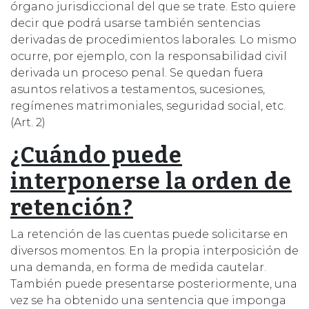
órgano jurisdiccional del que se trate. Esto quiere
decir que podrá usarse también sentencias
derivadas de procedimientos laborales. Lo mismo
ocurre, por ejemplo, con la responsabilidad civil
derivada un proceso penal. Se quedan fuera
asuntos relativos a testamentos, sucesiones,
regímenes matrimoniales, seguridad social, etc.
(Art. 2)
¿Cuándo puede
interponerse la orden de
retención?
La retención de las cuentas puede solicitarse en
diversos momentos. En la propia interposición de
una demanda, en forma de medida cautelar.
También puede presentarse posteriormente, una
vez se ha obtenido una sentencia que imponga