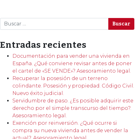
Buscar
Entradas recientes
Documentación para vender una vivienda en
España. ¿Qué conviene revisar antes de poner
el cartel de «SE VENDE»? Asesoramiento legal.
Recuperar la posesión de un terreno
colindante. Posesión y propiedad. Código Civil.
Nuevo éxito judicial.
Servidumbre de paso. ¿Es posible adquirir este
derecho por el simple transcurso del tiempo?.
Asesoramiento legal.
Exención por reinversión. ¿Qué ocurre si
compra su nueva vivienda antes de vender la
actual?. Asesoramiento legal.