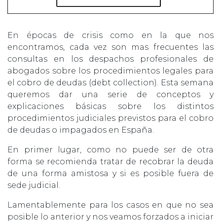
En épocas de crisis como en la que nos
encontramos, cada vez son mas frecuentes las
consultas en los despachos profesionales de
abogados sobre los procedimientos legales para
el cobro de deudas (debt collection). Esta semana
queremos dar una serie de conceptos y
explicaciones básicas sobre los distintos
procedimientos judiciales previstos para el cobro
de deudas o impagados en España.
En primer lugar, como no puede ser de otra
forma se recomienda tratar de recobrar la deuda
de una forma amistosa y si es posible fuera de
sede judicial.
Lamentablemente para los casos en que no sea
posible lo anterior y nos veamos forzados a iniciar