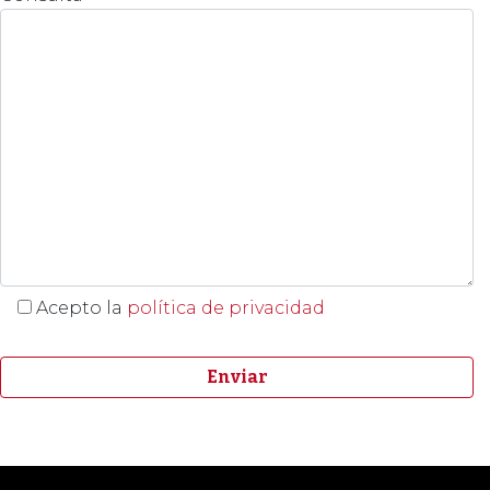
Acepto la
política de privacidad