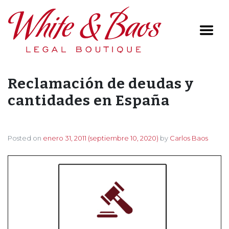
Main Navigation
Reclamación de deudas y
cantidades en España
Posted on
enero 31, 2011
(septiembre 10, 2020)
by
Carlos Baos