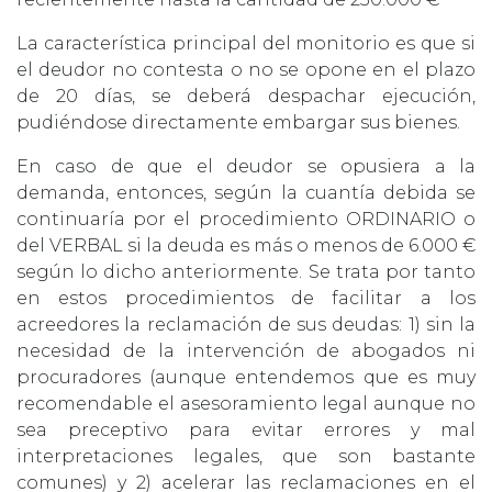
La característica principal del monitorio es que si
el deudor no contesta o no se opone en el plazo
de 20 días, se deberá despachar ejecución,
pudiéndose directamente embargar sus bienes.
En caso de que el deudor se opusiera a la
demanda, entonces, según la cuantía debida se
continuaría por el procedimiento ORDINARIO o
del VERBAL si la deuda es más o menos de 6.000 €
según lo dicho anteriormente. Se trata por tanto
en estos procedimientos de facilitar a los
acreedores la reclamación de sus deudas: 1) sin la
necesidad de la intervención de abogados ni
procuradores (aunque entendemos que es muy
recomendable el asesoramiento legal aunque no
sea preceptivo para evitar errores y mal
interpretaciones legales, que son bastante
comunes) y 2) acelerar las reclamaciones en el