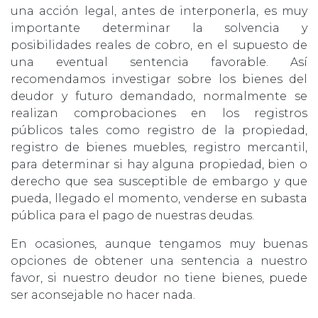
una acción legal, antes de interponerla, es muy
importante determinar la solvencia y
posibilidades reales de cobro, en el supuesto de
una eventual sentencia favorable. Así
recomendamos investigar sobre los bienes del
deudor y futuro demandado, normalmente se
realizan comprobaciones en los registros
públicos tales como registro de la propiedad,
registro de bienes muebles, registro mercantil,
para determinar si hay alguna propiedad, bien o
derecho que sea susceptible de embargo y que
pueda, llegado el momento, venderse en subasta
pública para el pago de nuestras deudas.
En ocasiones, aunque tengamos muy buenas
opciones de obtener una sentencia a nuestro
favor, si nuestro deudor no tiene bienes, puede
ser aconsejable no hacer nada.