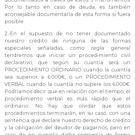
Por lo tanto en caso de deuda, es también
aconsejable documentarla de esta forma si fuera
posible.
2.-En el supuesto de no tener documentado
nuestro crédito de ninguna de las formas
especiales señaladas, como regla general
tendremos que iniciar un procedimiento civil
declarativo, que según su cuantía será un
PROCEDIMIENTO ORDINARIO cuando la cuantía
sea superior a 6.000€, o un PROCEDIMIENTO
VERBAL cuando la cuantía no supere los 6.000€.
Podríamos decir que en relación con el tiempo, el
procedimiento verbal es más rápido que el
ordinario. No hay que olvidar que estos
procedimientos terminarán, en su caso, con una
sentencia que declare nuestro derecho de crédito
y la obligación del deudor de pagarnos, pero en
caso de no cumplir dicha sentencia de forma