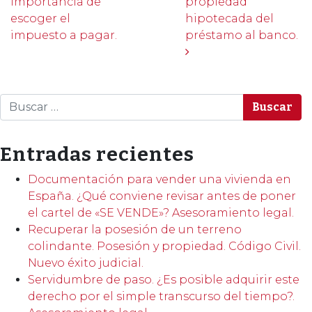
importancia de
propiedad
escoger el
hipotecada del
impuesto a pagar.
préstamo al banco.
Buscar
Entradas recientes
Documentación para vender una vivienda en
España. ¿Qué conviene revisar antes de poner
el cartel de «SE VENDE»? Asesoramiento legal.
Recuperar la posesión de un terreno
colindante. Posesión y propiedad. Código Civil.
Nuevo éxito judicial.
Servidumbre de paso. ¿Es posible adquirir este
derecho por el simple transcurso del tiempo?.