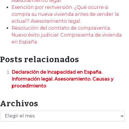
Asesoramiento legal.
Exención por reinversión. ¿Qué ocurre si
compra su nueva vivienda antes de vender la
actual?. Asesoramiento legal.
Resolución del contrato de compraventa.
Nuevo éxito judicial. Compraventa de vivienda
en España.
Posts relacionados
Declaración de incapacidad en España.
Información legal. Asesoramiento. Causas y
procedimiento
Archivos
Archivos