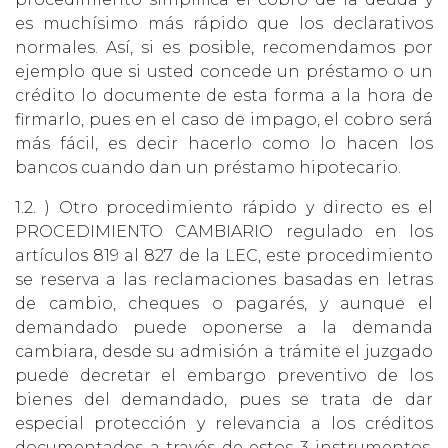
es muchísimo más rápido que los declarativos
normales. Así, si es posible, recomendamos por
ejemplo que si usted concede un préstamo o un
crédito lo documente de esta forma a la hora de
firmarlo, pues en el caso de impago, el cobro será
más fácil, es decir hacerlo como lo hacen los
bancos cuando dan un préstamo hipotecario.
1.2. ) Otro procedimiento rápido y directo es el
PROCEDIMIENTO CAMBIARIO regulado en los
artículos 819 al 827 de la LEC, este procedimiento
se reserva a las reclamaciones basadas en letras
de cambio, cheques o pagarés, y aunque el
demandado puede oponerse a la demanda
cambiara, desde su admisión a trámite el juzgado
puede decretar el embargo preventivo de los
bienes del demandado, pues se trata de dar
especial protección y relevancia a los créditos
documentados a través de estos 3 instrumentos.