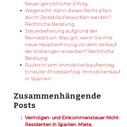
Neuer gerichtlicher Erfolg.
Wegerecht. Kann dieses Recht allein
durch Zeitablauf erworben werden?
Rechtliche Beratung.
Steuerbefreiung aufgrund der
Reinvestition. Was gilt, wenn Sie Ihre
neue Hauptwohnung vor dem Verkauf
der bisherigen erwerben? Rechtliche
Beratung.
Rücktritt vom Immobilienkaufvertrag.
Erneuter Prozesserfolg. Immobilienkauf
in Spanien.
Zusammenhängende
Posts
Vermögen- und Einkommensteuer Nicht-
Residenten in Spanien. Miete,