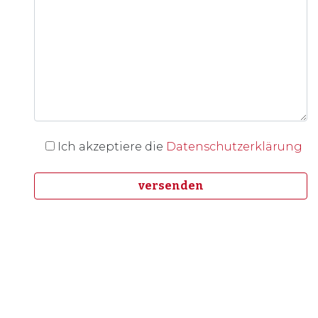
Ich akzeptiere die
Datenschutzerklärung