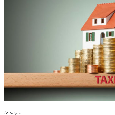
Anfrage: