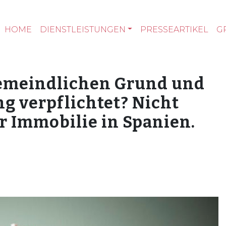
HOME
DIENSTLEISTUNGEN
PRESSEARTIKEL
G
emeindlichen Grund und
ng verpflichtet? Nicht
r Immobilie in Spanien.