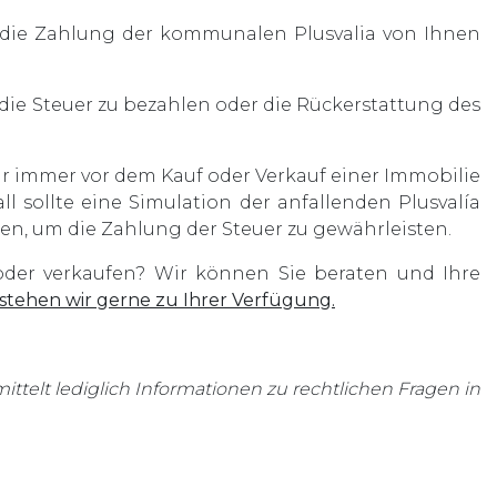
ip die Zahlung der kommunalen Plusvalia von Ihnen
die Steuer zu bezahlen oder die Rückerstattung des
r immer vor dem Kauf oder Verkauf einer Immobilie
ll sollte eine Simulation der anfallenden Plusvalía
, um die Zahlung der Steuer zu gewährleisten.
oder verkaufen? Wir können Sie beraten und Ihre
tehen wir gerne zu Ihrer Verfügung.
mittelt lediglich Informationen zu rechtlichen Fragen in