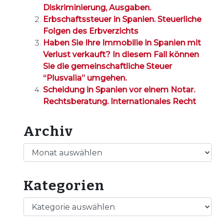
Diskriminierung, Ausgaben.
Erbschaftssteuer in Spanien. Steuerliche
Folgen des Erbverzichts
Haben Sie Ihre Immobilie in Spanien mit
Verlust verkauft? In diesem Fall können
Sie die gemeinschaftliche Steuer
“Plusvalia” umgehen.
Scheidung in Spanien vor einem Notar.
Rechtsberatung. Internationales Recht
Archiv
Archiv
Kategorien
Kategorien