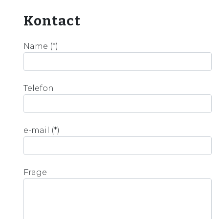
Kontact
Name (*)
Telefon
e-mail (*)
Frage