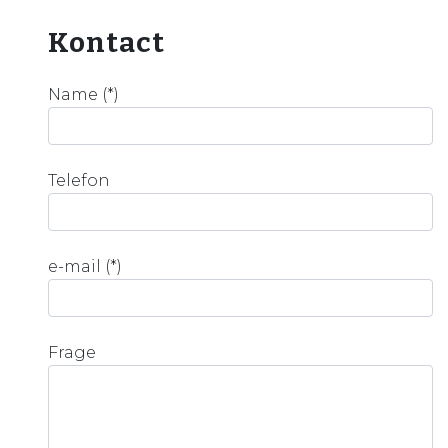
Kontact
Name (*)
Telefon
e-mail (*)
Frage