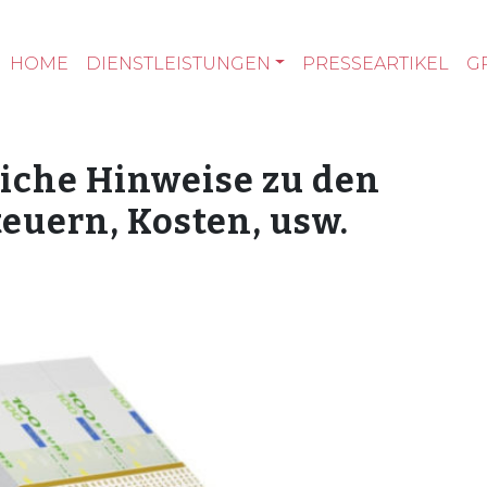
HOME
DIENSTLEISTUNGEN
PRESSEARTIKEL
G
iche Hinweise zu den
teuern, Kosten, usw.