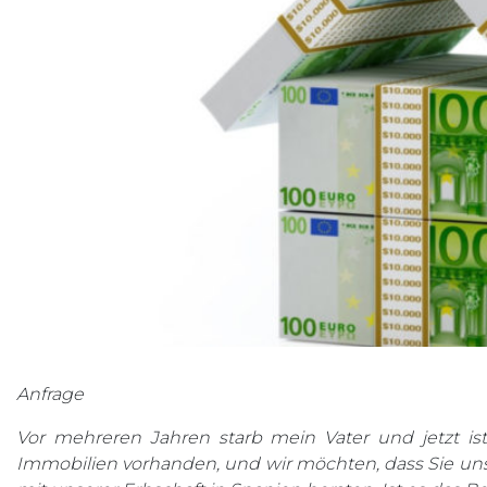
Anfrage
Vor mehreren Jahren starb mein Vater und jetzt i
Immobilien vorhanden, und wir möchten, dass Sie u