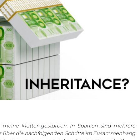
st meine Mutter gestorben. In Spanien sind mehrere
ns über die nachfolgenden Schritte im Zusammenhang