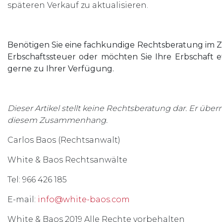
späteren Verkauf zu aktualisieren.
Benötigen Sie eine fachkundige Rechtsberatung im Z
Erbschaftssteuer oder möchten Sie Ihre Erbschaft ef
gerne zu Ihrer Verfügung.
Dieser Artikel stellt keine Rechtsberatung dar. Er über
diesem Zusammenhang.
Carlos Baos (Rechtsanwalt)
White & Baos Rechtsanwälte
Tel: 966 426 185
E-mail:
info@white-baos.com
White & Baos 2019 Alle Rechte vorbehalten