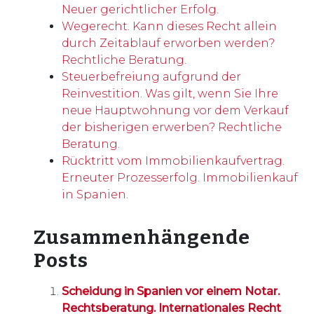
Neuer gerichtlicher Erfolg.
Wegerecht. Kann dieses Recht allein
durch Zeitablauf erworben werden?
Rechtliche Beratung.
Steuerbefreiung aufgrund der
Reinvestition. Was gilt, wenn Sie Ihre
neue Hauptwohnung vor dem Verkauf
der bisherigen erwerben? Rechtliche
Beratung.
Rücktritt vom Immobilienkaufvertrag.
Erneuter Prozesserfolg. Immobilienkauf
in Spanien.
Zusammenhängende
Posts
Scheidung in Spanien vor einem Notar.
Rechtsberatung. Internationales Recht