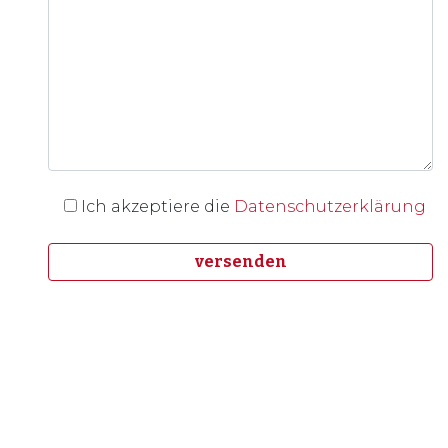
Ich akzeptiere die
Datenschutzerklärung