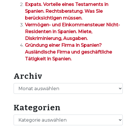
Expats. Vorteile eines Testaments in
Spanien. Rechtsberatung. Was Sie
berücksichtigen müssen.
Vermögen- und Einkommensteuer Nicht-
Residenten in Spanien. Miete,
Diskriminierung, Ausgaben.
Gründung einer Firma in Spanien?
Ausländische Firma und geschäftliche
Tätigkeit in Spanien.
Archiv
Archiv
Kategorien
Kategorien