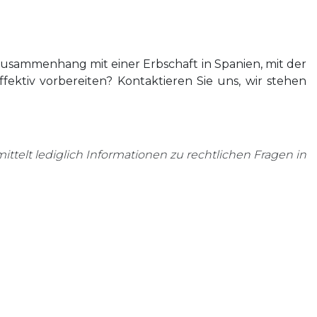
usammenhang mit einer Erbschaft in Spanien, mit der
fektiv vorbereiten? Kontaktieren Sie uns, wir stehen
mittelt lediglich Informationen zu rechtlichen Fragen in