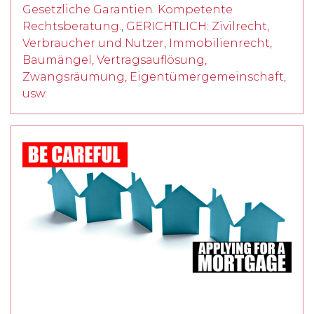
Gesetzliche Garantien. Kompetente
Rechtsberatung.
,
GERICHTLICH: Zivilrecht,
Verbraucher und Nutzer, Immobilienrecht,
Baumängel, Vertragsauflösung,
Zwangsräumung, Eigentümergemeinschaft,
usw.