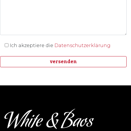
Ich akzeptiere die
Datenschutzerklärung