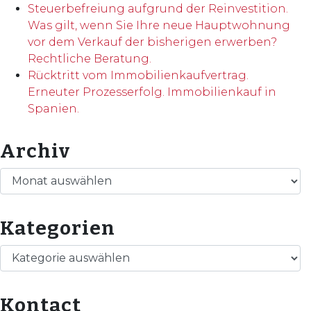
Steuerbefreiung aufgrund der Reinvestition.
Was gilt, wenn Sie Ihre neue Hauptwohnung
vor dem Verkauf der bisherigen erwerben?
Rechtliche Beratung.
Rücktritt vom Immobilienkaufvertrag.
Erneuter Prozesserfolg. Immobilienkauf in
Spanien.
Archiv
Archiv
Kategorien
Kategorien
Kontact