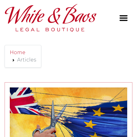
Main Navigation
Home
Articles