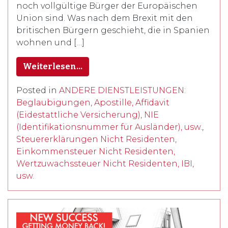
noch vollgültige Bürger der Europäischen
Union sind. Was nach dem Brexit mit den
britischen Bürgern geschieht, die in Spanien
wohnen und […]
Weiterlesen…
Posted in
ANDERE DIENSTLEISTUNGEN:
Beglaubigungen, Apostille, Affidavit
(Eidestattliche Versicherung), NIE
(Identifikationsnummer für Ausländer), usw.
,
Steuererklärungen Nicht Residenten,
Einkommensteuer Nicht Residenten,
Wertzuwachssteuer Nicht Residenten, IBI,
usw.