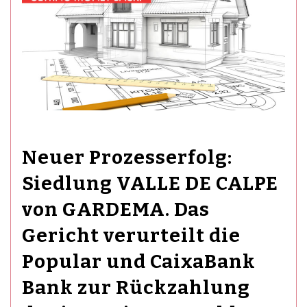
Neuer Prozesserfolg:
Siedlung VALLE DE CALPE
von GARDEMA. Das
Gericht verurteilt die
Popular und CaixaBank
Bank zur Rückzahlung