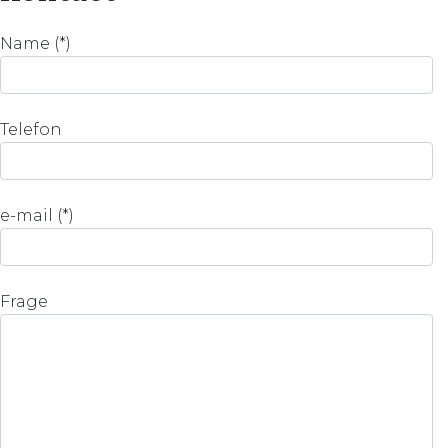
Name (*)
Telefon
e-mail (*)
Frage