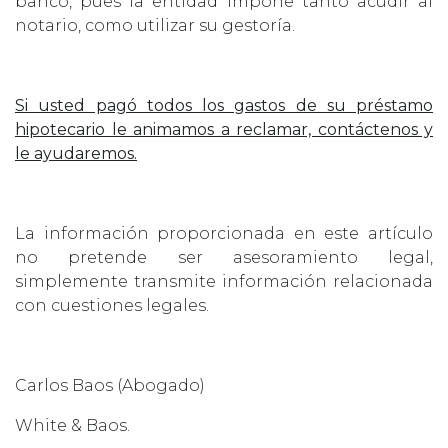
banco, pues la entidad impone tanto acudir al
notario, como utilizar su gestoría.
Si usted pagó todos los gastos de su préstamo
hipotecario le animamos a reclamar, contáctenos y
le ayudaremos.
La información proporcionada en este artículo
no pretende ser asesoramiento legal,
simplemente transmite información relacionada
con cuestiones legales.
Carlos Baos (Abogado)
White & Baos.