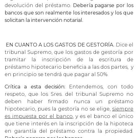
devolución del préstamo.
Debería pagarse por los
bancos que son realmente los interesados y los que
solicitan la intervención notarial.
EN CUANTO A LOS GASTOS DE GESTORÍA.
Dice el
tribunal Supremo, que los gastos de gestoría por
tramitar la inscripción de la escritura de
préstamo hipotecario beneficia a las dos partes, y
en principio se tendrá que pagar al 50%.
Crítica a esta decisión:
Entendemos, con todo
respeto, que los Sres. del tribunal Supremo no
deben haber firmado nunca un préstamo
hipotecario, pues la gestoría no se elige,
siempre
es impuesta por el banco
, y es el banco el único
que tiene interés en la inscripción de la hipoteca
en garantía del préstamo contra la propiedad.