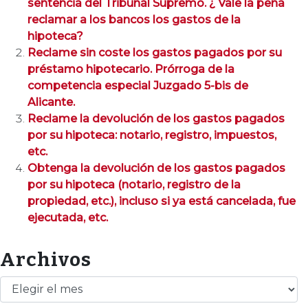
sentencia del Tribunal Supremo. ¿ Vale la pena
reclamar a los bancos los gastos de la
hipoteca?
Reclame sin coste los gastos pagados por su
préstamo hipotecario. Prórroga de la
competencia especial Juzgado 5-bis de
Alicante.
Reclame la devolución de los gastos pagados
por su hipoteca: notario, registro, impuestos,
etc.
Obtenga la devolución de los gastos pagados
por su hipoteca (notario, registro de la
propiedad, etc.), incluso si ya está cancelada, fue
ejecutada, etc.
Archivos
Archivos