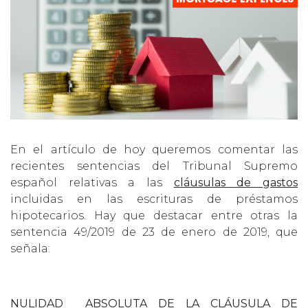
En el artículo de hoy queremos comentar las
recientes sentencias del Tribunal Supremo
español relativas a las
cláusulas de gastos
incluidas en las escrituras de préstamos
hipotecarios. Hay que destacar entre otras la
sentencia 49/2019 de 23 de enero de 2019, que
señala:
NULIDAD ABSOLUTA DE LA CLÁUSULA DE