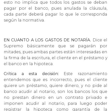
esto no implica que todos los gastos se deban
pagar por el banco, pues anulada la cláusula,
cada parte deberá pagar lo que le corresponda
según la normativa.
EN CUANTO A LOS GASTOS DE NOTARÍA.
Dice el
Supremo básicamente que se pagarán por
mitades, pues ambas partes están interesadas en
la firma de la escritura, el cliente en el préstamo y
el banco en la hipoteca.
Crítica a esta decisión:
Este razonamiento
entendemos que es incorrecto, pues el cliente
quiere un préstamo, quiere dinero, y no pide al
banco acudir al notario, son los bancos los que
no prestan dinero en un contrato privado e
imponen acudir al notario, para luego poder
registrar la hipoteca como garantía de la