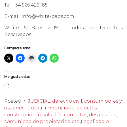
Tel: +34 966 426 185
E-mail: info@white-baos.com
White & Baos 2019 – Todos los Derechos
Reservados.
Comparte esto:
Me gusta esto:
Cargando...
Posted in
JUDICIAL: derecho civil, consumidores y
usuarios, judicial inmobiliario: defectos
construcción, resolución contratos, desahucios,
comunidad de propietarios, etc.
,
Legalidad o