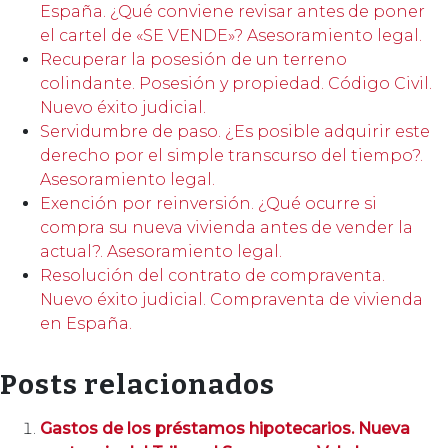
España. ¿Qué conviene revisar antes de poner
el cartel de «SE VENDE»? Asesoramiento legal.
Recuperar la posesión de un terreno
colindante. Posesión y propiedad. Código Civil.
Nuevo éxito judicial.
Servidumbre de paso. ¿Es posible adquirir este
derecho por el simple transcurso del tiempo?.
Asesoramiento legal.
Exención por reinversión. ¿Qué ocurre si
compra su nueva vivienda antes de vender la
actual?. Asesoramiento legal.
Resolución del contrato de compraventa.
Nuevo éxito judicial. Compraventa de vivienda
en España.
Posts relacionados
Gastos de los préstamos hipotecarios. Nueva