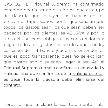
GASTOS.
El Tribunal Supremo ha confirmado,
como no podría ser de otra forma, que este tipo
de cláusula que incluyen los bancos en los
préstamos hipotecarios, por la que señalan que
todos los gastos, sean los que sean deben ser
pagados por los clientes, es ABUSIVA y por lo
tanto NULA, pues obliga a los consumidores a
pagar todos los gastos incluso los que por ley
corresponden al banco, y además, entendemos
que es poco transparente, pues no se explican
que gastos son o pueden llegar a ser.
Así, el
Tribunal Supremo no sólo confirma su abusividad y
nulidad, sino que confirma que la
nulidad es total,
es decir toda la cláusula debe eliminarse del
contrato.
Pero, aunque la cláusula sea totalmente nula,