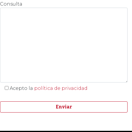
Consulta
Acepto la
política de privacidad