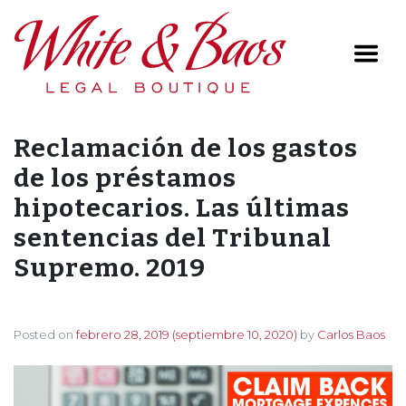
Main Navigation
Reclamación de los gastos
de los préstamos
hipotecarios. Las últimas
sentencias del Tribunal
Supremo. 2019
Posted on
febrero 28, 2019
(septiembre 10, 2020)
by
Carlos Baos