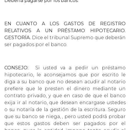
Debería pagarse por los bancos.
EN CUANTO A LOS GASTOS DE REGISTRO
RELATIVOS A UN PRÉSTAMO HIPOTECARIO.
GESTORÍA.
Dice el tribunal Supremo que deberán
ser pagados por el banco.
CONSEJO:
Si usted va a pedir un préstamo
hipotecario, le aconsejamos que por escrito le
diga a su banco que no desean acudir al notario
prefiere que le presten el dinero mediante un
contrato privado, y que en caso de que el banco
exija ir al notario, que desean encargase ustedes
o su notaría de la gestión de la escritura. Seguro
que su banco se niega, , pero usted podrá probar
que estos gastos deben ser pagados por el