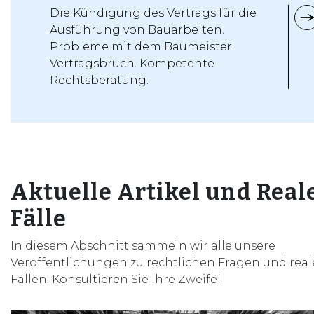
Die Kündigung des Vertrags für die
Ausführung von Bauarbeiten.
Probleme mit dem Baumeister.
Vertragsbruch. Kompetente
Rechtsberatung.
Aktuelle Artikel und Real
Fälle
In diesem Abschnitt sammeln wir alle unsere
Veröffentlichungen zu rechtlichen Fragen und rea
Fällen. Konsultieren Sie Ihre Zweifel