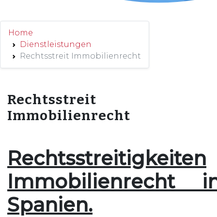
Home
Dienstleistungen
Rechtsstreit Immobilienrecht
Rechtsstreit
Immobilienrecht
Rechtsstreitigkeiten
Immobilienrecht i
Spanien.