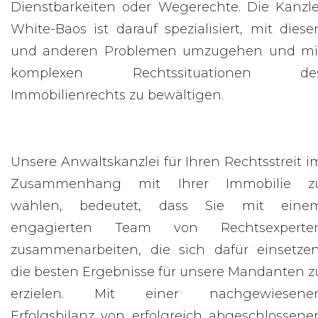
Dienstbarkeiten oder Wegerechte. Die Kanzle
White-Baos ist darauf spezialisiert, mit diese
und anderen Problemen umzugehen und mi
komplexen Rechtssituationen de
Immobilienrechts zu bewältigen.
Unsere Anwaltskanzlei für Ihren Rechtsstreit i
Zusammenhang mit Ihrer Immobilie z
wählen, bedeutet, dass Sie mit eine
engagierten Team von Rechtsexperte
zusammenarbeiten, die sich dafür einsetzen
die besten Ergebnisse für unsere Mandanten z
erzielen. Mit einer nachgewiesene
Erfolgsbilanz von erfolgreich abgeschlossene