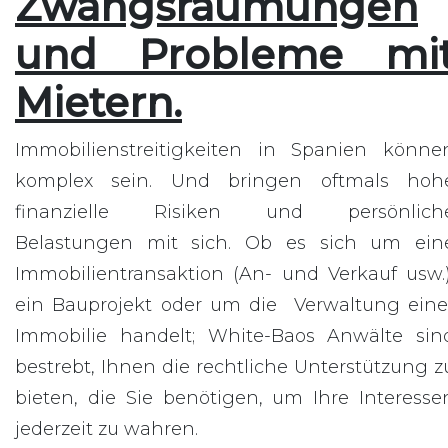
Zwangsräumungen
und Probleme mi
Mietern.
Immobilienstreitigkeiten in Spanien könne
komplex sein. Und bringen oftmals hoh
finanzielle Risiken und persönlich
Belastungen mit sich. Ob es sich um ein
Immobilientransaktion (An- und Verkauf usw.)
ein Bauprojekt oder um die Verwaltung eine
Immobilie handelt; White-Baos Anwälte sin
bestrebt, Ihnen die rechtliche Unterstützung z
bieten, die Sie benötigen, um Ihre Interesse
jederzeit zu wahren.