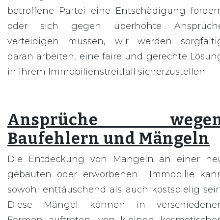
betroffene Partei eine Entschädigung forder
oder sich gegen überhöhte Ansprüch
verteidigen müssen, wir werden sorgfälti
daran arbeiten, eine faire und gerechte Lösun
in Ihrem Immobilienstreitfall sicherzustellen.
Ansprüche wege
Baufehlern und Mängeln
Die Entdeckung von Mängeln an einer ne
gebauten oder erworbenen Immobilie kan
sowohl enttäuschend als auch kostspielig sein
Diese Mängel können in verschiedene