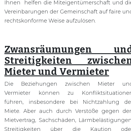
Ihnen helfen die Miteigentümerschaft und di
Vereinbarungen der Gemeinschaft auf faire un
rechtskonforme Weise aufzulösen.
Zwansräumungen un
Streitigkeiten zwische
Mieter und Vermieter
Die Beziehungen zwischen Mieter un
Vermieter können zu Konfliktsituatione
führen, insbesondere bei Nichtzahlung de
Miete. Aber auch durch Verstöße gegen de
Mietvertrag, Sachschäden, Lärmbelästigungen
Streitigkeiten über die Kaution ode