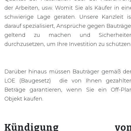
der Arbeiten, usw. Womit Sie als Käufer in ein
schwierige Lage geraten. Unsere Kanzleit is
darauf spezialisiert, Ansprüche gegen Bauträge
geltend zu machen und Sicherheite
durchzusetzen, um Ihre Investition zu schützen
Darüber hinaus müssen Bauträger gemäß de
LOE (Baugesetz) die von Ihnen gezahlte
Beträge garantieren, wenn Sie ein Off-Pla
Objekt kaufen.
Kündigung vo