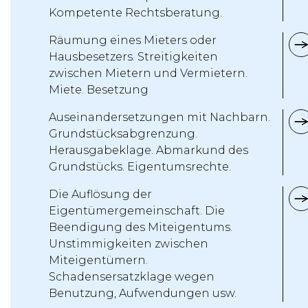
Kompetente Rechtsberatung.
Räumung eines Mieters oder
Hausbesetzers. Streitigkeiten
zwischen Mietern und Vermietern.
Miete. Besetzung
Auseinandersetzungen mit Nachbarn.
Grundstücksabgrenzung.
Herausgabeklage. Abmarkund des
Grundstücks. Eigentumsrechte.
Die Auflösung der
Eigentümergemeinschaft. Die
Beendigung des Miteigentums.
Unstimmigkeiten zwischen
Miteigentümern.
Schadensersatzklage wegen
Benutzung, Aufwendungen usw.