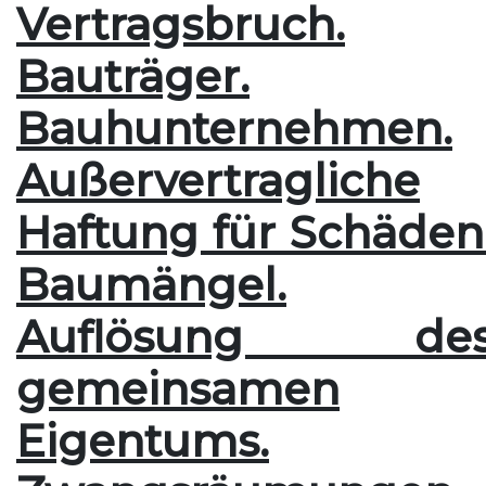
Vertragsbruch.
Bauträger.
Bauhunternehmen.
Außervertragliche
Haftung für Schäden
Baumängel.
Auflösung de
gemeinsamen
Eigentums.