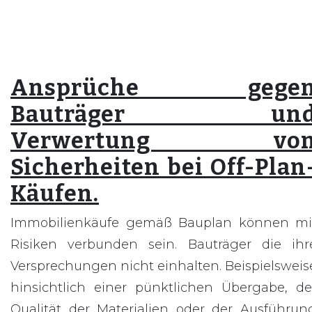
Ansprüche gege
Bauträger un
Verwertung vo
Sicherheiten bei Off-Plan
Käufen.
Immobilienkäufe gemäß Bauplan können mi
Risiken verbunden sein. Bauträger die ihr
Versprechungen nicht einhalten. Beispielsweis
hinsichtlich einer pünktlichen Übergabe, de
Qualität der Materialien oder der Ausführun