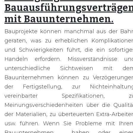
Bauausführungsverträge
mit Bauunternehmen.
Bauprojekte können manchmal aus der Bah
geraten, was zu erheblichen Komplikatione
und Schwierigkeiten führt, die ein sofortige
Handeln erfordern. Missverständnisse un
unterschiedliche Sichtweisen mit de
Bauunternehmen können zu Verzögerunge
der Fertigstellung, zur Nichteinhaltun
vereinbarter Spezifikationen, z
Meinungsverschiedenheiten über die Qualitä
der Materialien, zu überteuerten Extra-Arbeite
usw. führen. Wenn Sie Probleme mit Ihre
Bauunternehmen haben oder eine