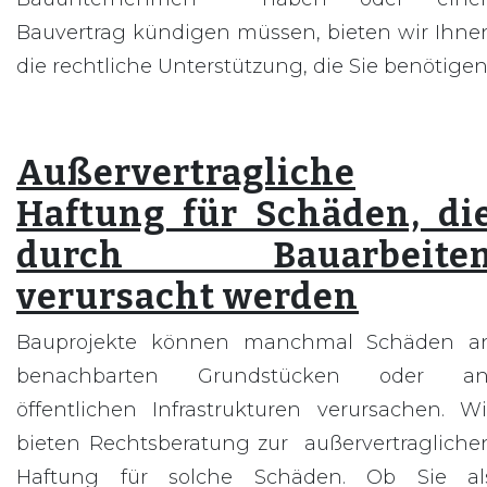
Bauvertrag kündigen müssen, bieten wir Ihne
die rechtliche Unterstützung, die Sie benötigen
Außervertragliche
Haftung für Schäden, di
durch Bauarbeite
verursacht werden
Bauprojekte können manchmal Schäden a
benachbarten Grundstücken oder a
öffentlichen Infrastrukturen verursachen. Wi
bieten Rechtsberatung zur außervertragliche
Haftung für solche Schäden. Ob Sie al