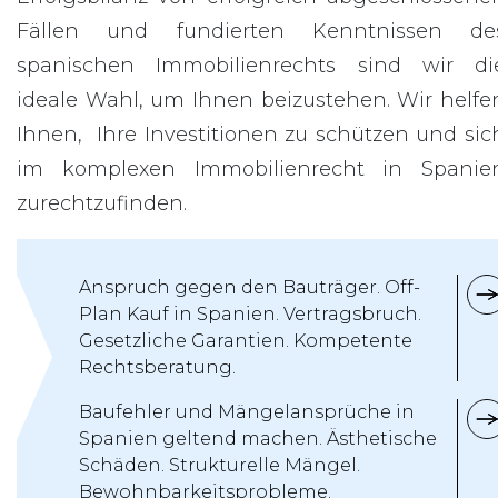
Fällen und fundierten Kenntnissen de
spanischen Immobilienrechts sind wir di
ideale Wahl, um Ihnen beizustehen. Wir helfe
Ihnen, Ihre Investitionen zu schützen und sic
im komplexen Immobilienrecht in Spanie
zurechtzufinden.
Anspruch gegen den Bauträger. Off-
Plan Kauf in Spanien. Vertragsbruch.
Gesetzliche Garantien. Kompetente
Rechtsberatung.
Baufehler und Mängelansprüche in
Spanien geltend machen. Ästhetische
Schäden. Strukturelle Mängel.
Bewohnbarkeitsprobleme.