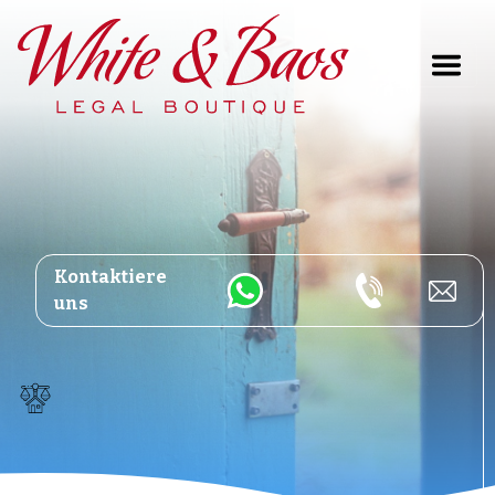
Main Navigation
Kontaktiere
uns