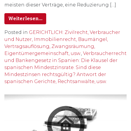
meisten dieser Verträge, eine Reduzierung […]
Weiterlesen…
Posted in
GERICHTLICH: Zivilrecht, Verbraucher
und Nutzer, Immobilienrecht, Baumängel,
Vertragsauflösung, Zwangsräumung,
Eigentümergemeinschaft, usw.
,
Verbraucherrecht
und Bankengesetz in Spanien: Die Klausel der
spanischen Mindestzinsrate. Sind diese
Mindestzinsen rechtsgültig? Antwort der
spanischen Gerichte, Rechtsanwälte, usw.