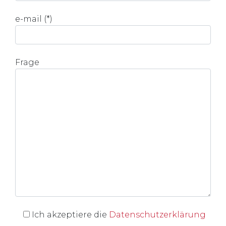
e-mail (*)
Frage
Ich akzeptiere die
Datenschutzerklärung