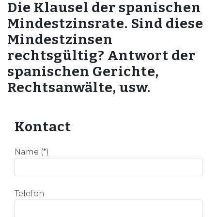
Die Klausel der spanischen
Mindestzinsrate. Sind diese
Mindestzinsen
rechtsgültig? Antwort der
spanischen Gerichte,
Rechtsanwälte, usw.
Kontact
Name (*)
Telefon