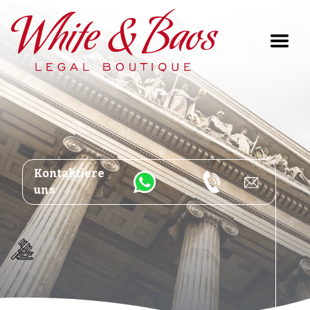
Main Navigation
Kontaktiere
uns