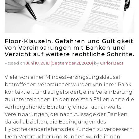
Floor-Klauseln. Gefahren und Gültigkeit
von Vereinbarungen mit Banken und
Verzicht auf weitere rechtliche Schritte.
Posted on
Juni 18, 2018
(September 21, 2020)
by
Carlos Baos
Viele, von einer Mindestverzingsungsklausel
betroffenen Verbraucher wurden von ihrer Bank
kontaktiert und aufgefordert, eine Vereinbarung
zu unterzeichnen, in den meisten Fällen ohne die
vorhergehende Beratung eines Fachanwalts.
Vereinbarungen, die nach Aussage der Banken
darauf abzielten, die Bedingungen des
Hypothekendarlehens des Kunden zu verbessern.
Dem Verbraucher und Kunden wurde in den