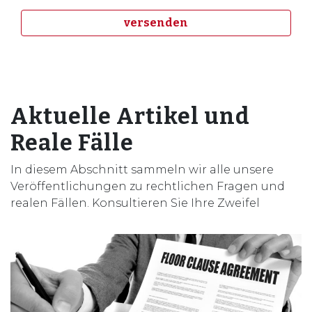
Aktuelle Artikel und
Reale Fälle
In diesem Abschnitt sammeln wir alle unsere
Veröffentlichungen zu rechtlichen Fragen und
realen Fällen. Konsultieren Sie Ihre Zweifel