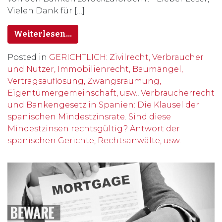
Vielen Dank für […]
Weiterlesen…
Posted in
GERICHTLICH: Zivilrecht, Verbraucher
und Nutzer, Immobilienrecht, Baumängel,
Vertragsauflösung, Zwangsräumung,
Eigentümergemeinschaft, usw.
,
Verbraucherrecht
und Bankengesetz in Spanien: Die Klausel der
spanischen Mindestzinsrate. Sind diese
Mindestzinsen rechtsgültig? Antwort der
spanischen Gerichte, Rechtsanwälte, usw.