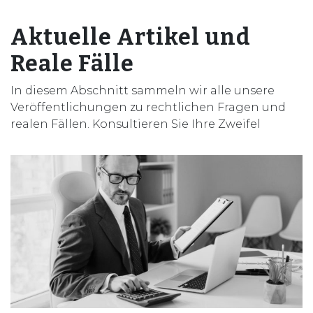
Aktuelle Artikel und
Reale Fälle
In diesem Abschnitt sammeln wir alle unsere
Veröffentlichungen zu rechtlichen Fragen und
realen Fällen. Konsultieren Sie Ihre Zweifel