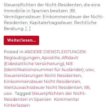
Steuerpflichten der Nicht-Residenten, die eine
Immobilie in Spanien besitzen. IBI.
Vermögenssteuer. Einkommensteuer der Nicht-
Residenten. Kapitalertragssteuer. Rechtliche
Beratung. […]
Weiterlesen…
Posted in
ANDERE DIENSTLEISTUNGEN:
Beglaubigungen, Apostille, Affidavit
(Eidestattliche Versicherung), NIE
(Identifikationsnummer für Ausländer), usw.
,
Steuererklärungen Nicht Residenten,
Einkommensteuer Nicht Residenten,
Wertzuwachssteuer Nicht Residenten, IBI,
usw.
Tagged
Steuerpflichten der Nicht-
Residenten in Spanien
Kommentar
hinterlassen