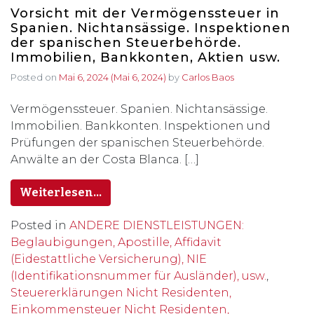
Vorsicht mit der Vermögenssteuer in
Spanien. Nichtansässige. Inspektionen
der spanischen Steuerbehörde.
Immobilien, Bankkonten, Aktien usw.
Posted on
Mai 6, 2024
(Mai 6, 2024)
by
Carlos Baos
Vermögenssteuer. Spanien. Nichtansässige.
Immobilien. Bankkonten. Inspektionen und
Prüfungen der spanischen Steuerbehörde.
Anwälte an der Costa Blanca. […]
Weiterlesen…
Posted in
ANDERE DIENSTLEISTUNGEN:
Beglaubigungen, Apostille, Affidavit
(Eidestattliche Versicherung), NIE
(Identifikationsnummer für Ausländer), usw.
,
Steuererklärungen Nicht Residenten,
Einkommensteuer Nicht Residenten,