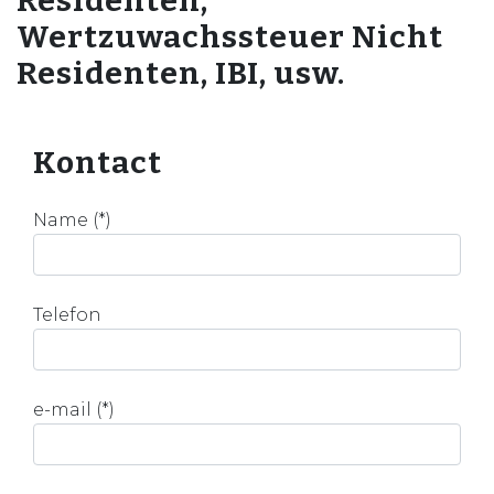
Residenten,
Wertzuwachssteuer Nicht
Residenten, IBI, usw.
Kontact
Name (*)
Telefon
e-mail (*)