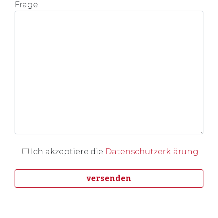
Frage
Ich akzeptiere die
Datenschutzerklärung