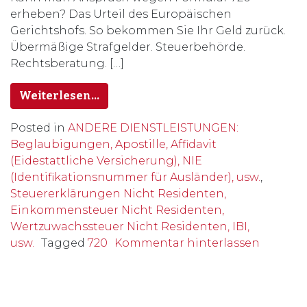
erheben? Das Urteil des Europäischen
Gerichtshofs. So bekommen Sie Ihr Geld zurück.
Übermäßige Strafgelder. Steuerbehörde.
Rechtsberatung. […]
Weiterlesen…
Posted in
ANDERE DIENSTLEISTUNGEN:
Beglaubigungen, Apostille, Affidavit
(Eidestattliche Versicherung), NIE
(Identifikationsnummer für Ausländer), usw.
,
Steuererklärungen Nicht Residenten,
Einkommensteuer Nicht Residenten,
Wertzuwachssteuer Nicht Residenten, IBI,
usw.
Tagged
720
Kommentar hinterlassen