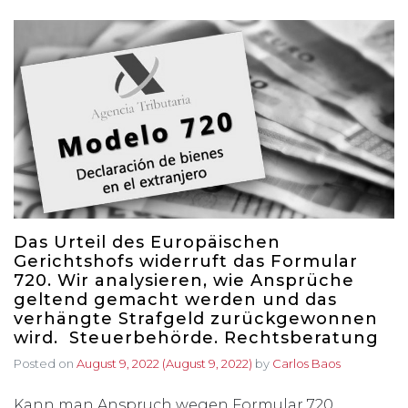
Das Urteil des Europäischen
Gerichtshofs widerruft das Formular
720. Wir analysieren, wie Ansprüche
geltend gemacht werden und das
verhängte Strafgeld zurückgewonnen
wird. Steuerbehörde. Rechtsberatung
Posted on
August 9, 2022
(August 9, 2022)
by
Carlos Baos
Kann man Anspruch wegen Formular 720