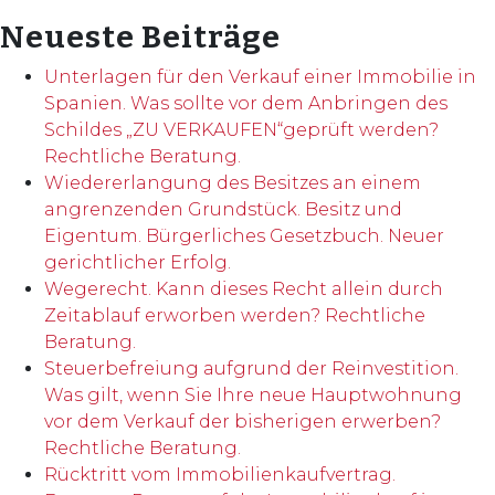
Neueste Beiträge
Unterlagen für den Verkauf einer Immobilie in
Spanien. Was sollte vor dem Anbringen des
Schildes „ZU VERKAUFEN“geprüft werden?
Rechtliche Beratung.
Wiedererlangung des Besitzes an einem
angrenzenden Grundstück. Besitz und
Eigentum. Bürgerliches Gesetzbuch. Neuer
gerichtlicher Erfolg.
Wegerecht. Kann dieses Recht allein durch
Zeitablauf erworben werden? Rechtliche
Beratung.
Steuerbefreiung aufgrund der Reinvestition.
Was gilt, wenn Sie Ihre neue Hauptwohnung
vor dem Verkauf der bisherigen erwerben?
Rechtliche Beratung.
Rücktritt vom Immobilienkaufvertrag.