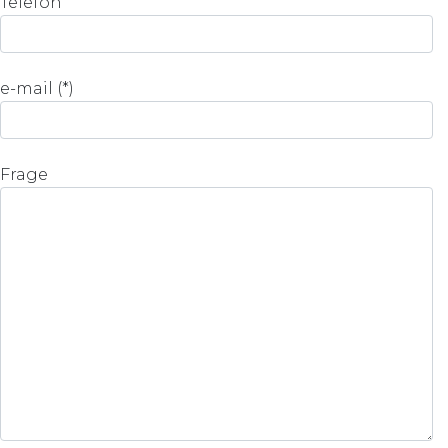
Telefon
e-mail (*)
Frage