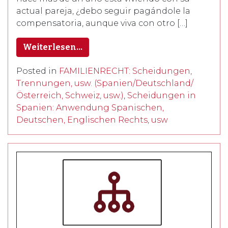
actual pareja, ¿debo seguir pagándole la
compensatoria, aunque viva con otro […]
Weiterlesen…
Posted in
FAMILIENRECHT: Scheidungen,
Trennungen, usw. (Spanien/Deutschland/
Österreich, Schweiz, usw.)
,
Scheidungen in
Spanien: Anwendung Spanischen,
Deutschen, Englischen Rechts, usw