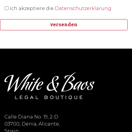
Ich akzeptiere die
Datenschutzerklärung
Calle Diana No. 19, 2-D
03700, Denia, Alicante,
Spain