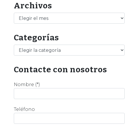
Archivos
Archivos
Categorías
Categorías
Contacte con nosotros
Nombre (*)
Teléfono