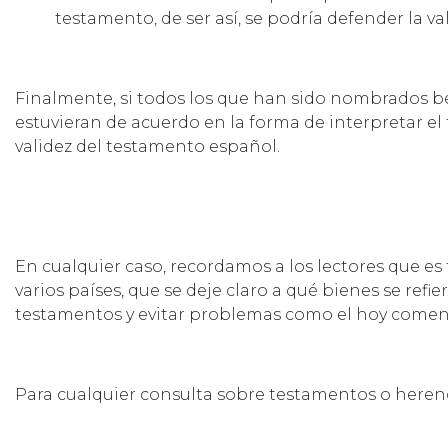
testamento, de ser así, se podría defender la v
Finalmente, si todos los que han sido nombrados be
estuvieran de acuerdo en la forma de interpretar el
validez del testamento español.
En cualquier caso, recordamos a los lectores que es
varios países, que se deje claro a qué bienes se refie
testamentos y evitar problemas como el hoy comen
Para cualquier consulta sobre testamentos o heren