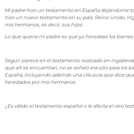
Mi padre hizo un testamento en España dejándome tod
hizo un nuevo testamento en su país, Reino Unido, Ingl
mis hermanos, es decir, sus hijos.
Lo que quería mi padre es que yo heredase los bienes
Según parece en el testamento realizado en Inglaterra
que allí se encuentran, no se señaló era sólo para los bi
España, incluyendo además una cláusula que dice que el
heredados por mis hermanos.
¿Es válido el testamento español o le afecta el otro 