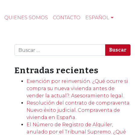
QUIENES SOMOS
CONTACTO
ESPAÑOL
Buscar
Entradas recientes
Exención por reinversión. ¿Qué ocurre si
compra su nueva vivienda antes de
vender la actual?. Asesoramiento legal.
Resolución del contrato de compraventa.
Nuevo éxito judicial. Compraventa de
vivienda en España.
El Número de Registro de Alquiler,
anulado por el Tribunal Supremo. ¿Qué