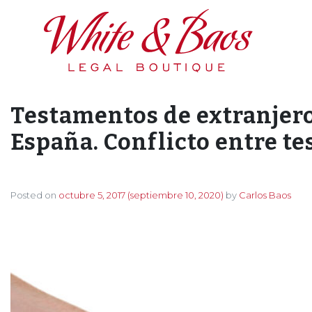
Main Navigation
Testamentos de extranjeros
España. Conflicto entre t
Posted on
octubre 5, 2017
(septiembre 10, 2020)
by
Carlos Baos