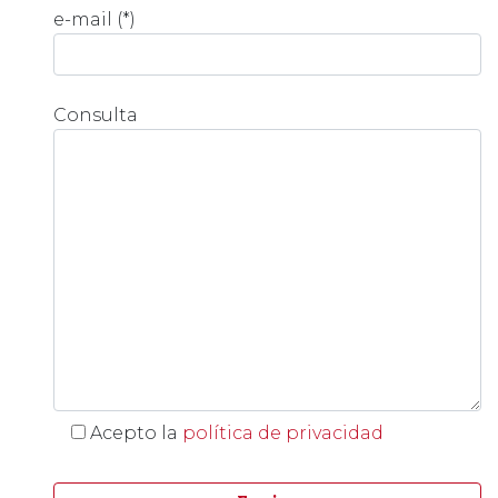
e-mail (*)
Consulta
Acepto la
política de privacidad