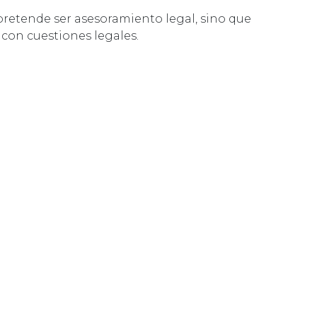
retende ser asesoramiento legal, sino que
con cuestiones legales.