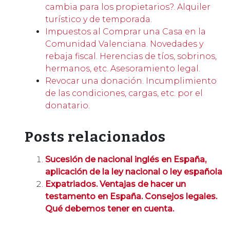
cambia para los propietarios?. Alquiler
turístico y de temporada.
Impuestos al Comprar una Casa en la
Comunidad Valenciana. Novedades y
rebaja fiscal. Herencias de tíos, sobrinos,
hermanos, etc. Asesoramiento legal.
Revocar una donación. Incumplimiento
de las condiciones, cargas, etc. por el
donatario.
Posts relacionados
Sucesión de nacional inglés en España,
aplicación de la ley nacional o ley española
Expatriados. Ventajas de hacer un
testamento en España. Consejos legales.
Qué debemos tener en cuenta.