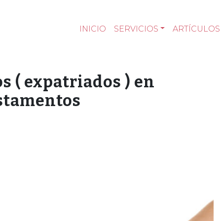
INICIO
SERVICIOS
ARTÍCULOS
 ( expatriados ) en
estamentos