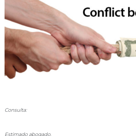
Consulta:
Estimado abogado,