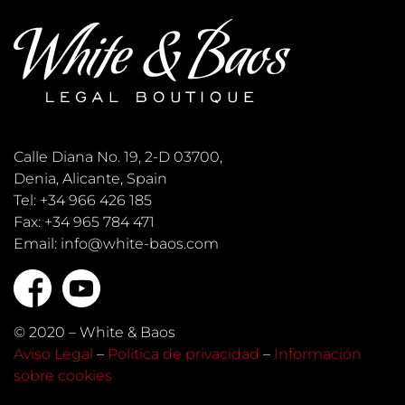
Calle Diana No. 19, 2-D 03700,
Denia, Alicante, Spain
Tel: +34 966 426 185
Fax: +34 965 784 471
Email: info@white-baos.com
© 2020 – White & Baos
Aviso Legal
–
Política de privacidad
–
Información
sobre cookies