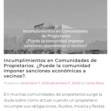
Incumplimientos en Comunidades de
Propietarios. ¿Puede la comunidad
imponer sanciones económicas a
vecinos?.
Posted on
diciembre 11, 2025
(diciembre 11, 2025)
by
Carlos Baos
En muchas comunidades de propietarios surge la
duda sobre cómo actuar cuando un propietario
incumple sus obligaciones. Ruidos, música y fiestas