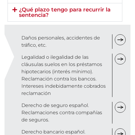
¿Qué plazo tengo para recurrir la
sentencia?
Daños personales, accidentes de
tráfico, etc.
Legalidad o ilegalidad de las
cláusulas suelos en los préstamos
hipotecarios (interés mínimo).
Reclamación contra los bancos.
Intereses indebidamente cobrados
reclamación
Derecho de seguro español.
Reclamaciones contra compañías
de seguros.
Derecho bancario español.