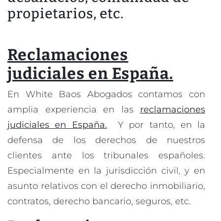
propietarios, etc.
Reclamaciones
judiciales en España.
En White Baos Abogados contamos con
amplia experiencia en las
reclamaciones
judiciales en España.
Y por tanto, en la
defensa de los derechos de nuestros
clientes ante los tribunales españoles.
Especialmente en la jurisdicción civil, y en
asunto relativos con el derecho inmobiliario,
contratos, derecho bancario, seguros, etc.