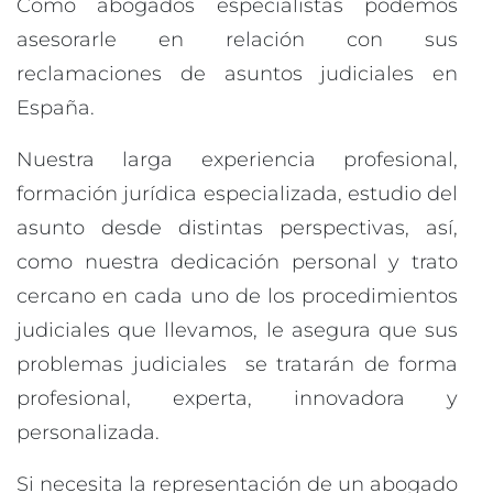
Como abogados especialistas podemos
asesorarle en relación con sus
reclamaciones de asuntos judiciales en
España.
Nuestra larga experiencia profesional,
formación jurídica especializada, estudio del
asunto desde distintas perspectivas, así,
como nuestra dedicación personal y trato
cercano en cada uno de los procedimientos
judiciales que llevamos, le asegura que sus
problemas judiciales se tratarán de forma
profesional, experta, innovadora y
personalizada.
Si necesita la representación de un abogado