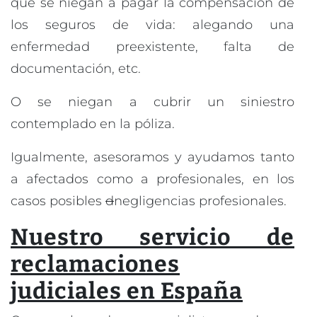
que se niegan a pagar la compensación de
los seguros de vida: alegando una
enfermedad preexistente, falta de
documentación, etc.
O se niegan a cubrir un siniestro
contemplado en la póliza.
Igualmente, asesoramos y ayudamos tanto
a afectados como a profesionales, en los
casos posibles
d
negligencias profesionales.
Nuestro servicio de
reclamaciones
judiciales en España