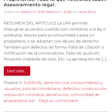
Asesoramiento legal.
Posted on
febrero 11, 2026
(febrero 11, 2026)
by
Carlos Baos
RESUMEN DEL ARTÍCULO La LPH permite
impugnar acuerdos cuando son contrarios a la ley o
estatutos, lesivos para la comunidad o para un
propietario, o se adoptan con abuso de derecho.
También por defectos de forma. Falta de citación o
notificación de la convocatoria., Falta de quórum.
Privación indebida de voto. Etc. La aprobación de […]
Leer más…
Posted in
JUDICIAL: derecho civil, consumidores y
usuarios, judicial inmobiliario: defectos construcción,
resolución contratos, desahucios, comunidad de
propietarios, etc.
Deja un comentario