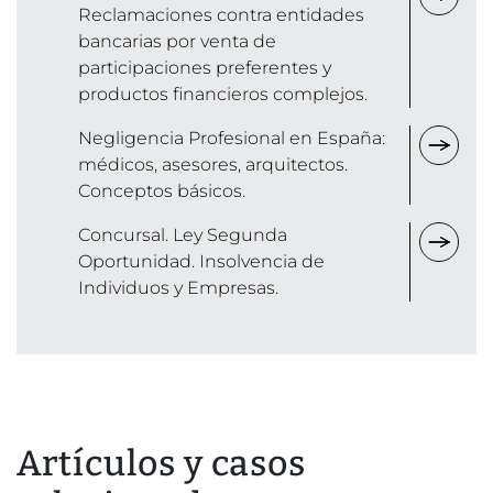
Reclamaciones contra entidades
bancarias por venta de
participaciones preferentes y
productos financieros complejos.
Negligencia Profesional en España:
médicos, asesores, arquitectos.
Conceptos básicos.
Concursal. Ley Segunda
Oportunidad. Insolvencia de
Individuos y Empresas.
Artículos y casos