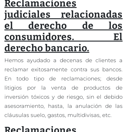
Reclamaciones
judiciales relacionadas
el derecho de los
consumidores. El
derecho bancario.
Hemos ayudado a decenas de clientes a
reclamar exitosamente contra sus bancos.
En todo tipo de reclamaciones; desde
litigios por la venta de productos de
inversión tóxicos y de riesgo, sin el debido
asesoramiento, hasta, la anulación de las
cláusulas suelo, gastos, multidivisas, etc.
Reclamaciones