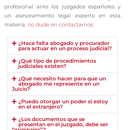
profesional ante los juzgados españoles y
un asesoramiento legal experto en esta
materia,
no dude en contactarnos.
¿Hace falta abogado y procurador
para actuar en un proceso judicial?
¿Qué tipo de procedimientos
judiciales existen?
¿Qué necesito hacer para que un
abogado me represente en un
Juicio?
¿Puedo otorgar un poder si estoy
en el extranjero?
¿Los documentos que se
presentan en el juzgado, debe ser
“originales”?