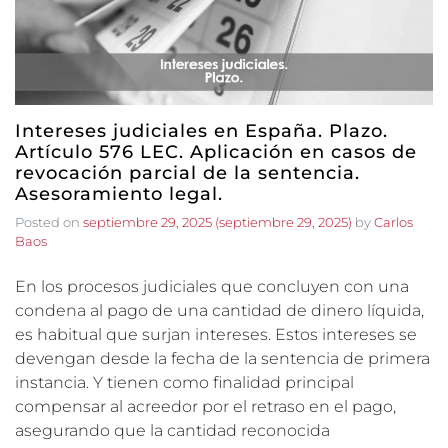
Intereses judiciales en España. Plazo.
Artículo 576 LEC. Aplicación en casos de
revocación parcial de la sentencia.
Asesoramiento legal.
Posted on
septiembre 29, 2025
(septiembre 29, 2025)
by
Carlos
Baos
En los procesos judiciales que concluyen con una
condena al pago de una cantidad de dinero líquida,
es habitual que surjan intereses. Estos intereses se
devengan desde la fecha de la sentencia de primera
instancia. Y tienen como finalidad principal
compensar al acreedor por el retraso en el pago,
asegurando que la cantidad reconocida