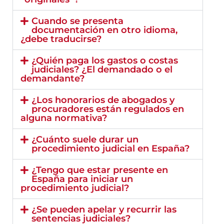
Cuando se presenta
documentación en otro idioma,
¿debe traducirse?
¿Quién paga los gastos o costas
judiciales? ¿El demandado o el
demandante?
¿Los honorarios de abogados y
procuradores están regulados en
alguna normativa?
¿Cuánto suele durar un
procedimiento judicial en España?
¿Tengo que estar presente en
España para iniciar un
procedimiento judicial?
¿Se pueden apelar y recurrir las
sentencias judiciales?