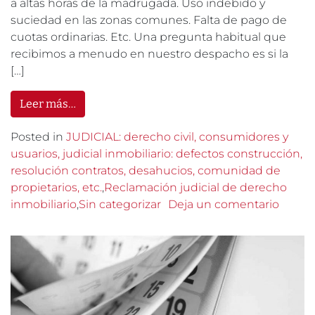
a altas horas de la madrugada. Uso indebido y
suciedad en las zonas comunes. Falta de pago de
cuotas ordinarias. Etc. Una pregunta habitual que
recibimos a menudo en nuestro despacho es si la
[…]
Leer más…
Posted in
JUDICIAL: derecho civil, consumidores y
usuarios, judicial inmobiliario: defectos construcción,
resolución contratos, desahucios, comunidad de
propietarios, etc.
,
Reclamación judicial de derecho
inmobiliario
,
Sin categorizar
Deja un comentario