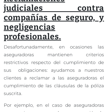
judiciales contra
compañías de seguro, y
negligencias
profesionales.
Desafortunadamente, en ocasiones las
aseguradoras mantienen criterios
restrictivos respecto del cumplimiento de
sus obligaciones: ayudamos a nuestros
clientes a reclamar a las aseguradoras el
cumplimiento de las cláusulas de la póliza
suscrita.
Por ejemplo, en el caso de aseguradoras