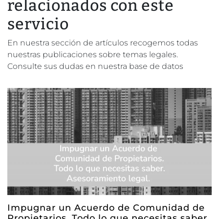
relacionados con este
servicio
En nuestra sección de artículos recogemos todas
nuestras publicaciones sobre temas legales.
Consulte sus dudas en nuestra base de datos
Impugnar un Acuerdo de Comunidad de
Propietarios. Todo lo que necesitas saber.