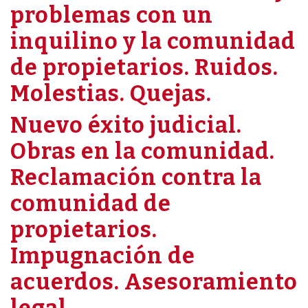
problemas con un
inquilino y la comunidad
de propietarios. Ruidos.
Molestias. Quejas.
Nuevo éxito judicial.
Obras en la comunidad.
Reclamación contra la
comunidad de
propietarios.
Impugnación de
acuerdos. Asesoramiento
legal