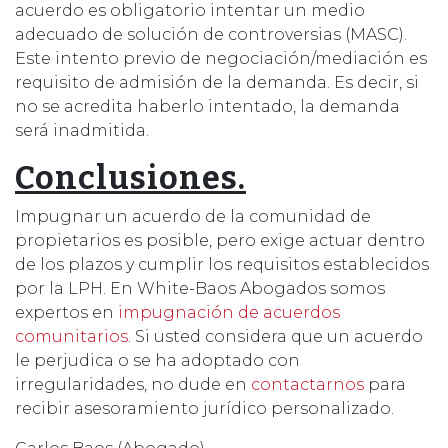
acuerdo es obligatorio intentar un medio
adecuado de solución de controversias (MASC).
Este intento previo de negociación/mediación es
requisito de admisión de la demanda. Es decir, si
no se acredita haberlo intentado, la demanda
será inadmitida.
Conclusiones.
Impugnar un acuerdo de la comunidad de
propietarios es posible, pero exige actuar dentro
de los plazos y cumplir los requisitos establecidos
por la LPH. En White-Baos Abogados somos
expertos en
impugnación de acuerdos
comunitarios
. Si usted considera que un acuerdo
le perjudica o se ha adoptado con
irregularidades, no dude en
contactarnos
para
recibir asesoramiento jurídico personalizado.