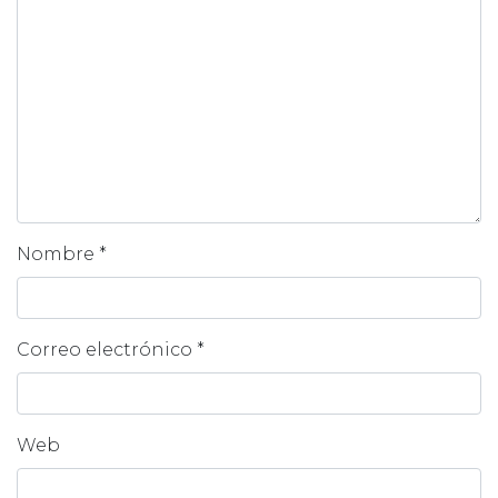
Nombre
*
Correo electrónico
*
Web