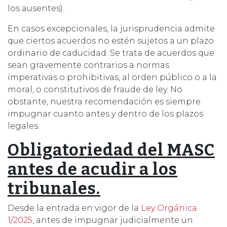
los ausentes).
En casos excepcionales, la jurisprudencia admite
que ciertos acuerdos no estén sujetos a un plazo
ordinario de caducidad. Se trata de acuerdos que
sean gravemente contrarios a normas
imperativas o prohibitivas, al orden público o a la
moral, o constitutivos de fraude de ley. No
obstante, nuestra recomendación es siempre
impugnar cuanto antes y dentro de los plazos
legales.
Obligatoriedad del MASC
antes de acudir a los
tribunales.
Desde la entrada en vigor de la
Ley Orgánica
1/2025
, antes de impugnar judicialmente un