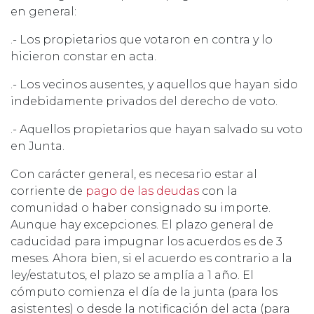
en general:
.- Los propietarios que votaron en contra y lo
hicieron constar en acta.
.- Los vecinos ausentes, y aquellos que hayan sido
indebidamente privados del derecho de voto.
.- Aquellos propietarios que hayan salvado su voto
en Junta.
Con carácter general, es necesario estar al
corriente de
pago de las deudas
con la
comunidad o haber consignado su importe.
Aunque hay excepciones. El plazo general de
caducidad para impugnar los acuerdos es de 3
meses. Ahora bien, si el acuerdo es contrario a la
ley/estatutos, el plazo se amplía a 1 año. El
cómputo comienza el día de la junta (para los
asistentes) o desde la notificación del acta (para