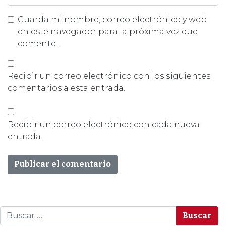
Guarda mi nombre, correo electrónico y web
en este navegador para la próxima vez que
comente.
Recibir un correo electrónico con los siguientes
comentarios a esta entrada.
Recibir un correo electrónico con cada nueva
entrada.
Buscar