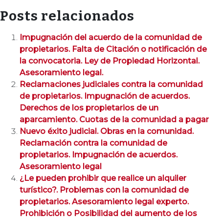
Posts relacionados
Impugnación del acuerdo de la comunidad de
propietarios. Falta de Citación o notificación de
la convocatoria. Ley de Propiedad Horizontal.
Asesoramiento legal.
Reclamaciones judiciales contra la comunidad
de propietarios. Impugnación de acuerdos.
Derechos de los propietarios de un
aparcamiento. Cuotas de la comunidad a pagar
Nuevo éxito judicial. Obras en la comunidad.
Reclamación contra la comunidad de
propietarios. Impugnación de acuerdos.
Asesoramiento legal
¿Le pueden prohibir que realice un alquiler
turístico?. Problemas con la comunidad de
propietarios. Asesoramiento legal experto.
Prohibición o Posibilidad del aumento de los