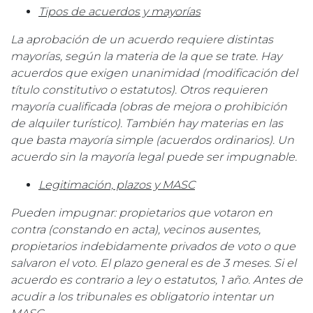
Tipos de acuerdos y mayorías
La aprobación de un acuerdo requiere distintas
mayorías, según la materia de la que se trate. Hay
acuerdos que exigen unanimidad (modificación del
título constitutivo o estatutos). Otros requieren
mayoría cualificada (obras de mejora o prohibición
de alquiler turístico). También hay materias en las
que basta mayoría simple (acuerdos ordinarios). Un
acuerdo sin la mayoría legal puede ser impugnable.
Legitimación, plazos y MASC
Pueden impugnar: propietarios que votaron en
contra (constando en acta), vecinos ausentes,
propietarios indebidamente privados de voto o que
salvaron el voto. El plazo general es de 3 meses. Si el
acuerdo es contrario a ley o estatutos, 1 año. Antes de
acudir a los tribunales es obligatorio intentar un