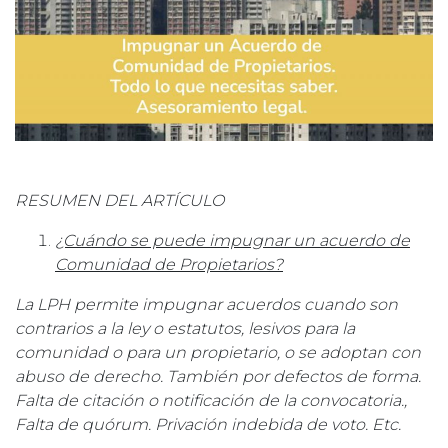
RESUMEN DEL ARTÍCULO
¿Cuándo se puede impugnar un acuerdo de
Comunidad de Propietarios?
La LPH permite impugnar acuerdos cuando son
contrarios a la ley o estatutos, lesivos para la
comunidad o para un propietario, o se adoptan con
abuso de derecho. También por defectos de forma.
Falta de citación o notificación de la convocatoria.,
Falta de quórum. Privación indebida de voto. Etc.