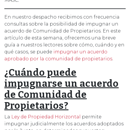
MASC.
En nuestro despacho recibimos con frecuencia
consultas sobre la posibilidad de impugnar un
acuerdo de Comunidad de Propietarios. En este
artículo de esta semana, ofrecemos una breve
guía a nuestros lectores sobre cómo, cuándo y en
qué casos, se puede
impugnar un acuerdo
aprobado por la comunidad de propietarios
.
¿Cuándo puede
impugnarse un acuerdo
de Comunidad de
Propietarios?
La
Ley de Propiedad Horizontal
permite
impugnar judicialmente los acuerdos adoptados