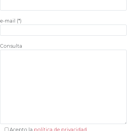
e-mail (*)
Consulta
Acepto la
política de privacidad