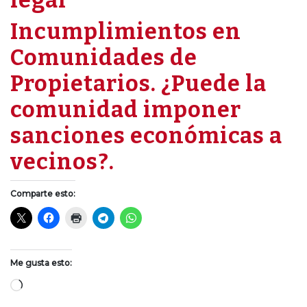
Incumplimientos en
Comunidades de
Propietarios. ¿Puede la
comunidad imponer
sanciones económicas a
vecinos?.
Comparte esto:
Me gusta esto:
Cargando...