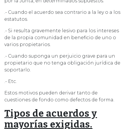
por la Junta, en determinados supuestos:
.- Cuando el acuerdo sea contrario a la ley o a los
estatutos.
.- Si resulta gravemente lesivo para los intereses
de la propia comunidad en beneficio de uno o
varios propietarios.
.- Cuando suponga un perjuicio grave para un
propietario que no tenga obligación jurídica de
soportarlo.
.- Etc.
Estos motivos pueden derivar tanto de
cuestiones de fondo como defectos de forma.
Tipos de acuerdos y
mayorías exigidas.