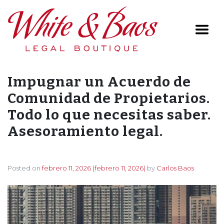
Main Navigation
Impugnar un Acuerdo de
Comunidad de Propietarios.
Todo lo que necesitas saber.
Asesoramiento legal.
Posted on
febrero 11, 2026
(febrero 11, 2026)
by
Carlos Baos