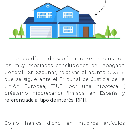
El pasado día 10 de septiembre se presentaron
las muy esperadas conclusiones del Abogado
General Sr. Szpunar, relativas al asunto C125-18
que se sigue ante el Tribunal de Justicia de la
Unión Europea, TJUE, por una hipoteca (
préstamo hipotecario) firmada en España y
referenciada al tipo de interés IRPH.
Como hemos dicho en muchos artículos