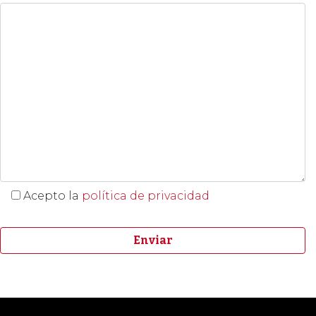
Acepto la
política de privacidad