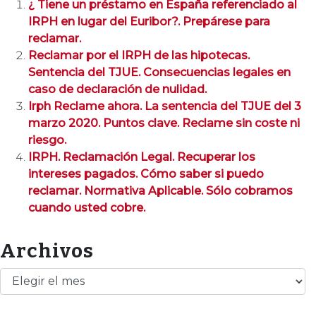
¿ Tiene un préstamo en España referenciado al
IRPH en lugar del Euribor?. Prepárese para
reclamar.
Reclamar por el IRPH de las hipotecas.
Sentencia del TJUE. Consecuencias legales en
caso de declaración de nulidad.
Irph Reclame ahora. La sentencia del TJUE del 3
marzo 2020. Puntos clave. Reclame sin coste ni
riesgo.
IRPH. Reclamación Legal. Recuperar los
intereses pagados. Cómo saber si puedo
reclamar. Normativa Aplicable. Sólo cobramos
cuando usted cobre.
Archivos
Archivos