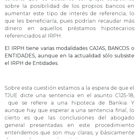
sobre la posibilidad de los propios bancos en
aumentar este tipo de interés de referencia, lo
que les beneficiaría, pues podrían recaudar más
dinero en aquellos préstamos hipotecarios
referenciados al IRPH.
El IRPH tiene varias modalidades CAJAS, BANCOS o
ENTIDADES,
aunque en la actualidad sólo subsiste
el IRPH de Entidades.
Sobre esta cuestión estamos a la espera de que el
TJUE dicte una sentencia en el asunto C125-18,
que se refiere a una hipoteca de Bankia. Y
aunque hay que esperar a una sentencia final, lo
cierto es que las conclusiones del abogado
general presentadas en este procedimiento
entendemos que son muy claras, y básicamente