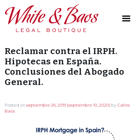
Main Navigation
Reclamar contra el IRPH.
Hipotecas en España.
Conclusiones del Abogado
General.
Posted on
septiembre 26, 2019
(septiembre 10, 2020)
by
Carlos
Baos