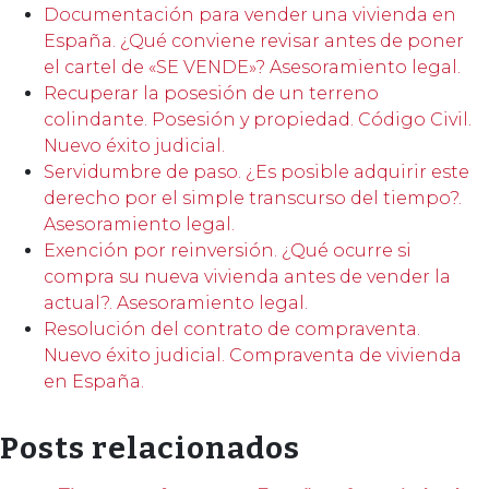
Documentación para vender una vivienda en
España. ¿Qué conviene revisar antes de poner
el cartel de «SE VENDE»? Asesoramiento legal.
Recuperar la posesión de un terreno
colindante. Posesión y propiedad. Código Civil.
Nuevo éxito judicial.
Servidumbre de paso. ¿Es posible adquirir este
derecho por el simple transcurso del tiempo?.
Asesoramiento legal.
Exención por reinversión. ¿Qué ocurre si
compra su nueva vivienda antes de vender la
actual?. Asesoramiento legal.
Resolución del contrato de compraventa.
Nuevo éxito judicial. Compraventa de vivienda
en España.
Posts relacionados