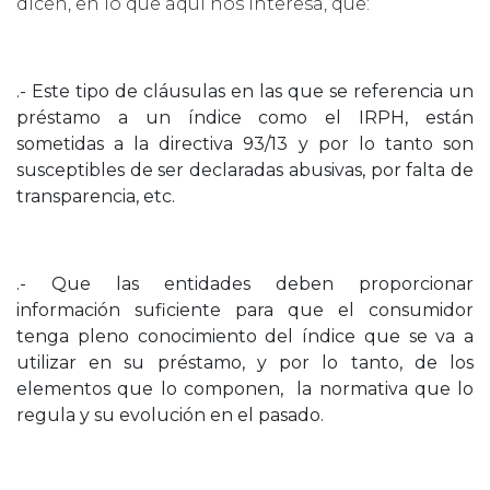
dicen, en lo que aquí nos interesa, que:
.- Este tipo de cláusulas en las que se referencia un
préstamo a un índice como el IRPH, están
sometidas a la directiva 93/13 y por lo tanto son
susceptibles de ser declaradas abusivas, por falta de
transparencia, etc.
.- Que las entidades deben proporcionar
información suficiente para que el consumidor
tenga pleno conocimiento del índice que se va a
utilizar en su préstamo, y por lo tanto, de los
elementos que lo componen, la normativa que lo
regula y su evolución en el pasado.