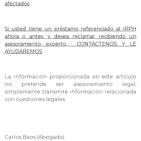
afectados
.
Si usted tiene un préstamo referenciado al IRPH
ahora o antes, y desea reclamar recibiendo un
asesoramiento experto, CONTÁCTENOS Y LE
AYUDAREMOS
La información proporcionada en este artículo
no pretende ser asesoramiento legal,
simplemente transmite información relacionada
con cuestiones legales.
Carlos Baos (Abogado)