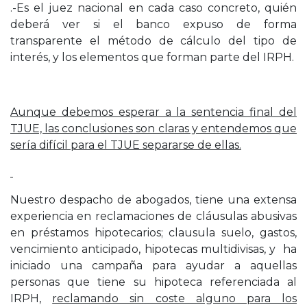
.-Es el juez nacional en cada caso concreto, quién
deberá ver si el banco expuso de forma
transparente el método de cálculo del tipo de
interés, y los elementos que forman parte del IRPH.
Aunque debemos esperar a la sentencia final del
TJUE, las conclusiones son claras y entendemos que
sería difícil para el TJUE separarse de ellas.
Nuestro despacho de abogados, tiene una extensa
experiencia en reclamaciones de cláusulas abusivas
en préstamos hipotecarios; clausula suelo, gastos,
vencimiento anticipado, hipotecas multidivisas, y ha
iniciado una campaña para ayudar a aquellas
personas que tiene su hipoteca referenciada al
IRPH,
reclamando sin coste alguno para los