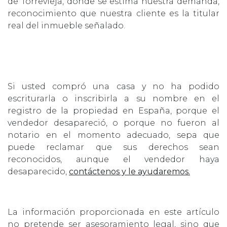
de Torrevieja, donde se estima nuestra demanda,
reconocimiento que nuestra cliente es la titular
real del inmueble señalado.
Si usted compró una casa y no ha podido
escriturarla o inscribirla a su nombre en el
registro de la propiedad en España, porque el
vendedor desapareció, o porque no fueron al
notario en el momento adecuado, sepa que
puede reclamar que sus derechos sean
reconocidos, aunque el vendedor haya
desaparecido,
contáctenos y le ayudaremos.
La información proporcionada en este artículo
no pretende ser asesoramiento legal, sino que