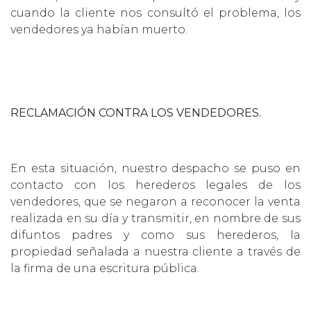
cuando la cliente nos consultó el problema, los
vendedores ya habían muerto.
RECLAMACIÓN CONTRA LOS VENDEDORES.
En esta situación, nuestro despacho se puso en
contacto con los herederos legales de los
vendedores, que se negaron a reconocer la venta
realizada en su día y transmitir, en nombre de sus
difuntos padres y como sus herederos, la
propiedad señalada a nuestra cliente a través de
la firma de una escritura pública.