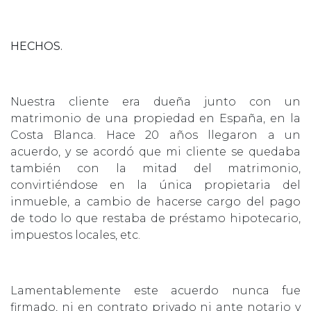
HECHOS.
Nuestra cliente era dueña junto con un
matrimonio de una propiedad en España, en la
Costa Blanca. Hace 20 años llegaron a un
acuerdo, y se acordó que mi cliente se quedaba
también con la mitad del matrimonio,
convirtiéndose en la única propietaria del
inmueble, a cambio de hacerse cargo del pago
de todo lo que restaba de préstamo hipotecario,
impuestos locales, etc.
Lamentablemente este acuerdo nunca fue
firmado, ni en contrato privado ni ante notario y