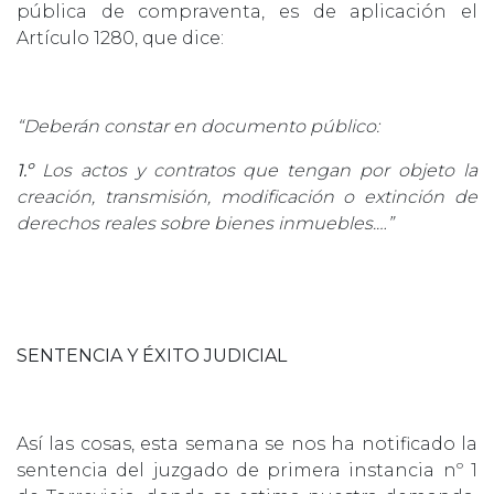
pública de compraventa, es de aplicación el
Artículo 1280, que dice:
“Deberán constar en documento público:
1.º
Los actos y contratos que tengan por objeto la
creación, transmisión, modificación o extinción de
derechos reales sobre bienes inmuebles.…”
SENTENCIA Y ÉXITO JUDICIAL
Así las cosas, esta semana se nos ha notificado la
sentencia del juzgado de primera instancia nº 1