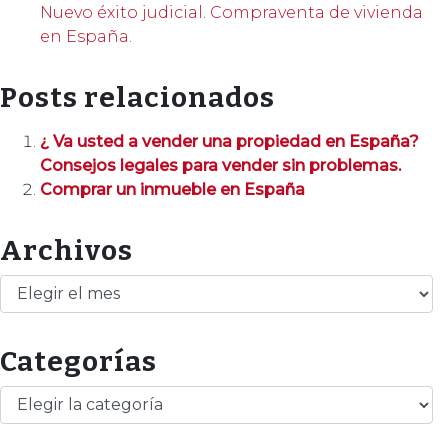
Nuevo éxito judicial. Compraventa de vivienda
en España.
Posts relacionados
¿ Va usted a vender una propiedad en España?
Consejos legales para vender sin problemas.
Comprar un inmueble en España
Archivos
Archivos
Categorías
Categorías