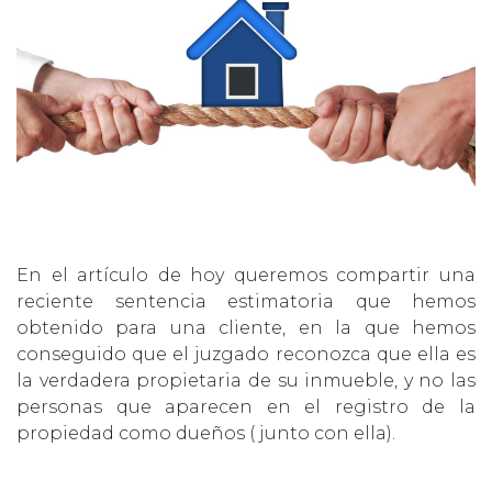
En el artículo de hoy queremos compartir una
reciente sentencia estimatoria que hemos
obtenido para una cliente, en la que hemos
conseguido que el juzgado reconozca que ella es
la verdadera propietaria de su inmueble, y no las
personas que aparecen en el registro de la
propiedad como dueños ( junto con ella).