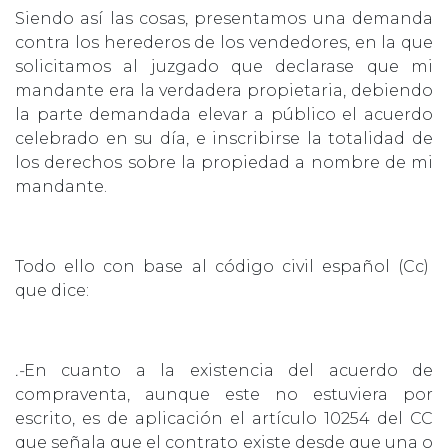
Siendo así las cosas, presentamos una demanda
contra los herederos de los vendedores, en la que
solicitamos al juzgado que declarase que mi
mandante era la verdadera propietaria, debiendo
la parte demandada elevar a público el acuerdo
celebrado en su día, e inscribirse la totalidad de
los derechos sobre la propiedad a nombre de mi
mandante.
Todo ello con base al código civil español (Cc)
que dice:
.-
En cuanto a la existencia del acuerdo de
compraventa, aunque este no estuviera por
escrito, es de aplicación el artículo 10254 del CC
que señala que el contrato existe desde que una o