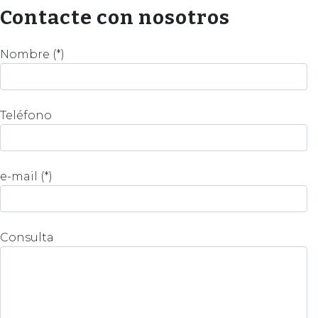
Contacte con nosotros
Nombre (*)
Teléfono
e-mail (*)
Consulta