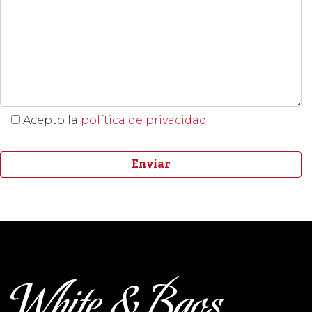
Acepto la
política de privacidad