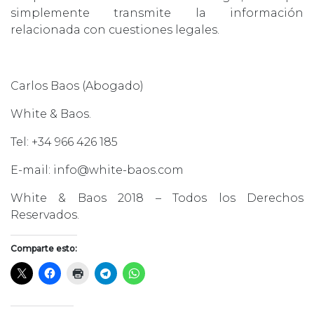
simplemente transmite la información
relacionada con cuestiones legales.
Carlos Baos (Abogado)
White & Baos.
Tel: +34 966 426 185
E-mail: info@white-baos.com
White & Baos 2018 – Todos los Derechos
Reservados.
Comparte esto: