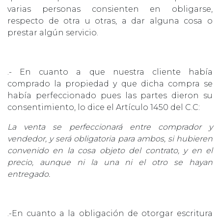
varias personas consienten en obligarse,
respecto de otra u otras, a dar alguna cosa o
prestar algún servicio.
.- En cuanto a que nuestra cliente había
comprado la propiedad y que dicha compra se
había perfeccionado pues las partes dieron su
consentimiento, lo dice el Artículo 1450 del C.C:
La venta se perfeccionará entre comprador y
vendedor, y será obligatoria para ambos, si hubieren
convenido en la cosa objeto del contrato, y en el
precio, aunque ni la una ni el otro se hayan
entregado.
.-En cuanto a la obligación de otorgar escritura