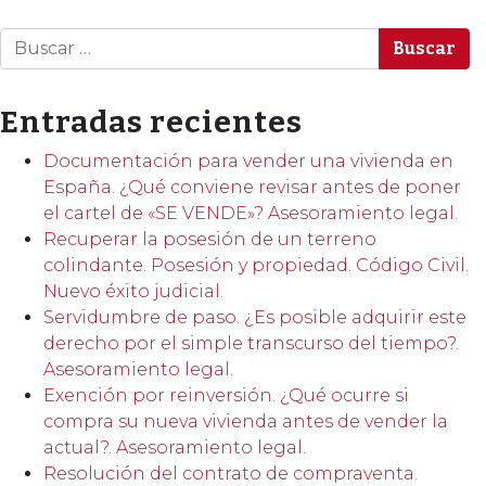
Buscar
Entradas recientes
Documentación para vender una vivienda en
España. ¿Qué conviene revisar antes de poner
el cartel de «SE VENDE»? Asesoramiento legal.
Recuperar la posesión de un terreno
colindante. Posesión y propiedad. Código Civil.
Nuevo éxito judicial.
Servidumbre de paso. ¿Es posible adquirir este
derecho por el simple transcurso del tiempo?.
Asesoramiento legal.
Exención por reinversión. ¿Qué ocurre si
compra su nueva vivienda antes de vender la
actual?. Asesoramiento legal.
Resolución del contrato de compraventa.