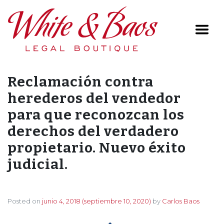
Main Navigation
Reclamación contra
herederos del vendedor
para que reconozcan los
derechos del verdadero
propietario. Nuevo éxito
judicial.
Posted on
junio 4, 2018
(septiembre 10, 2020)
by
Carlos Baos