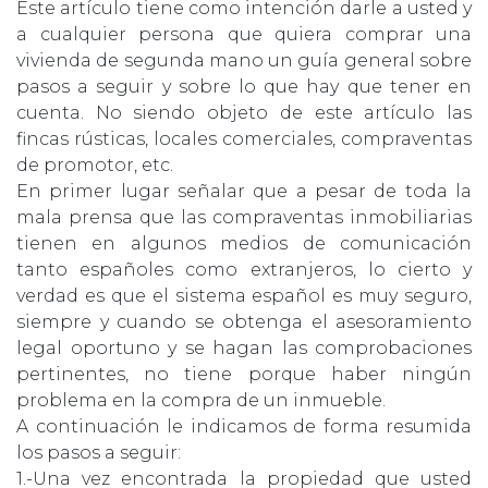
Este artículo tiene como intención darle a usted y
a cualquier persona que quiera comprar una
vivienda de segunda mano un guía general sobre
pasos a seguir y sobre lo que hay que tener en
cuenta. No siendo objeto de este artículo las
fincas rústicas, locales comerciales, compraventas
de promotor, etc.
En primer lugar señalar que a pesar de toda la
mala prensa que las compraventas inmobiliarias
tienen en algunos medios de comunicación
tanto españoles como extranjeros, lo cierto y
verdad es que el sistema español es muy seguro,
siempre y cuando se obtenga el asesoramiento
legal oportuno y se hagan las comprobaciones
pertinentes, no tiene porque haber ningún
problema en la compra de un inmueble.
A continuación le indicamos de forma resumida
los pasos a seguir:
1.-Una vez encontrada la propiedad que usted