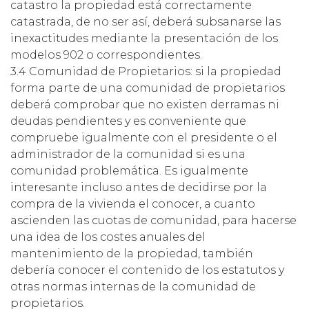
catastro la propiedad está correctamente
catastrada, de no ser así, deberá subsanarse las
inexactitudes mediante la presentación de los
modelos 902 o correspondientes.
3.4 Comunidad de Propietarios: si la propiedad
forma parte de una comunidad de propietarios
deberá comprobar que no existen derramas ni
deudas pendientes y es conveniente que
compruebe igualmente con el presidente o el
administrador de la comunidad si es una
comunidad problemática. Es igualmente
interesante incluso antes de decidirse por la
compra de la vivienda el conocer, a cuanto
ascienden las cuotas de comunidad, para hacerse
una idea de los costes anuales del
mantenimiento de la propiedad, también
debería conocer el contenido de los estatutos y
otras normas internas de la comunidad de
propietarios.