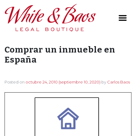
Main Navigation
Comprar un inmueble en
España
Posted on
octubre 24, 2010
(septiembre 10, 2020)
by
Carlos Baos