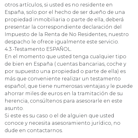
otros artículos, si usted es no residente en
España, solo por el hecho de ser dueño de una
propiedad inmobiliaria o parte de ella, deberá
presentar la correspondiente declaración del
Impuesto de la Renta de No Residentes, nuestro
despacho le ofrece igualmente este servicio.
4.3.-Testamento ESPAÑOL.
En el momento que usted tenga cualquier tipo
de bien en España ( cuentas bancarias, coche y
por supuesto una propiedad o parte de ella) es
más que conveniente realizar un testamento
español, que tiene numerosas ventajas y le puede
ahorrar miles de euros en la tramitación de su
herencia, consúltenos para asesorarle en este
asunto.
Si este es su caso o el de alguien que usted
conoce y necesita asesoramiento jurídico, no
dude en contactarnos.