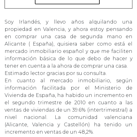
Soy Irlandés, y llevo años alquilando una
propiedad en Valencia, y ahora estoy pensando
en comprar una casa de segunda mano en
Alicante ( España), quisiera saber como está el
mercado inmobiliario español y que me faciliten
información básica de lo que debo de hacer y
tener en cuenta a la ahora de comprar una casa.
Estimado lector gracias por su consulta.
En cuanto al mercado inmobiliario, según
información facilitada por el Ministerio de
Vivienda de España, ha habido un incremento en
el segundo trimestre de 2010 en cuanto a las
ventas de viviendas de un 39.6% (intertrimestral) a
nivel nacional. La comunidad valenciana
(Alicante, Valencia y Castellón) ha tenido un
incremento en ventas de un 48,2%.