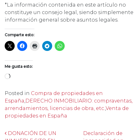
*La información contenida en este artículo no
constituye un consejo legal, siendo simplemente
información general sobre asuntos legales.
Comparte esto:
Me gusta esto:
Cargando...
Posted in
Compra de propiedades en
España
,
DERECHO INMOBILIARIO: compraventas,
arrendamientos, licencias de obra, etc.
,
Venta de
propiedades en España
Post navigation
DONACIÓN DE UN
Declaración de