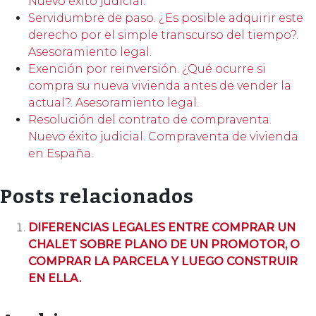
Nuevo éxito judicial.
Servidumbre de paso. ¿Es posible adquirir este
derecho por el simple transcurso del tiempo?.
Asesoramiento legal.
Exención por reinversión. ¿Qué ocurre si
compra su nueva vivienda antes de vender la
actual?. Asesoramiento legal.
Resolución del contrato de compraventa.
Nuevo éxito judicial. Compraventa de vivienda
en España.
Posts relacionados
DIFERENCIAS LEGALES ENTRE COMPRAR UN
CHALET SOBRE PLANO DE UN PROMOTOR, O
COMPRAR LA PARCELA Y LUEGO CONSTRUIR
EN ELLA.