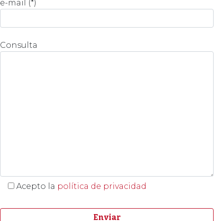
e-mail (*)
Consulta
Acepto la
política de privacidad