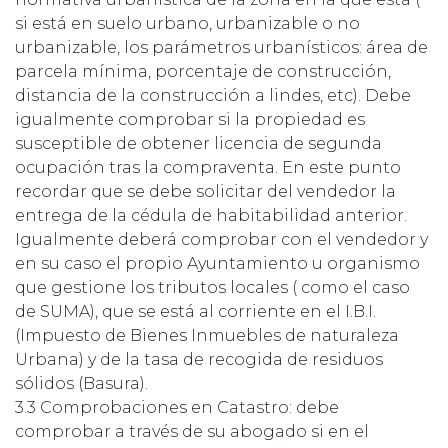
si está en suelo urbano, urbanizable o no
urbanizable, los parámetros urbanísticos: área de
parcela mínima, porcentaje de construcción,
distancia de la construcción a lindes, etc). Debe
igualmente comprobar si la propiedad es
susceptible de obtener licencia de segunda
ocupación tras la compraventa. En este punto
recordar que se debe solicitar del vendedor la
entrega de la cédula de habitabilidad anterior.
Igualmente deberá comprobar con el vendedor y
en su caso el propio Ayuntamiento u organismo
que gestione los tributos locales ( como el caso
de SUMA), que se está al corriente en el I.B.I.
(Impuesto de Bienes Inmuebles de naturaleza
Urbana) y de la tasa de recogida de residuos
sólidos (Basura).
3.3 Comprobaciones en Catastro: debe
comprobar a través de su abogado si en el