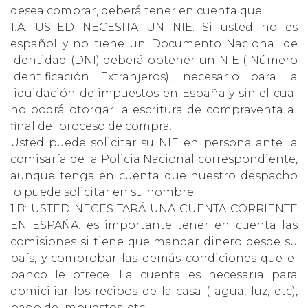
desea comprar, deberá tener en cuenta que:
1.A: USTED NECESITA UN NIE: Si usted no es
español y no tiene un Documento Nacional de
Identidad (DNI) deberá obtener un NIE ( Número
Identificación Extranjeros), necesario para la
liquidación de impuestos en España y sin el cual
no podrá otorgar la escritura de compraventa al
final del proceso de compra.
Usted puede solicitar su NIE en persona ante la
comisaría de la Policia Nacional correspondiente,
aunque tenga en cuenta que nuestro despacho
lo puede solicitar en su nombre.
1.B: USTED NECESITARÁ UNA CUENTA CORRIENTE
EN ESPAÑA: es importante tener en cuenta las
comisiones si tiene que mandar dinero desde su
país, y comprobar las demás condiciones que el
banco le ofrece. La cuenta es necesaria para
domiciliar los recibos de la casa ( agua, luz, etc),
pago de impuestos, etc.