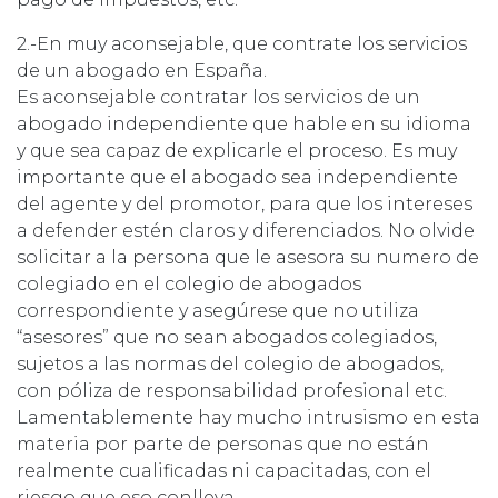
2.-En muy aconsejable, que contrate los servicios
de un abogado en España.
Es aconsejable contratar los servicios de un
abogado independiente que hable en su idioma
y que sea capaz de explicarle el proceso. Es muy
importante que el abogado sea independiente
del agente y del promotor, para que los intereses
a defender estén claros y diferenciados. No olvide
solicitar a la persona que le asesora su numero de
colegiado en el colegio de abogados
correspondiente y asegúrese que no utiliza
“asesores” que no sean abogados colegiados,
sujetos a las normas del colegio de abogados,
con póliza de responsabilidad profesional etc.
Lamentablemente hay mucho intrusismo en esta
materia por parte de personas que no están
realmente cualificadas ni capacitadas, con el
riesgo que eso conlleva.