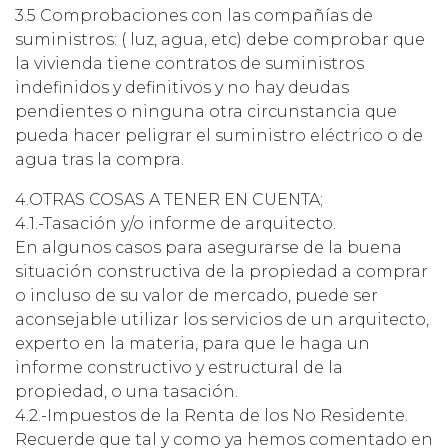
3.5 Comprobaciones con las compañías de
suministros: ( luz, agua, etc) debe comprobar que
la vivienda tiene contratos de suministros
indefinidos y definitivos y no hay deudas
pendientes o ninguna otra circunstancia que
pueda hacer peligrar el suministro eléctrico o de
agua tras la compra.
4.OTRAS COSAS A TENER EN CUENTA;
4.1.-Tasación y/o informe de arquitecto.
En algunos casos para asegurarse de la buena
situación constructiva de la propiedad a comprar
o incluso de su valor de mercado, puede ser
aconsejable utilizar los servicios de un arquitecto,
experto en la materia, para que le haga un
informe constructivo y estructural de la
propiedad, o una tasación.
4.2.-Impuestos de la Renta de los No Residente.
Recuerde que tal y como ya hemos comentado en