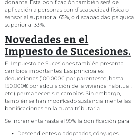
donante. Esta bonificación también será de
aplicación a personas con discapacidad física o
sensorial superior al 65%, o discapacidad psíquica
superior al 33%.
Novedades en el
Impuesto de Sucesiones.
El Impuesto de Sucesiones también presenta
cambios importantes. Las principales
deducciones (100.000€ por parentesco, hasta
150.000€ por adquisición de la vivienda habitual,
etc.) permanecen sin cambios. Sin embargo,
también se han modificado sustancialmente las
bonificaciones en la cuota tributaria.
Se incrementa hasta el 99% la bonificación para:
Descendientes o adoptados, cónyuges,