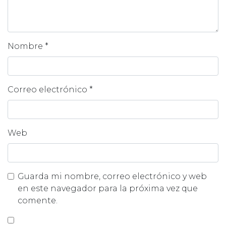
Nombre
*
Correo electrónico
*
Web
Guarda mi nombre, correo electrónico y web
en este navegador para la próxima vez que
comente.