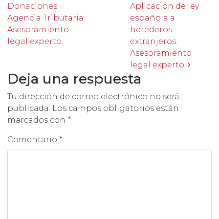
Donaciones.
Aplicación de ley
Agencia Tributaria.
española a
Asesoramiento
herederos
legal experto.
extranjeros.
Asesoramiento
legal experto.
Deja una respuesta
Tu dirección de correo electrónico no será
publicada.
Los campos obligatorios están
marcados con
*
Comentario
*