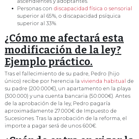
ascendientes y adoptantes.
Personas con
discapacidad física o sensorial
superior al 65%, o discapacidad psíquica
superior al 33%.
¿Cómo me afectará esta
modificación de la ley?
Ejemplo práctico.
Tras el fallecimiento de su padre, Pedro (hijo
único) recibe por herencia la
vivienda habitual
de
su padre (200.000€), un apartamento en la playa
(300.000) y una cuenta bancaria (50.000€). Antes
de la aprobación de la ley, Pedro pagaría
aproximadamente 27.000€ de Impuesto de
Sucesiones. Tras la aprobación de la reforma, el
importe a pagar será de unos 600€.