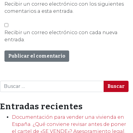
Recibir un correo electrónico con los siguientes
comentarios a esta entrada.
Recibir un correo electrónico con cada nueva
entrada.
Buscar
Entradas recientes
Documentación para vender una vivienda en
España. ¿Qué conviene revisar antes de poner
el cartel de «SE VENDE»? Asesoramiento legal.