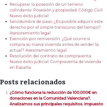
Recuperar la posesión de un terreno
colindante. Posesión y propiedad. Código Civil.
Nuevo éxito judicial.
Servidumbre de paso. ¿Es posible adquirir este
derecho por el simple transcurso del tiempo?.
Asesoramiento legal.
Exención por reinversión. ¿Qué ocurre si
compra su nueva vivienda antes de vender la
actual?. Asesoramiento legal.
Resolución del contrato de compraventa.
Nuevo éxito judicial. Compraventa de vivienda
en España.
Posts relacionados
¿Cómo funciona la reducción de 100.000€ en
donaciones en la Comunidad Valenciana?.
Analizamos sus principales requisitos. Impuesto