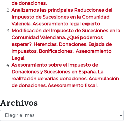
de donaciones.
Analizamos las principales Reducciones del
Impuesto de Sucesiones en la Comunidad
Valencia. Asesoramiento legal experto
Modificación del Impuesto de Sucesiones en la
Comunidad Valenciana. ¿Qué podemos
esperar?. Herencias. Donaciones. Bajada de
impuestos. Bonificaciones. Asesoramiento
Legal.
Asesoramiento sobre el Impuesto de
Donaciones y Sucesiones en España. La
realización de varias donaciones. Acumulación
de donaciones. Asesoramiento fiscal.
Archivos
Archivos