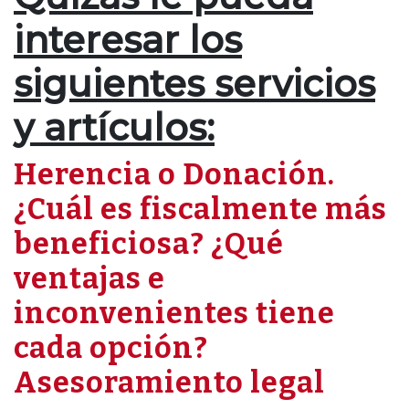
interesar los
siguientes servicios
y artículos:
Herencia o Donación.
¿Cuál es fiscalmente más
beneficiosa? ¿Qué
ventajas e
inconvenientes tiene
cada opción?
Asesoramiento legal