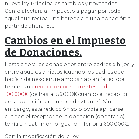
nueva ley. Principales cambios y novedades.
Cómo afectará al impuesto a pagar por todo
aquel que reciba una herencia o una donación a
partir de ahora. Etc.
Cambios en el Impuesto
de Donaciones.
Hasta ahora las donaciones entre padres e hijos; y
entre abuelos y nietos (cuando los padres que
hacían de nexo entre ambos habían fallecido)
tenían una
reducción por parentesco de
100.000€
(de hasta 156.000€ cuando el receptor
de la donación era menor de 21 años). Sin
embargo, esta reducción solo podía aplicarse
cuando el receptor de la donación (donatario)
tenía un patrimonio igual o inferior a 600.000€.
Con la modificación de la ley: