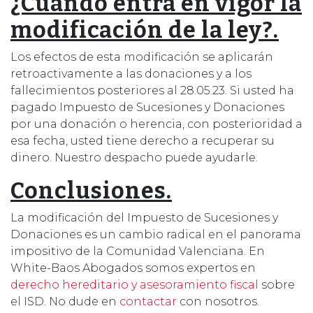
¿Cuándo entra en vigor la
modificación de la ley?.
Los efectos de esta modificación se aplicarán
retroactivamente a las donaciones y a los
fallecimientos posteriores al 28.05.23. Si usted ha
pagado Impuesto de Sucesiones y Donaciones
por una donación o herencia, con posterioridad a
esa fecha, usted tiene derecho a recuperar su
dinero. Nuestro despacho puede ayudarle.
Conclusiones.
La modificación del Impuesto de Sucesiones y
Donaciones es un cambio radical en el panorama
impositivo de la Comunidad Valenciana. En
White-Baos Abogados somos expertos en
derecho hereditario y asesoramiento fiscal
sobre
el ISD. No dude en
contactar
con nosotros.