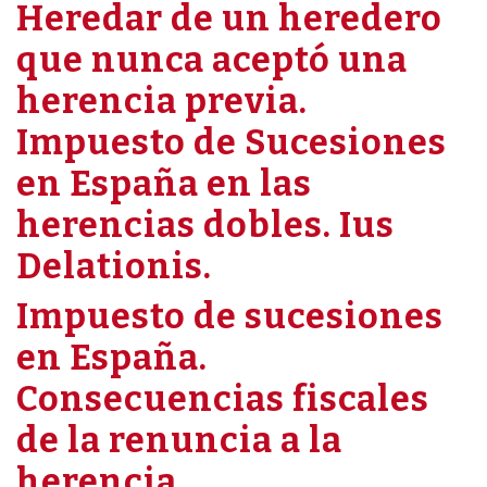
Heredar de un heredero
que nunca aceptó una
herencia previa.
Impuesto de Sucesiones
en España en las
herencias dobles. Ius
Delationis.
Impuesto de sucesiones
en España.
Consecuencias fiscales
de la renuncia a la
herencia.