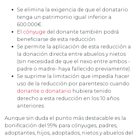
Se elimina la exigencia de que el donatario
tenga un patrimonio igual inferior a
600.000€.
El
cónyuge
del donante también podrá
beneficiarse de esta reducción.
Se permite la aplicación de esta reducción a
la donación directa entre abuelos y nietos
(sin necesidad de que el nexo entre ambos -
padre o madre- haya fallecido previamente).
Se suprime la limitación que impedía hacer
uso de la reducción por parentesco cuando
donante o donatario
hubiera tenido
derecho a esta reducción en los 10 años
anteriores.
Aunque sin duda el punto más destacable es la
bonificación del 99% para cónyuges, padres,
adoptantes, hijos, adoptados, nietos y abuelos del