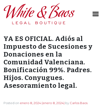
Main Navigation
YA ES OFICIAL. Adiós al
Impuesto de Sucesiones y
Donaciones en la
Comunidad Valenciana.
Bonificación 99%. Padres.
Hijos. Conyugues.
Asesoramiento legal.
Posted on
enero 8, 2024
(enero 8, 2024)
by
Carlos Baos