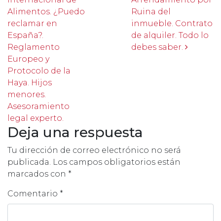
Alimentos. ¿Puedo
Ruina del
reclamar en
inmueble. Contrato
España?.
de alquiler. Todo lo
Reglamento
debes saber.
Europeo y
Protocolo de la
Haya. Hijos
menores.
Asesoramiento
legal experto.
Deja una respuesta
Tu dirección de correo electrónico no será
publicada.
Los campos obligatorios están
marcados con
*
Comentario
*