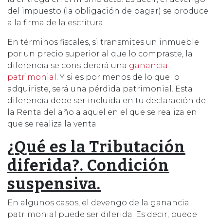
del impuesto (la obligación de pagar) se produce
a la firma de la escritura.
En términos fiscales, si transmites un inmueble
por un precio superior al que lo compraste, la
diferencia se considerará una
ganancia
patrimonial
. Y si es por menos de lo que lo
adquiriste, será una pérdida patrimonial. Esta
diferencia debe ser incluida en tu declaración de
la Renta del año a aquel en el que se realiza en
que se realiza la venta.
¿Qué es la Tributación
diferida?. Condición
suspensiva.
En algunos casos, el devengo de la ganancia
patrimonial puede ser diferida. Es decir, puede