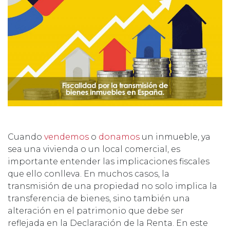
Cuando
vendemos
o
donamos
un inmueble, ya
sea una vivienda o un local comercial, es
importante entender las implicaciones fiscales
que ello conlleva. En muchos casos, la
transmisión de una propiedad no solo implica la
transferencia de bienes, sino también una
alteración en el patrimonio que debe ser
reflejada en la Declaración de la Renta. En este