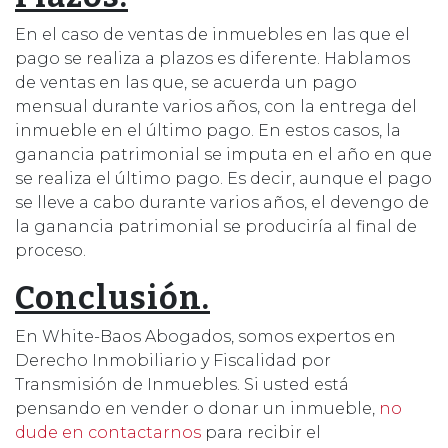
En el caso de ventas de inmuebles en las que el
pago se realiza a plazos es diferente. Hablamos
de ventas en las que, se acuerda un pago
mensual durante varios años, con la entrega del
inmueble en el último pago. En estos casos, la
ganancia patrimonial se imputa en el año en que
se realiza el último pago. Es decir, aunque el pago
se lleve a cabo durante varios años, el devengo de
la ganancia patrimonial se produciría al final de
proceso.
Conclusión.
En White-Baos Abogados, somos expertos en
Derecho Inmobiliario y Fiscalidad por
Transmisión de Inmuebles. Si usted está
pensando en vender o donar un inmueble,
no
dude en contactarnos
para recibir el