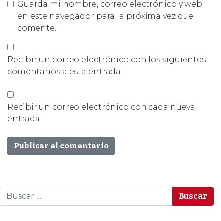
Guarda mi nombre, correo electrónico y web
en este navegador para la próxima vez que
comente.
Recibir un correo electrónico con los siguientes
comentarios a esta entrada.
Recibir un correo electrónico con cada nueva
entrada.
Buscar