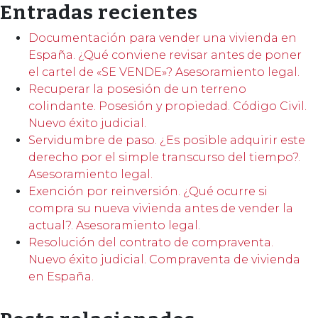
Entradas recientes
Documentación para vender una vivienda en
España. ¿Qué conviene revisar antes de poner
el cartel de «SE VENDE»? Asesoramiento legal.
Recuperar la posesión de un terreno
colindante. Posesión y propiedad. Código Civil.
Nuevo éxito judicial.
Servidumbre de paso. ¿Es posible adquirir este
derecho por el simple transcurso del tiempo?.
Asesoramiento legal.
Exención por reinversión. ¿Qué ocurre si
compra su nueva vivienda antes de vender la
actual?. Asesoramiento legal.
Resolución del contrato de compraventa.
Nuevo éxito judicial. Compraventa de vivienda
en España.