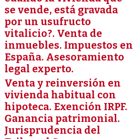
se vende, está gravada
por un usufructo
vitalicio?. Venta de
inmuebles. Impuestos en
España. Asesoramiento
legal experto.
Venta y reinversión en
vivienda habitual con
hipoteca. Exención IRPF.
Ganancia patrimonial.
Jurisprudencia del