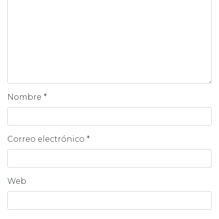
Nombre
*
Correo electrónico
*
Web