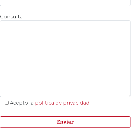
Consulta
Acepto la
política de privacidad