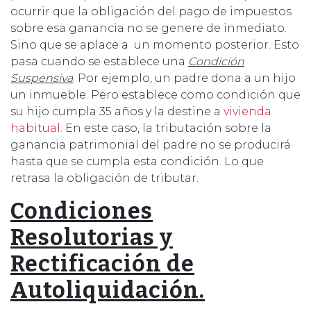
ocurrir que la obligación del pago de impuestos
sobre esa ganancia no se genere de inmediato.
Sino que se aplace a un momento posterior. Esto
pasa cuando se establece una
Condición
Suspensiva
. Por ejemplo, un padre dona a un hijo
un inmueble. Pero establece como condición que
su hijo cumpla 35 años y la destine a
vivienda
habitual
. En este caso, la tributación sobre la
ganancia patrimonial del padre no se producirá
hasta que se cumpla esta condición. Lo que
retrasa la obligación de tributar.
Condiciones
Resolutorias y
Rectificación de
Autoliquidación.