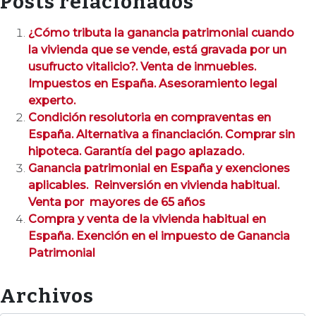
Posts relacionados
¿Cómo tributa la ganancia patrimonial cuando
la vivienda que se vende, está gravada por un
usufructo vitalicio?. Venta de inmuebles.
Impuestos en España. Asesoramiento legal
experto.
Condición resolutoria en compraventas en
España. Alternativa a financiación. Comprar sin
hipoteca. Garantía del pago aplazado.
Ganancia patrimonial en España y exenciones
aplicables. Reinversión en vivienda habitual.
Venta por mayores de 65 años
Compra y venta de la vivienda habitual en
España. Exención en el impuesto de Ganancia
Patrimonial
Archivos