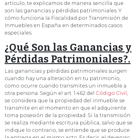
artículo, te explicamos de manera sencilla que
son las ganancias y pérdidas patrimoniales. Y
cómo funciona la Fiscalidad por Transmisión de
Inmuebles en España en determinados casos
especiales.
¿Qué Son las Ganancias y
Pérdidas Patrimoniales?.
Las ganancias y pérdidas patrimoniales surgen
cuando hay una alteración en tu patrimonio,
como ocurre cuando transmites un inmueble a
otra persona. Según el art. 1.462 del
Código Civil,
se considera que la propiedad del inmueble se
transmite en el momento en que el adquirente
toma posesión de la propiedad. Si la transmisión
se realiza mediante escritura pública, salvo que se
indique lo contrario, se entiende que se produce
la entrega en el mismo acto. Es decir, el devengo