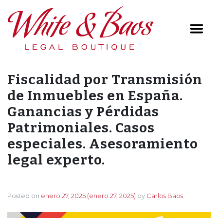
Main Navigation
Fiscalidad por Transmisión
de Inmuebles en España.
Ganancias y Pérdidas
Patrimoniales. Casos
especiales. Asesoramiento
legal experto.
Posted on
enero 27, 2025
(enero 27, 2025)
by
Carlos Baos