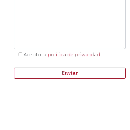
Acepto la
política de privacidad