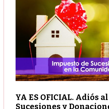
YA ES OFICIAL. Adiós a
Sucesiones y Donacion