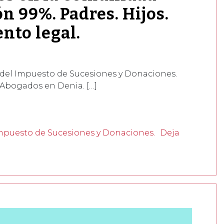
n 99%. Padres. Hijos.
nto legal.
 del Impuesto de Sucesiones y Donaciones.
Abogados en Denia. […]
Impuesto de Sucesiones y Donaciones.
Deja