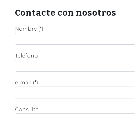
Contacte con nosotros
Nombre (*)
Teléfono
e-mail (*)
Consulta