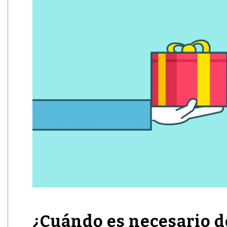
¿Cuándo es necesario d