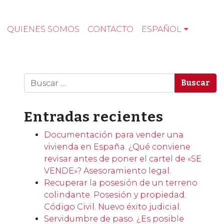
QUIENES SOMOS
CONTACTO
ESPAÑOL
Buscar
Entradas recientes
Documentación para vender una
vivienda en España. ¿Qué conviene
revisar antes de poner el cartel de «SE
VENDE»? Asesoramiento legal.
Recuperar la posesión de un terreno
colindante. Posesión y propiedad.
Código Civil. Nuevo éxito judicial.
Servidumbre de paso. ¿Es posible