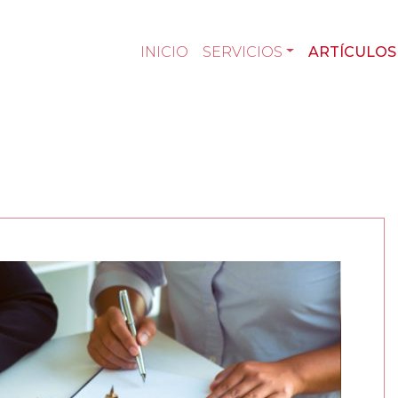
INICIO
SERVICIOS
ARTÍCULOS