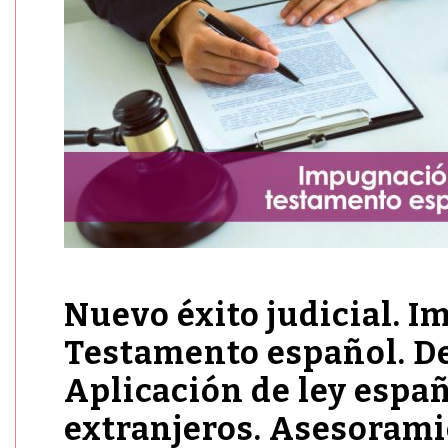
Nuevo éxito judicial. I
Testamento español. De
Aplicación de ley espa
extranjeros. Asesorami