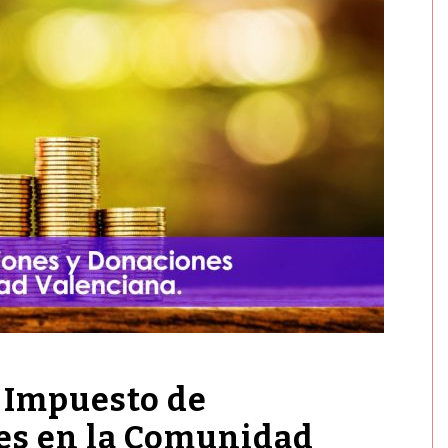
l Impuesto de
es en la Comunidad