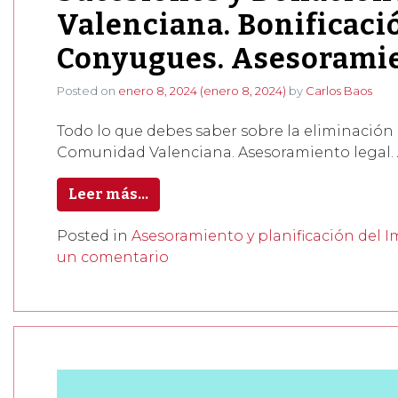
Valenciana. Bonificació
Conyugues. Asesoramie
Posted on
enero 8, 2024
(enero 8, 2024)
by
Carlos Baos
Todo lo que debes saber sobre la eliminación
Comunidad Valenciana. Asesoramiento legal. 
Leer más…
Posted in
Asesoramiento y planificación del 
un comentario