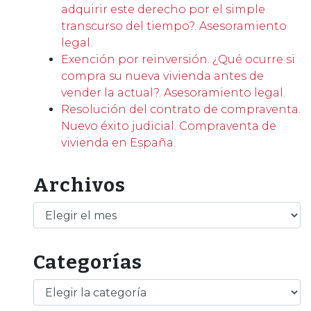
adquirir este derecho por el simple
transcurso del tiempo?. Asesoramiento
legal.
Exención por reinversión. ¿Qué ocurre si
compra su nueva vivienda antes de
vender la actual?. Asesoramiento legal.
Resolución del contrato de compraventa.
Nuevo éxito judicial. Compraventa de
vivienda en España.
Archivos
Archivos
Categorías
Categorías