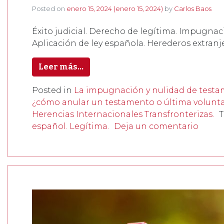
Posted on
enero 15, 2024
(enero 15, 2024)
by
Carlos Baos
Éxito judicial. Derecho de legítima. Impugnac
Aplicación de ley española. Herederos extranj
Leer más…
Posted in
La impugnación y nulidad de testa
¿cómo anular un testamento o última voluntad
Herencias Internacionales Transfronterizas.
español. Legítima.
Deja un comentario