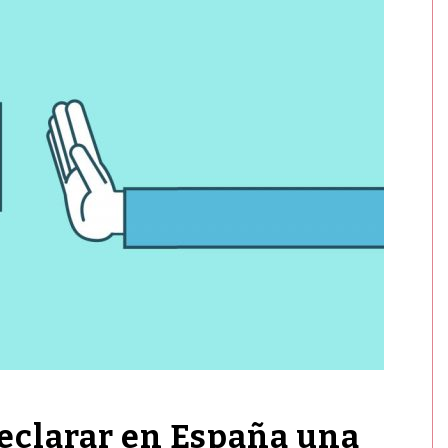
eclarar en España una