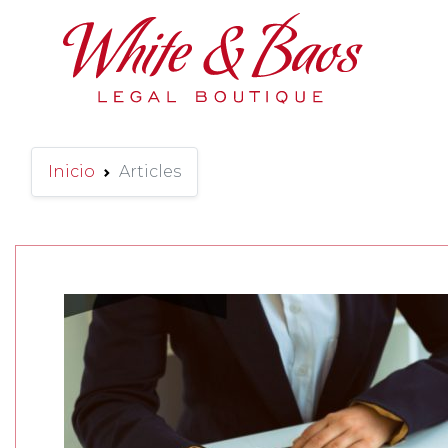
Main Navigation
Inicio
Articles