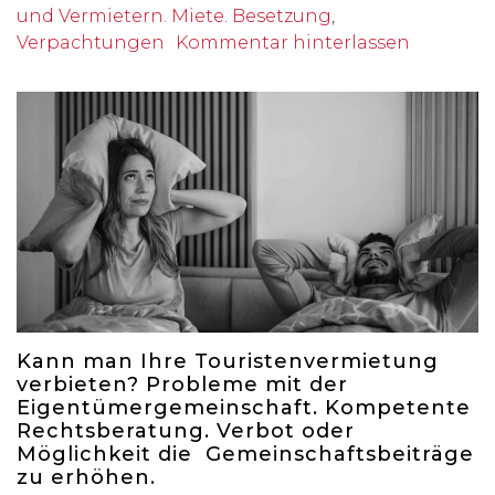
und Vermietern. Miete. Besetzung
,
Verpachtungen
Kommentar hinterlassen
Kann man Ihre Touristenvermietung
verbieten? Probleme mit der
Eigentümergemeinschaft. Kompetente
Rechtsberatung. Verbot oder
Möglichkeit die Gemeinschaftsbeiträge
zu erhöhen.