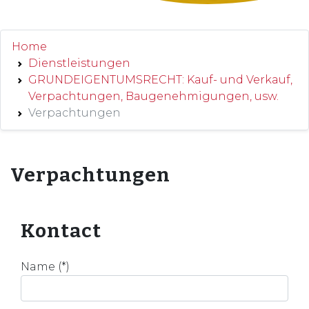
Home
Dienstleistungen
GRUNDEIGENTUMSRECHT: Kauf- und Verkauf,
Verpachtungen, Baugenehmigungen, usw.
Verpachtungen
Verpachtungen
Kontact
Name (*)