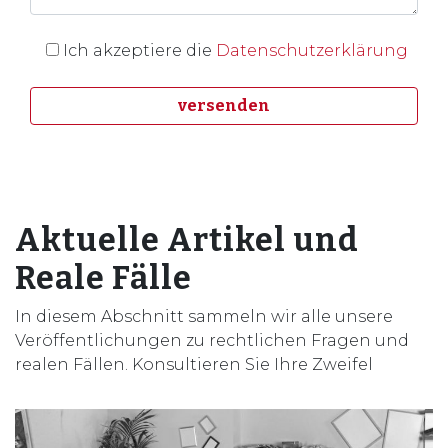
Ich akzeptiere die
Datenschutzerklärung
Aktuelle Artikel und
Reale Fälle
In diesem Abschnitt sammeln wir alle unsere
Veröffentlichungen zu rechtlichen Fragen und
realen Fällen. Konsultieren Sie Ihre Zweifel