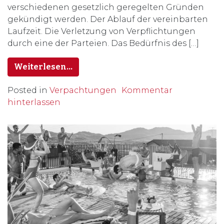
verschiedenen gesetzlich geregelten Gründen
gekündigt werden. Der Ablauf der vereinbarten
Laufzeit. Die Verletzung von Verpflichtungen
durch eine der Parteien. Das Bedürfnis des […]
Weiterlesen…
Posted in
Verpachtungen
Kommentar
hinterlassen