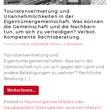
Touristenvermietung und
Unannehmlichkeiten in der
Eigentümergemeinschaft. Was können
die Gemeinschaft und die Nachbarn
tun, um sich zu verteidigen? Verbot.
Kompetente Rechtsberatung.
Posted on
Mai 8, 2024
(Mai 8, 2024)
by
Carlos Baos
Touristienvermietung und
Eigentümergemeinschaften. Was kann die
Gemeinschaft tun, um sich gegen den Lärm und
andere Belästigungen zu „wehren“? Rechtliche
Beratung. […]
Weiterlesen…
Posted in
Räumung eines Mieters oder
Hausbesetzers. Streitigkeiten zwischen Mietern