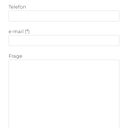
Telefon
e-mail (*)
Frage