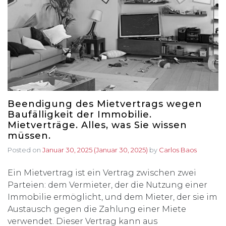
Beendigung des Mietvertrags wegen
Baufälligkeit der Immobilie.
Mietverträge. Alles, was Sie wissen
müssen.
Posted on
Januar 30, 2025
(Januar 30, 2025)
by
Carlos Baos
Ein Mietvertrag ist ein Vertrag zwischen zwei
Parteien: dem Vermieter, der die Nutzung einer
Immobilie ermöglicht, und dem Mieter, der sie im
Austausch gegen die Zahlung einer Miete
verwendet. Dieser Vertrag kann aus