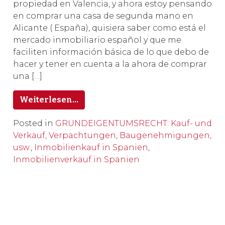
propiedad en Valencia, y ahora estoy pensando
en comprar una casa de segunda mano en
Alicante ( España), quisiera saber como está el
mercado inmobiliario español y que me
faciliten información básica de lo que debo de
hacer y tener en cuenta a la ahora de comprar
una […]
Weiterlesen…
Posted in
GRUNDEIGENTUMSRECHT: Kauf- und
Verkauf, Verpachtungen, Baugenehmigungen,
usw.
,
Inmobilienkauf in Spanien
,
Inmobilienverkauf in Spanien