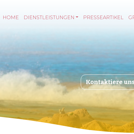
HOME
DIENSTLEISTUNGEN
PRESSEARTIKEL
G
Kontaktiere un