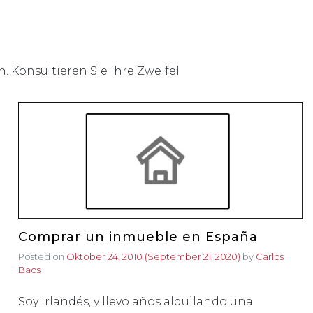
. Konsultieren Sie Ihre Zweifel
Comprar un inmueble en España
Posted on
Oktober 24, 2010
(September 21, 2020)
by
Carlos
Baos
Soy Irlandés, y llevo años alquilando una