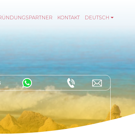
RÜNDUNGSPARTNER
KONTAKT
DEUTSCH
s