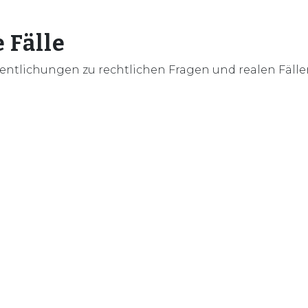
 Fälle
entlichungen zu rechtlichen Fragen und realen Fällen