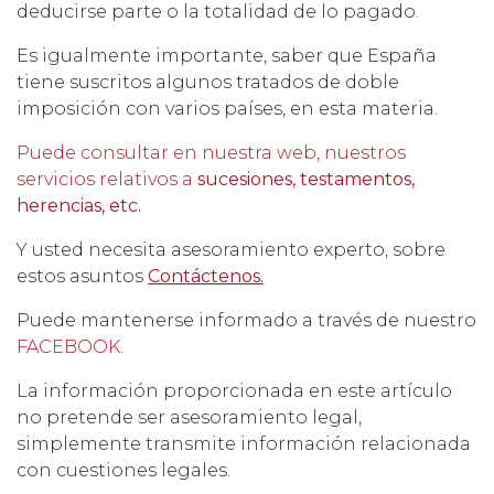
deducirse parte o la totalidad de lo pagado.
Es igualmente importante, saber que España
tiene suscritos algunos tratados de doble
imposición con varios países, en esta materia.
Puede consultar en nuestra web, nuestros
servicios relativos a
sucesiones, testamentos,
herencias, etc.
Y usted necesita asesoramiento experto, sobre
estos asuntos
Contáctenos.
Puede mantenerse informado a través de nuestro
FACEBOOK.
La información proporcionada en este artículo
no pretende ser asesoramiento legal,
simplemente transmite información relacionada
con cuestiones legales.