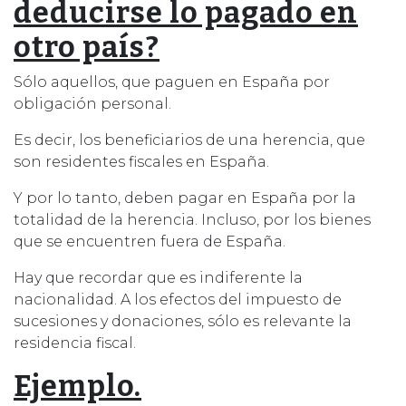
deducirse lo pagado en
otro país?
Sólo aquellos, que paguen en España por
obligación personal.
Es decir, los beneficiarios de una herencia, que
son residentes fiscales en España.
Y por lo tanto, deben pagar en España por la
totalidad de la herencia. Incluso, por los bienes
que se encuentren fuera de España.
Hay que recordar que es indiferente la
nacionalidad. A los efectos del impuesto de
sucesiones y donaciones, sólo es relevante la
residencia fiscal.
Ejemplo.