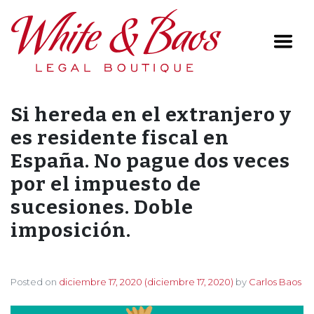
Main Navigation
Si hereda en el extranjero y
es residente fiscal en
España. No pague dos veces
por el impuesto de
sucesiones. Doble
imposición.
Posted on
diciembre 17, 2020
(diciembre 17, 2020)
by
Carlos Baos