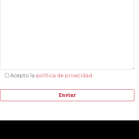
Acepto la
política de privacidad