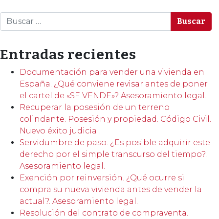
Buscar
Entradas recientes
Documentación para vender una vivienda en
España. ¿Qué conviene revisar antes de poner
el cartel de «SE VENDE»? Asesoramiento legal.
Recuperar la posesión de un terreno
colindante. Posesión y propiedad. Código Civil.
Nuevo éxito judicial.
Servidumbre de paso. ¿Es posible adquirir este
derecho por el simple transcurso del tiempo?.
Asesoramiento legal.
Exención por reinversión. ¿Qué ocurre si
compra su nueva vivienda antes de vender la
actual?. Asesoramiento legal.
Resolución del contrato de compraventa.