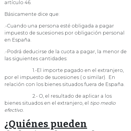
artículo 46.
Básicamente dice que:
.-Cuando una persona esté obligada a pagar
impuesto de sucesiones por obligación personal
en España.
.-Podrá deducirse de la cuota a pagar, la menor de
las siguientes cantidades:
1.-El importe pagado en el extranjero,
por el impuesto de sucesiones ( o similar). En
relación con los bienes situados fuera de España.
2.- O, el resultado de aplicar a los
bienes situados en el extranjero, el
tipo medio
efectivo.
¿Quiénes pueden