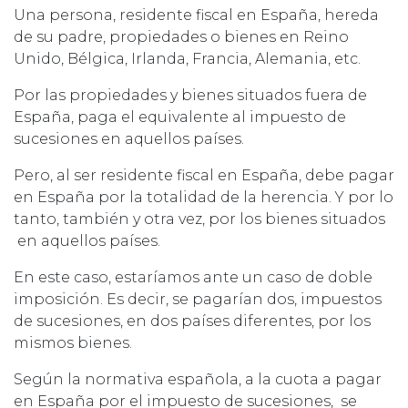
Una persona, residente fiscal en España, hereda
de su padre, propiedades o bienes en Reino
Unido, Bélgica, Irlanda, Francia, Alemania, etc.
Por las propiedades y bienes situados fuera de
España, paga el equivalente al impuesto de
sucesiones en aquellos países.
Pero, al ser residente fiscal en España, debe pagar
en España por la totalidad de la herencia. Y por lo
tanto, también y otra vez, por los bienes situados
en aquellos países.
En este caso, estaríamos ante un caso de doble
imposición. Es decir, se pagarían dos, impuestos
de sucesiones, en dos países diferentes, por los
mismos bienes.
Según la normativa española, a la cuota a pagar
en España por el impuesto de sucesiones, se