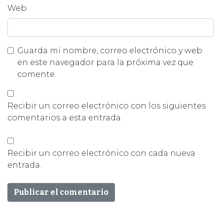
Web
Guarda mi nombre, correo electrónico y web
en este navegador para la próxima vez que
comente.
Recibir un correo electrónico con los siguientes
comentarios a esta entrada.
Recibir un correo electrónico con cada nueva
entrada.