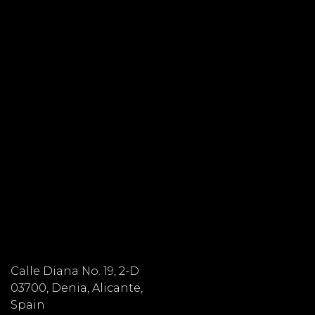
Calle Diana No. 19, 2-D
03700, Denia, Alicante,
Spain