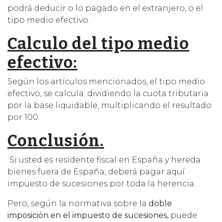
podrá deducir o lo pagado en el extranjero, o el
tipo medio efectivo.
Calculo del tipo medio
efectivo:
Según los artículos mencionados, el tipo medio
efectivo, se calcula: dividiendo la cuota tributaria
por la base liquidable, multiplicando el resultado
por 100.
Conclusión.
Si usted es residente fiscal en España y hereda
bienes fuera de España, deberá pagar aquí
impuesto de sucesiones por toda la herencia.
Pero, según la normativa sobre la
doble
imposición en el impuesto de sucesiones,
puede