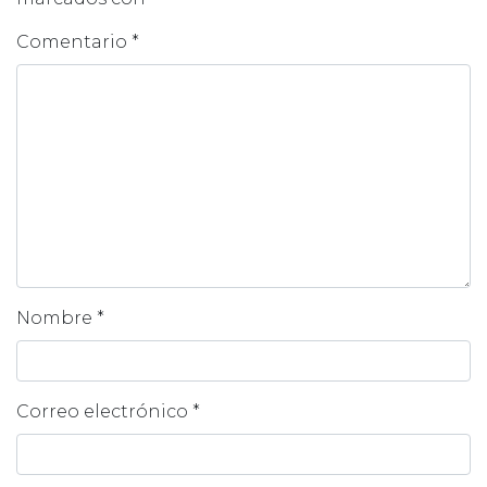
Comentario
*
Nombre
*
Correo electrónico
*