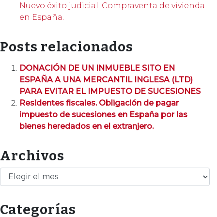
Nuevo éxito judicial. Compraventa de vivienda
en España.
Posts relacionados
DONACIÓN DE UN INMUEBLE SITO EN
ESPAÑA A UNA MERCANTIL INGLESA (LTD)
PARA EVITAR EL IMPUESTO DE SUCESIONES
Residentes fiscales. Obligación de pagar
impuesto de sucesiones en España por las
bienes heredados en el extranjero.
Archivos
Archivos
Categorías