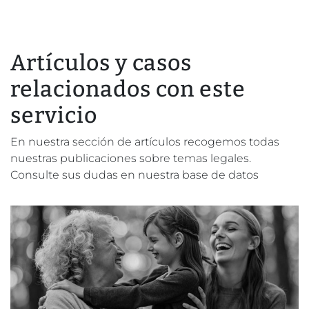
Artículos y casos
relacionados con este
servicio
En nuestra sección de artículos recogemos todas
nuestras publicaciones sobre temas legales.
Consulte sus dudas en nuestra base de datos