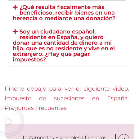
¿Qué resulta fiscalmente más
beneficioso, recibir bienes en una
herencia o mediante una donación?
Soy un ciudadano español,
residente en España, y quiero
donar una cantidad de dinero a mi
hijo, que es no residente y vive en el
extranjero. ¿Hay que pagar
impuestos?
Pinche debajo para ver el siguiente video:
Impuesto de sucesiones en España.
Preguntas Frecuentes
Testamentos Españoles ( firmados