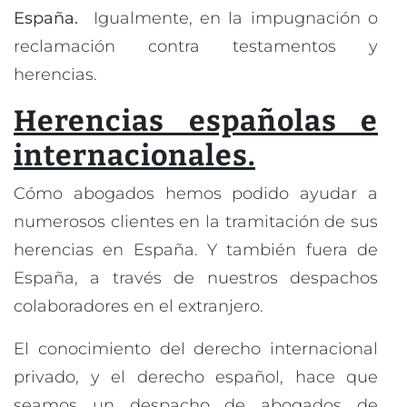
España.
Igualmente, en la impugnación o
reclamación contra testamentos y
herencias.
Herencias españolas e
internacionales.
Cómo abogados hemos podido ayudar a
numerosos clientes en la tramitación de sus
herencias en España. Y también fuera de
España, a través de nuestros despachos
colaboradores en el extranjero.
El conocimiento del derecho internacional
privado, y el derecho español, hace que
seamos un despacho de abogados de