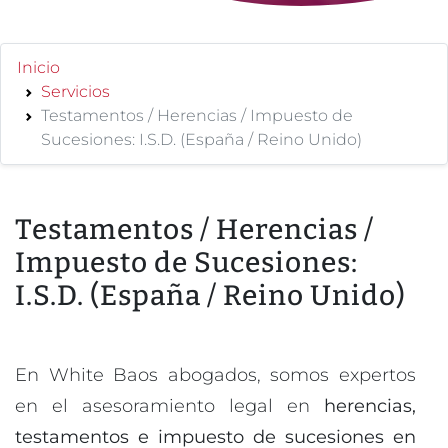
Inicio
Servicios
Testamentos / Herencias / Impuesto de
Sucesiones: I.S.D. (España / Reino Unido)
Testamentos / Herencias /
Impuesto de Sucesiones:
I.S.D. (España / Reino Unido)
En White Baos abogados, somos expertos
en el asesoramiento legal en
herencias,
testamentos e impuesto de sucesiones en