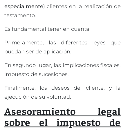
especialmente)
clientes en la realización de
testamento.
Es fundamental tener en cuenta:
Primeramente, las diferentes leyes que
puedan ser de aplicación.
En segundo lugar, las implicaciones fiscales.
Impuesto de sucesiones.
Finalmente, los deseos del cliente, y la
ejecución de su voluntad.
Asesoramiento legal
sobre el impuesto de