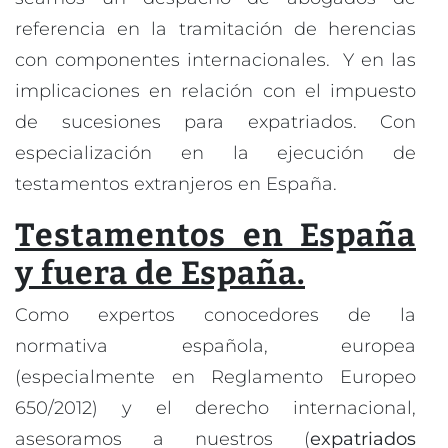
referencia en la tramitación de herencias
con componentes internacionales. Y en las
implicaciones en relación con el impuesto
de sucesiones para expatriados. Con
especialización en la ejecución de
testamentos extranjeros en España.
Testamentos en España
y fuera de España.
Como expertos conocedores de la
normativa española, europea
(especialmente en Reglamento Europeo
650/2012) y el derecho internacional,
asesoramos a nuestros (
expatriados