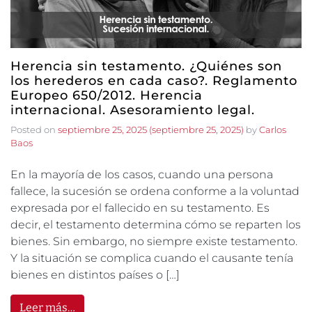
Herencia sin testamento. ¿Quiénes son
los herederos en cada caso?. Reglamento
Europeo 650/2012. Herencia
internacional. Asesoramiento legal.
Posted on
septiembre 25, 2025
(septiembre 25, 2025)
by
Carlos
Baos
En la mayoría de los casos, cuando una persona
fallece, la sucesión se ordena conforme a la voluntad
expresada por el fallecido en su testamento. Es
decir, el testamento determina cómo se reparten los
bienes. Sin embargo, no siempre existe testamento.
Y la situación se complica cuando el causante tenía
bienes en distintos países o […]
Leer más…