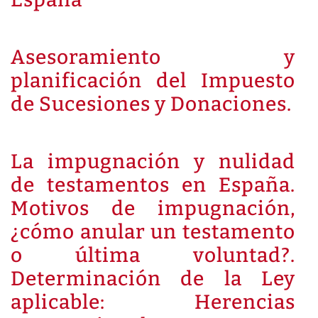
Asesoramiento y
planificación del Impuesto
de Sucesiones y Donaciones.
La impugnación y nulidad
de testamentos en España.
Motivos de impugnación,
¿cómo anular un testamento
o última voluntad?.
Determinación de la Ley
aplicable: Herencias