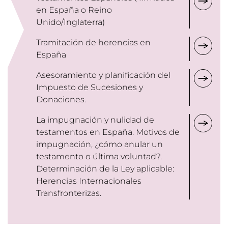
en España o Reino
Unido/Inglaterra)
Tramitación de herencias en
España
Asesoramiento y planificación del
Impuesto de Sucesiones y
Donaciones.
La impugnación y nulidad de
testamentos en España. Motivos de
impugnación, ¿cómo anular un
testamento o última voluntad?.
Determinación de la Ley aplicable:
Herencias Internacionales
Transfronterizas.