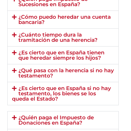
Sucesiones en España?
¿Cómo puedo heredar una cuenta
bancaria?
¿Cuánto tiempo dura la
tramitación de una herencia?
¿Es cierto que en España tienen
que heredar siempre los hijos?
¿Qué pasa con la herencia si no hay
testamento?
¿Es cierto que en España si no hay
testamento, los bienes se los
queda el Estado?
¿Quién paga el Impuesto de
Donaciones en España?