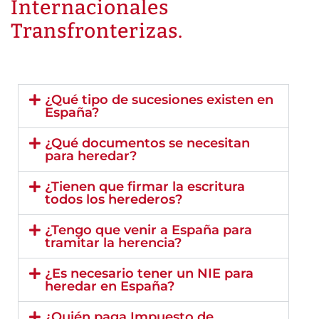
Internacionales
Transfronterizas.
¿Qué tipo de sucesiones existen en
España?
¿Qué documentos se necesitan
para heredar?
¿Tienen que firmar la escritura
todos los herederos?
¿Tengo que venir a España para
tramitar la herencia?
¿Es necesario tener un NIE para
heredar en España?
¿Quién paga Impuesto de