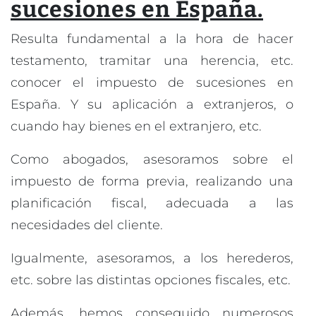
sucesiones en España.
Resulta fundamental a la hora de hacer
testamento, tramitar una herencia, etc.
conocer el impuesto de sucesiones en
España. Y su aplicación a extranjeros, o
cuando hay bienes en el extranjero, etc.
Como abogados, asesoramos sobre el
impuesto de forma previa, realizando una
planificación fiscal, adecuada a las
necesidades del cliente.
Igualmente, asesoramos, a los herederos,
etc. sobre las distintas opciones fiscales, etc.
Además, hemos conseguido numerosos