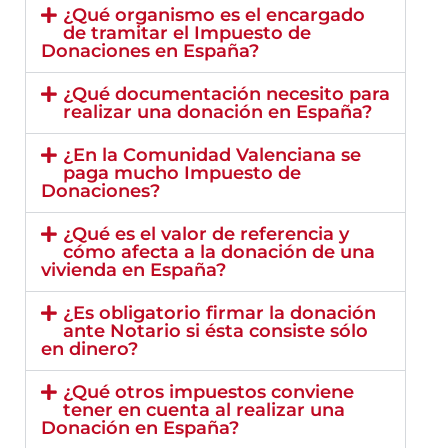
¿Qué organismo es el encargado
de tramitar el Impuesto de
Donaciones en España?
¿Qué documentación necesito para
realizar una donación en España?
¿En la Comunidad Valenciana se
paga mucho Impuesto de
Donaciones?
¿Qué es el valor de referencia y
cómo afecta a la donación de una
vivienda en España?
¿Es obligatorio firmar la donación
ante Notario si ésta consiste sólo
en dinero?
¿Qué otros impuestos conviene
tener en cuenta al realizar una
Donación en España?