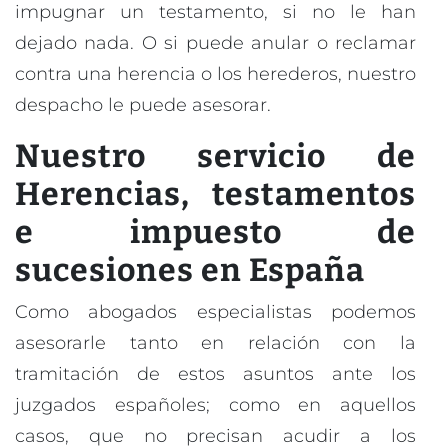
impugnar un testamento, si no le han
dejado nada. O si puede anular o reclamar
contra una herencia o los herederos, nuestro
despacho le puede asesorar.
Nuestro servicio de
Herencias, testamentos
e impuesto de
sucesiones en España
Como abogados especialistas podemos
asesorarle tanto en relación con la
tramitación de estos asuntos ante los
juzgados españoles; como en aquellos
casos, que no precisan acudir a los