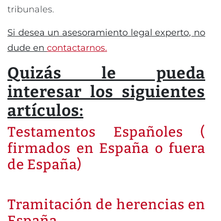
tribunales.
Si desea un asesoramiento legal experto, no
dude en
contactarnos.
Quizás le pueda
interesar los siguientes
artículos:
Testamentos Españoles (
firmados en España o fuera
de España)
Tramitación de herencias en
España