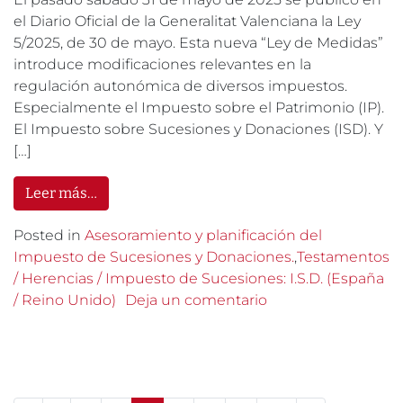
el Diario Oficial de la Generalitat Valenciana la Ley
5/2025, de 30 de mayo. Esta nueva “Ley de Medidas”
introduce modificaciones relevantes en la
regulación autonómica de diversos impuestos.
Especialmente el Impuesto sobre el Patrimonio (IP).
El Impuesto sobre Sucesiones y Donaciones (ISD). Y
[…]
Leer más…
Posted in
Asesoramiento y planificación del
Impuesto de Sucesiones y Donaciones.
,
Testamentos
/ Herencias / Impuesto de Sucesiones: I.S.D. (España
/ Reino Unido)
Deja un comentario