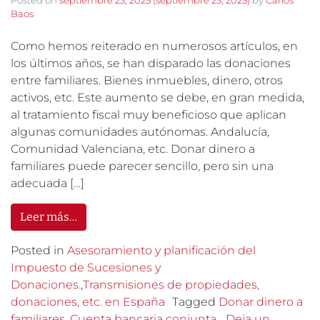
Baos
Como hemos reiterado en numerosos artículos, en
los últimos años, se han disparado las donaciones
entre familiares. Bienes inmuebles, dinero, otros
activos, etc. Este aumento se debe, en gran medida,
al tratamiento fiscal muy beneficioso que aplican
algunas comunidades autónomas. Andalucía,
Comunidad Valenciana, etc. Donar dinero a
familiares puede parecer sencillo, pero sin una
adecuada […]
Leer más…
Posted in
Asesoramiento y planificación del
Impuesto de Sucesiones y
Donaciones.
,
Transmisiones de propiedades,
donaciones, etc. en España
Tagged
Donar dinero a
familiares. Cuenta bancaria conjunta.
Deja un