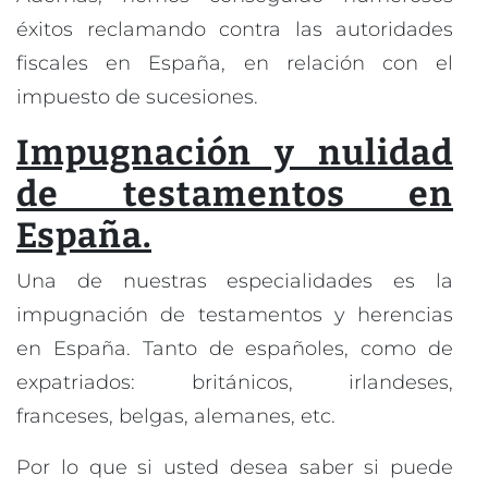
éxitos reclamando contra las autoridades
fiscales en España, en relación con el
impuesto de sucesiones.
Impugnación y nulidad
de testamentos en
España.
Una de nuestras especialidades es la
impugnación de testamentos y herencias
en España. Tanto de españoles, como de
expatriados: británicos, irlandeses,
franceses, belgas, alemanes, etc.
Por lo que si usted desea saber si puede