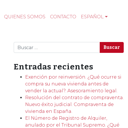
QUIENES SOMOS
CONTACTO
ESPAÑOL
Buscar
Entradas recientes
Exención por reinversión. ¿Qué ocurre si
compra su nueva vivienda antes de
vender la actual?. Asesoramiento legal.
Resolución del contrato de compraventa.
Nuevo éxito judicial. Compraventa de
vivienda en España.
El Número de Registro de Alquiler,
anulado por el Tribunal Supremo. ¿Qué