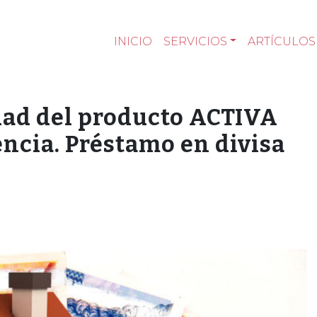
INICIO
SERVICIOS
ARTÍCULOS
idad del producto ACTIVA
ncia. Préstamo en divisa