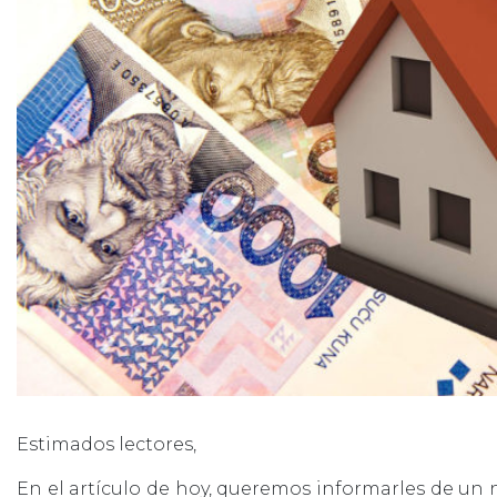
Estimados lectores,
En el artículo de hoy, queremos informarles de un