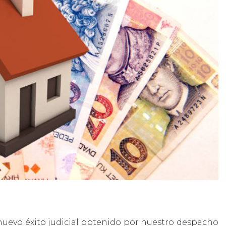
 nuevo éxito judicial obtenido por nuestro despacho