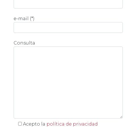
e-mail (*)
Consulta
Acepto la
política de privacidad