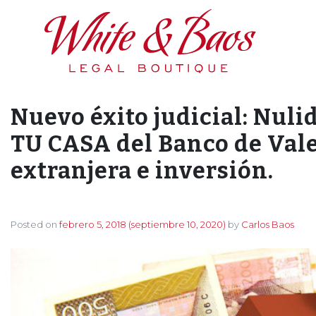
Main Navigation
Nuevo éxito judicial: Nul
TU CASA del Banco de Vale
extranjera e inversión.
Posted on
febrero 5, 2018
(septiembre 10, 2020)
by
Carlos Baos