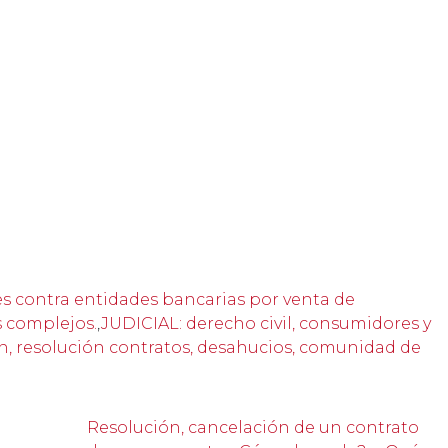
 contra entidades bancarias por venta de
s complejos.
,
JUDICIAL: derecho civil, consumidores y
ión, resolución contratos, desahucios, comunidad de
Resolución, cancelación de un contrato