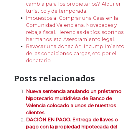
cambia para los propietarios?. Alquiler
turístico y de temporada.
Impuestos al Comprar una Casa en la
Comunidad Valenciana. Novedades y
rebaja fiscal. Herencias de tíos, sobrinos,
hermanos, etc. Asesoramiento legal.
Revocar una donación. Incumplimiento
de las condiciones, cargas, etc. por el
donatario.
Posts relacionados
Nueva sentencia anulando un préstamo
hipotecario multidivisa de Banco de
Valencia colocado a unos de nuestros
clientes
DACIÓN EN PAGO. Entrega de llaves o
pago con la propiedad hipotecada del