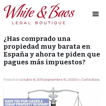
Main Navigation
¿Has comprado una
propiedad muy barata en
España y ahora te piden que
pagues más impuestos?
Posted on
octubre 8, 2015
(septiembre 10, 2020)
by
Carlos Baos