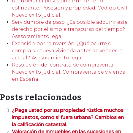
Recuperar la posesión de un terreno
colindante. Posesión y propiedad. Código Civil.
Nuevo éxito judicial.
Servidumbre de paso. ¿Es posible adquirir este
derecho por el simple transcurso del tiempo?.
Asesoramiento legal.
Exención por reinversión. ¿Qué ocurre si
compra su nueva vivienda antes de vender la
actual?. Asesoramiento legal.
Resolución del contrato de compraventa.
Nuevo éxito judicial. Compraventa de vivienda
en España.
Posts relacionados
¿Paga usted por su propiedad rústica muchos
impuestos, como si fuera urbana? Cambios en
la calificación catastral.
Valoración de inmuebles en las sucesiones en