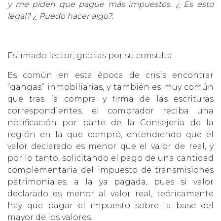
y me piden que pague más impuestos. ¿ Es esto
legal? ¿ Puedo hacer algo?.
Estimado lector, gracias por su consulta.
Es común en esta época de crisis encontrar
“gangas” inmobiliarias, y también es muy común
que tras la compra y firma de las escrituras
correspondientes, el comprador reciba una
notificación por parte de la Consejería de la
región en la que compró, entendiendo que el
valor declarado es menor que el valor de real, y
por lo tanto, solicitando el pago de una cantidad
complementaria del impuesto de transmisiones
patrimoniales, a la ya pagada, pues si valor
declarado es menor al valor real, teóricamente
hay que pagar el impuesto sobre la base del
mayor de los valores.