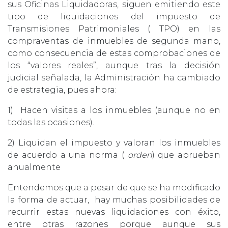
sus Oficinas Liquidadoras, siguen emitiendo este
tipo de liquidaciones del impuesto de
Transmisiones Patrimoniales ( TPO) en las
compraventas de inmuebles de segunda mano,
como consecuencia de estas comprobaciones de
los “valores reales”, aunque tras la decisión
judicial señalada, la Administración ha cambiado
de estrategia, pues ahora:
1) Hacen visitas a los inmuebles (aunque no en
todas las ocasiones).
2) Liquidan el impuesto y valoran los inmuebles
de acuerdo a una norma (
orden
) que aprueban
anualmente
Entendemos que a pesar de que se ha modificado
la forma de actuar, hay muchas posibilidades de
recurrir estas nuevas liquidaciones con éxito,
entre otras razones porque aunque sus