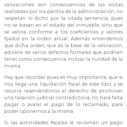
valoraciones son consecuencias de las visitas
realizadas por los peritos de la administración, no
respetan lo dicho por la citada sentencia, pues
no se basan en el estado del inmueble, sino que
se valora conforme a los coeficientes y valores
fijados en la orden anual. Además entendemos
que dicha orden, que es la base de la valoración,
adolece de varios defectos formales que podrían
tener como consecuencia incluso la nulidad de la
misma.
Hay que recordar pues es muy importante, que si
nos llega una liquidación fiscal de este tipo, y se
recurre reservándonos el derecho de promover
una tasación judicial contradictoria, no hará falta
pagar o avalar el pago de lo reclamado, para
poder oponernos a la misma.
Si las autoridades fiscales le reclaman un pago