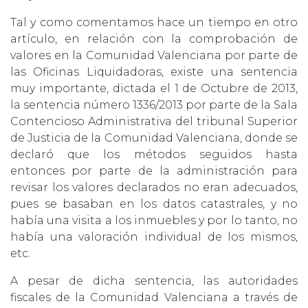
Tal y como comentamos hace un tiempo en otro
artículo, en relación con la comprobación de
valores en la Comunidad Valenciana por parte de
las Oficinas Liquidadoras, existe una sentencia
muy importante, dictada el 1 de Octubre de 2013,
la sentencia número 1336/2013 por parte de la Sala
Contencioso Administrativa del tribunal Superior
de Justicia de la Comunidad Valenciana, donde se
declaró que los métodos seguidos hasta
entonces por parte de la administración para
revisar los valores declarados no eran adecuados,
pues se basaban en los datos catastrales, y no
había una visita a los inmuebles y por lo tanto, no
había una valoración individual de los mismos,
etc.
A pesar de dicha sentencia, las autoridades
fiscales de la Comunidad Valenciana a través de