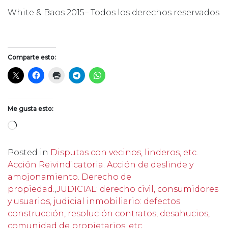
White & Baos 2015– Todos los derechos reservados
Comparte esto:
Me gusta esto:
Cargando...
Posted in
Disputas con vecinos, linderos, etc.
Acción Reivindicatoria. Acción de deslinde y
amojonamiento. Derecho de
propiedad.
,
JUDICIAL: derecho civil, consumidores
y usuarios, judicial inmobiliario: defectos
construcción, resolución contratos, desahucios,
comunidad de propietarios, etc.