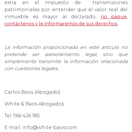
extra en el impuesto de transmisiones
patrimoniales por entender que el valor real del
inmueble es mayor al declarado,
no pague,
contáctenos y le informaremos de sus derechos.
La información proporcionada en este artículo no
pretende ser asesoramiento legal, sino que
simplemente transmite la información relacionada
con cuestiones legales.
Carlos Baos (Abogado)
White & Baos Abogados
Tel: 966 426 185
E-mail: info@white-baos.com