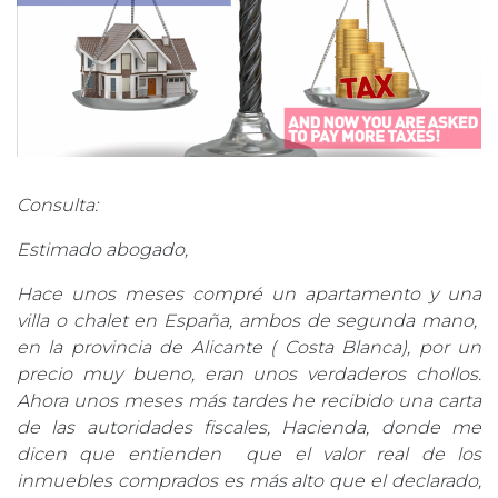
Consulta:
Estimado abogado,
Hace unos meses compré un apartamento y una
villa o chalet en España, ambos de segunda mano,
en la provincia de Alicante ( Costa Blanca), por un
precio muy bueno, eran unos verdaderos chollos.
Ahora unos meses más tardes he recibido una carta
de las autoridades fiscales, Hacienda, donde me
dicen que entienden que el valor real de los
inmuebles comprados es más alto que el declarado,