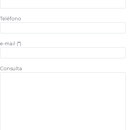
Teléfono
e-mail (*)
Consulta