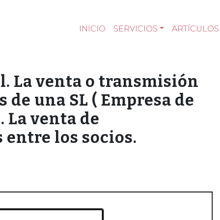
INICIO
SERVICIOS
ARTÍCULOS
. La venta o transmisión
s de una SL ( Empresa de
. La venta de
 entre los socios.