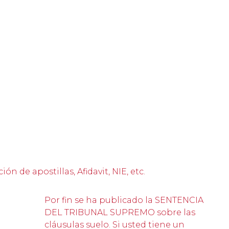
 de apostillas, Afidavit, NIE, etc.
Por fin se ha publicado la SENTENCIA
DEL TRIBUNAL SUPREMO sobre las
cláusulas suelo. Si usted tiene un