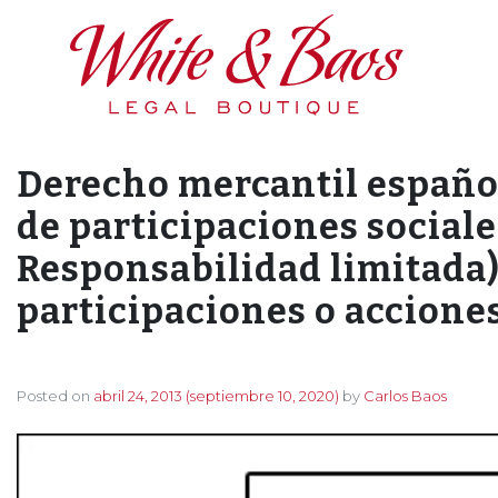
Main Navigation
Derecho mercantil español
de participaciones sociale
Responsabilidad limitada)
participaciones o acciones
Posted on
abril 24, 2013
(septiembre 10, 2020)
by
Carlos Baos