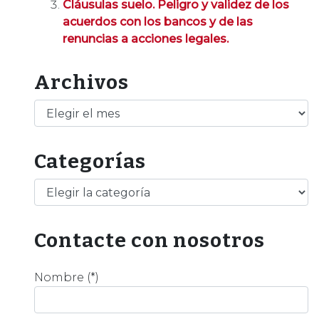
Cláusulas suelo. Peligro y validez de los
acuerdos con los bancos y de las
renuncias a acciones legales.
Archivos
Archivos
Categorías
Categorías
Contacte con nosotros
Nombre (*)