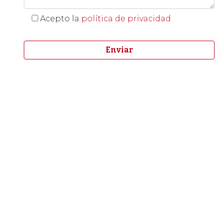
Acepto la
política de privacidad