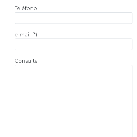
Teléfono
e-mail (*)
Consulta