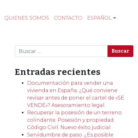
QUIENES SOMOS
CONTACTO
ESPAÑOL
Buscar
Entradas recientes
Documentación para vender una
vivienda en España. ¿Qué conviene
revisar antes de poner el cartel de «SE
VENDE»? Asesoramiento legal.
Recuperar la posesión de un terreno
colindante. Posesión y propiedad.
Código Civil. Nuevo éxito judicial.
Servidumbre de paso. ¿Es posible