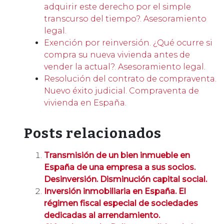
adquirir este derecho por el simple
transcurso del tiempo?. Asesoramiento
legal.
Exención por reinversión. ¿Qué ocurre si
compra su nueva vivienda antes de
vender la actual?. Asesoramiento legal.
Resolución del contrato de compraventa.
Nuevo éxito judicial. Compraventa de
vivienda en España.
Posts relacionados
Transmisión de un bien inmueble en
España de una empresa a sus socios.
Desinversión. Disminución capital social.
Inversión inmobiliaria en España. El
régimen fiscal especial de sociedades
dedicadas al arrendamiento.