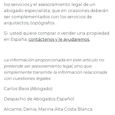
los servicios y el asesoramiento legal de un
abogado especialista, que en ocasiones deberán
ser complementados con los servicios de
arquitectos, topógrafos…
Si usted quiere comprar o vender una propiedad
en España,
contáctenos y le ayudaremos.
La información proporcionada en este artículo no
pretende ser asesoramiento legal, sino que
simplemente transmite la información relacionada
con cuestiones legales.
Carlos Baos (Abogado)
Despacho de Abogados Español.
Alicante, Denia, Marina Alta Costa Blanca.