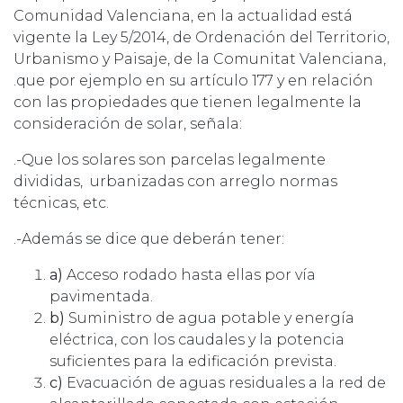
Comunidad Valenciana, en la actualidad está
vigente la Ley 5/2014, de Ordenación del Territorio,
Urbanismo y Paisaje, de la Comunitat Valenciana,
.que por ejemplo en su artículo 177 y en relación
con las propiedades que tienen legalmente la
consideración de solar, señala:
.-Que los solares son parcelas legalmente
divididas, urbanizadas con arreglo normas
técnicas, etc.
.-Además se dice que deberán tener:
a)
Acceso rodado hasta ellas por vía
pavimentada.
b)
Suministro de agua potable y energía
eléctrica, con los caudales y la potencia
suficientes para la edificación prevista.
c)
Evacuación de aguas residuales a la red de