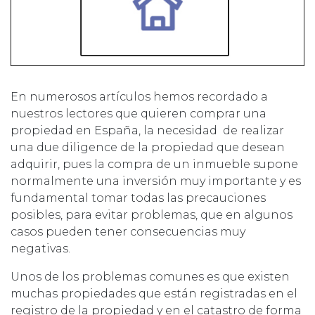
En numerosos artículos hemos recordado a
nuestros lectores que quieren comprar una
propiedad en España, la necesidad de realizar
una due diligence de la propiedad que desean
adquirir, pues la compra de un inmueble supone
normalmente una inversión muy importante y es
fundamental tomar todas las precauciones
posibles, para evitar problemas, que en algunos
casos pueden tener consecuencias muy
negativas.
Unos de los problemas comunes es que existen
muchas propiedades que están registradas en el
registro de la propiedad y en el catastro de forma