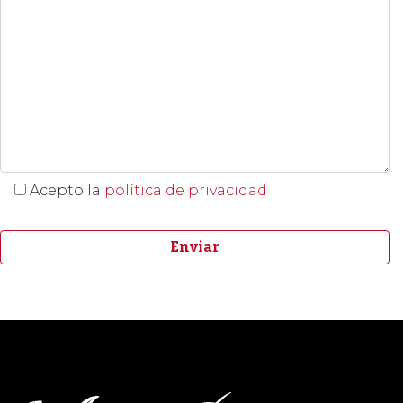
Acepto la
política de privacidad