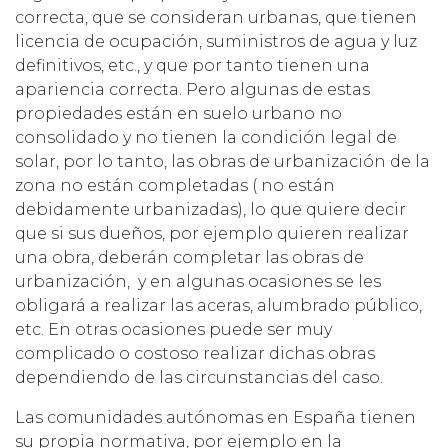
correcta, que se consideran urbanas, que tienen
licencia de ocupación, suministros de agua y luz
definitivos, etc., y que por tanto tienen una
apariencia correcta. Pero algunas de estas
propiedades están en suelo urbano no
consolidado y no tienen la condición legal de
solar, por lo tanto, las obras de urbanización de la
zona no están completadas ( no están
debidamente urbanizadas), lo que quiere decir
que si sus dueños, por ejemplo quieren realizar
una obra, deberán completar las obras de
urbanización, y en algunas ocasiones se les
obligará a realizar las aceras, alumbrado público,
etc. En otras ocasiones puede ser muy
complicado o costoso realizar dichas obras
dependiendo de las circunstancias del caso.
Las comunidades autónomas en España tienen
su propia normativa, por ejemplo en la