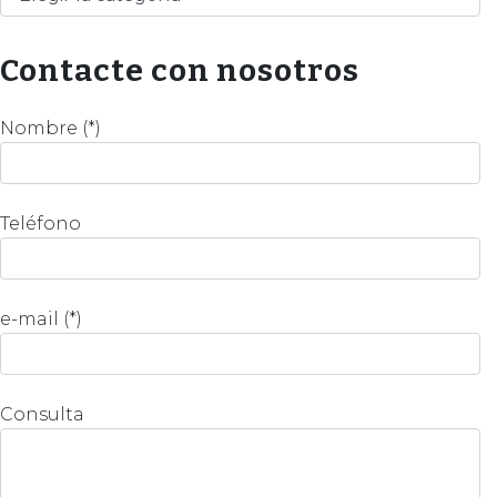
Contacte con nosotros
Nombre (*)
Teléfono
e-mail (*)
Consulta