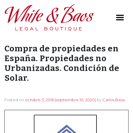
Main Navigation
Compra de propiedades en
España. Propiedades no
Urbanizadas. Condición de
Solar.
Posted on
octubre 3, 2016
(septiembre 10, 2020)
by
Carlos Baos