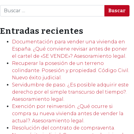
Buscar
Entradas recientes
Documentación para vender una vivienda en
España. ¿Qué conviene revisar antes de poner
el cartel de «SE VENDE»? Asesoramiento legal.
Recuperar la posesión de un terreno
colindante. Posesión y propiedad. Código Civil.
Nuevo éxito judicial.
Servidumbre de paso. ¿Es posible adquirir este
derecho por el simple transcurso del tiempo?.
Asesoramiento legal.
Exención por reinversión. ¿Qué ocurre si
compra su nueva vivienda antes de vender la
actual?. Asesoramiento legal.
Resolución del contrato de compraventa.