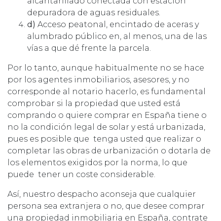
alcantarillado conectada con estación
depuradora de aguas residuales.
d)
Acceso peatonal, encintado de aceras y
alumbrado público en, al menos, una de las
vías a que dé frente la parcela.
Por lo tanto, aunque habitualmente no se hace
por los agentes inmobiliarios, asesores, y no
corresponde al notario hacerlo, es fundamental
comprobar si la propiedad que usted está
comprando o quiere comprar en España tiene o
no la condición legal de solar y está urbanizada,
pues es posible que tenga usted que realizar o
completar las obras de urbanización o dotarla de
los elementos exigidos por la norma, lo que
puede tener un coste considerable.
Así, nuestro despacho aconseja que cualquier
persona sea extranjera o no, que desee comprar
una propiedad inmobiliaria en España, contrate