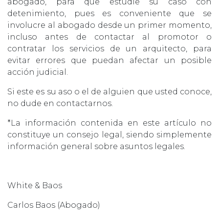
abogado, para que estudie su caso con
detenimiento, pues es conveniente que se
involucre al abogado desde un primer momento,
incluso antes de contactar al promotor o
contratar los servicios de un arquitecto, para
evitar errores que puedan afectar un posible
acción judicial.
Si este es su aso o el de alguien que usted conoce,
no dude en contactarnos.
*La información contenida en este artículo no
constituye un consejo legal, siendo simplemente
información general sobre asuntos legales.
White & Baos
Carlos Baos (Abogado)