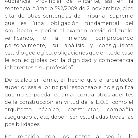
Audiencia Provincial de Alicante, así en la
sentencia número 592/2009 de 2 noviembre, dice
citando otras sentencias del Tribunal Supremo
que es “una obligación fundamental del
Arquitecto Superior el examen previo del suelo,
verificando, o al menos comprobando
personalmente, su análisis y consiguiente
estudio geológico, obligaciones que en todo caso
le son exigibles por la dignidad y competencia
inherentes a su profesión”
De cualquier forma, el hecho que el arquitecto
superior sea el principal responsable no significa
que no se pueda reclamar contra otros agentes
de la construcción en virtud de la L.O.E., como el
arquitecto técnico, constructor, compañía
aseguradora, etc; deben ser estudiadas todas las
posibilidades.
En relación con los pasos a seguir, le