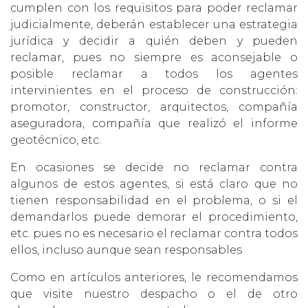
cumplen con los requisitos para poder reclamar
judicialmente, deberán establecer una estrategia
jurídica y decidir a quién deben y pueden
reclamar, pues no siempre es aconsejable o
posible reclamar a todos los agentes
intervinientes en el proceso de construcción:
promotor, constructor, arquitectos, compañía
aseguradora, compañía que realizó el informe
geotécnico, etc.
En ocasiones se decide no reclamar contra
algunos de estos agentes, si está claro que no
tienen responsabilidad en el problema, o si el
demandarlos puede demorar el procedimiento,
etc. pues no es necesario el reclamar contra todos
ellos, incluso aunque sean responsables
Como en artículos anteriores, le recomendamos
que visite nuestro despacho o el de otro