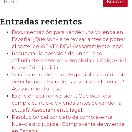
Entradas recientes
Documentación para vender una vivienda en
España. ¿Qué conviene revisar antes de poner
el cartel de «SE VENDE»? Asesoramiento legal.
Recuperar la posesión de un terreno
colindante. Posesión y propiedad. Código Civil.
Nuevo éxito judicial.
Servidumbre de paso. ¿Es posible adquirir este
derecho por el simple transcurso del tiempo?.
Asesoramiento legal.
Exención por reinversión. ¿Qué ocurre si
compra su nueva vivienda antes de vender la
actual?. Asesoramiento legal.
Resolución del contrato de compraventa.
Nuevo éxito judicial. Compraventa de vivienda
en España.