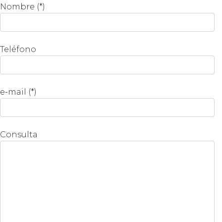
Nombre (*)
Teléfono
e-mail (*)
Consulta