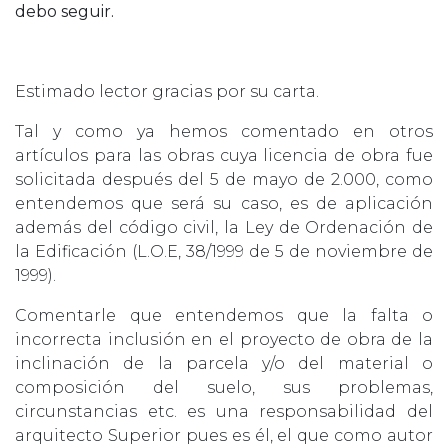
debo seguir.
Estimado lector gracias por su carta.
Tal y como ya hemos comentado en otros
artículos para las obras cuya licencia de obra fue
solicitada después del 5 de mayo de 2.000, como
entendemos que será su caso, es de aplicación
además del código civil, la Ley de Ordenación de
la Edificación (L.O.E, 38/1999 de 5 de noviembre de
1999).
Comentarle que entendemos que la falta o
incorrecta inclusión en el proyecto de obra de la
inclinación de la parcela y/o del material o
composición del suelo, sus problemas,
circunstancias etc. es una responsabilidad del
arquitecto Superior pues es él, el que como autor