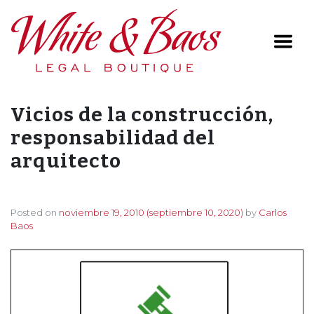
Main Navigation
Vicios de la construcción,
responsabilidad del
arquitecto
Posted on
noviembre 19, 2010
(septiembre 10, 2020)
by
Carlos
Baos