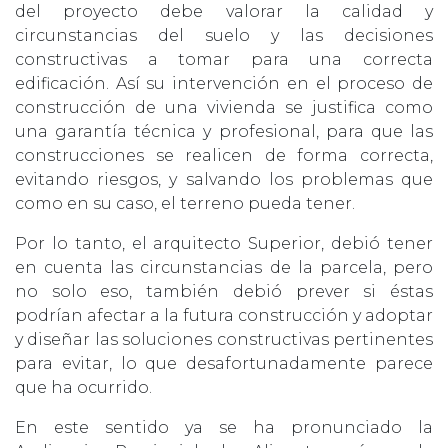
del proyecto debe valorar la calidad y
circunstancias del suelo y las decisiones
constructivas a tomar para una correcta
edificación. Así su intervención en el proceso de
construcción de una vivienda se justifica como
una garantía técnica y profesional, para que las
construcciones se realicen de forma correcta,
evitando riesgos, y salvando los problemas que
como en su caso, el terreno pueda tener.
Por lo tanto, el arquitecto Superior, debió tener
en cuenta las circunstancias de la parcela, pero
no solo eso, también debió prever si éstas
podrían afectar a la futura construcción y adoptar
y diseñar las soluciones constructivas pertinentes
para evitar, lo que desafortunadamente parece
que ha ocurrido.
En este sentido ya se ha pronunciado la