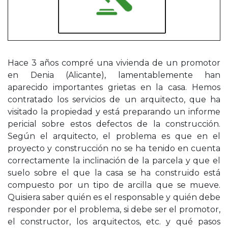
Hace 3 años compré una vivienda de un promotor
en Denia (Alicante), lamentablemente han
aparecido importantes grietas en la casa. Hemos
contratado los servicios de un arquitecto, que ha
visitado la propiedad y está preparando un informe
pericial sobre estos defectos de la construcción.
Según el arquitecto, el problema es que en el
proyecto y construcción no se ha tenido en cuenta
correctamente la inclinación de la parcela y que el
suelo sobre el que la casa se ha construido está
compuesto por un tipo de arcilla que se mueve.
Quisiera saber quién es el responsable y quién debe
responder por el problema, si debe ser el promotor,
el constructor, los arquitectos, etc. y qué pasos