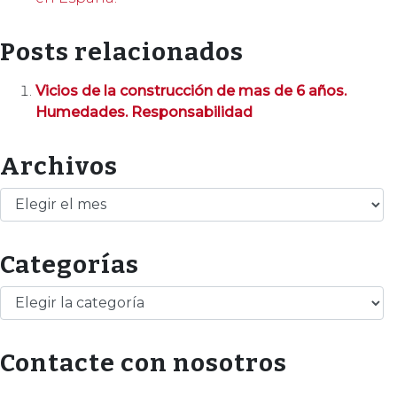
Posts relacionados
Vicios de la construcción de mas de 6 años.
Humedades. Responsabilidad
Archivos
Archivos
Categorías
Categorías
Contacte con nosotros