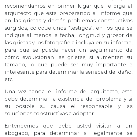
recomendamos en primer lugar que le diga al
arquitecto que esta preparando el informe que
en las grietas y demás problemas constructivos
surgidos, coloque unos “testigos”, en los que se
indique al menos la fecha, longitud y grosor de
las grietas y los fotografíe e incluya en su informe,
para que se pueda hacer un seguimiento de
cómo evolucionan las grietas, si aumentan su
tamaño, lo que puede ser muy importante e
interesante para determinar la seriedad del daño,
etc.
Una vez tenga el informe del arquitecto, este
debe determinar la existencia del problema y si
su posible: su causa, el responsable, y las
soluciones constructivas a adoptar.
Entendemos que debe usted visitar a un
abogado, para determinar si legalmente se