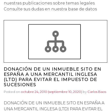
nuestras publicaciones sobre temas legales.
Consulte sus dudas en nuestra base de datos
DONACIÓN DE UN INMUEBLE SITO EN
ESPAÑA A UNA MERCANTIL INGLESA
(LTD) PARA EVITAR EL IMPUESTO DE
SUCESIONES
Posted on
octubre 24, 2010
(septiembre 10, 2020)
by
Carlos Baos
DONACIÓN DE UN INMUEBLE SITO EN ESPAÑA A
UNA MERCANTIL INGLESA (LTD) PARA EVITAR EL