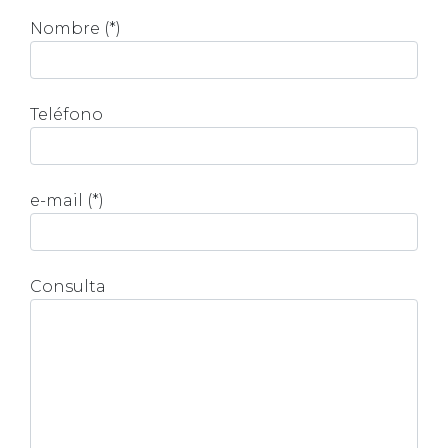
Nombre (*)
Teléfono
e-mail (*)
Consulta