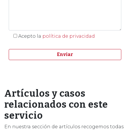
Acepto la
política de privacidad
Artículos y casos
relacionados con este
servicio
En nuestra sección de artículos recogemos todas