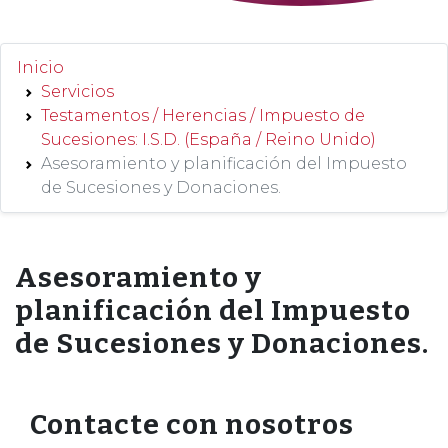
Inicio
Servicios
Testamentos / Herencias / Impuesto de
Sucesiones: I.S.D. (España / Reino Unido)
Asesoramiento y planificación del Impuesto
de Sucesiones y Donaciones.
Asesoramiento y
planificación del Impuesto
de Sucesiones y Donaciones.
Contacte con nosotros