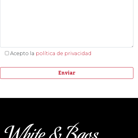
Acepto la
política de privacidad