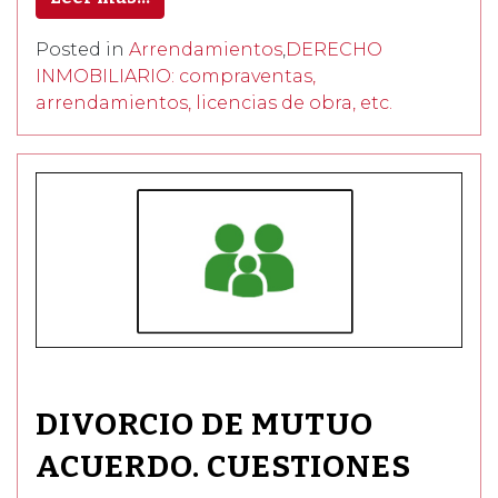
Posted in
Arrendamientos
,
DERECHO
INMOBILIARIO: compraventas,
arrendamientos, licencias de obra, etc.
DIVORCIO DE MUTUO
ACUERDO. CUESTIONES