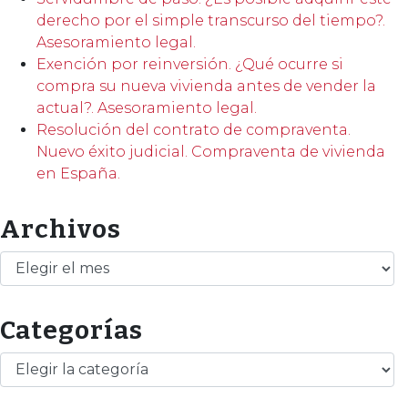
derecho por el simple transcurso del tiempo?.
Asesoramiento legal.
Exención por reinversión. ¿Qué ocurre si
compra su nueva vivienda antes de vender la
actual?. Asesoramiento legal.
Resolución del contrato de compraventa.
Nuevo éxito judicial. Compraventa de vivienda
en España.
Archivos
Archivos
Categorías
Categorías