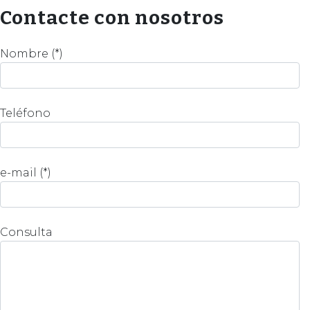
Contacte con nosotros
Nombre (*)
Teléfono
e-mail (*)
Consulta