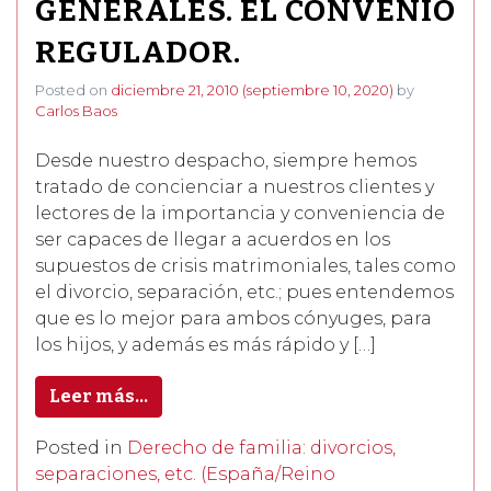
GENERALES. EL CONVENIO
REGULADOR.
Posted on
diciembre 21, 2010
(septiembre 10, 2020)
by
Carlos Baos
Desde nuestro despacho, siempre hemos
tratado de concienciar a nuestros clientes y
lectores de la importancia y conveniencia de
ser capaces de llegar a acuerdos en los
supuestos de crisis matrimoniales, tales como
el divorcio, separación, etc.; pues entendemos
que es lo mejor para ambos cónyuges, para
los hijos, y además es más rápido y […]
Leer más…
Posted in
Derecho de familia: divorcios,
separaciones, etc. (España/Reino