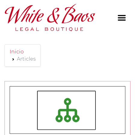
Main Navigation
Inicio
Articles