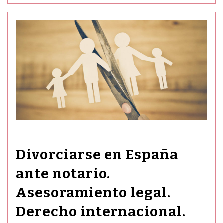
Divorciarse en España
ante notario.
Asesoramiento legal.
Derecho internacional.