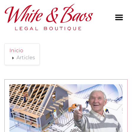
Main Navigation
Inicio
Articles