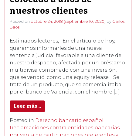
nuestros clientes
Posted on
octubre 24, 2018
(septiembre 10, 2020)
by
Carlos
Baos
Estimados lectores, En el artículo de hoy,
queremos informarles de una nueva
sentencia judicial favorable a una cliente de
nuestro despacho, afectada por un préstamo
multidivisa combinado con una inversión,
que se vendió, como una equity release. Se
trata de un producto, que se comercializaba
por el banco de Valencia, con el nombre […]
Leer más…
Posted in
Derecho bancario español.
Reclamaciones contra entidades bancarias
por venta de participaciones preferentes y