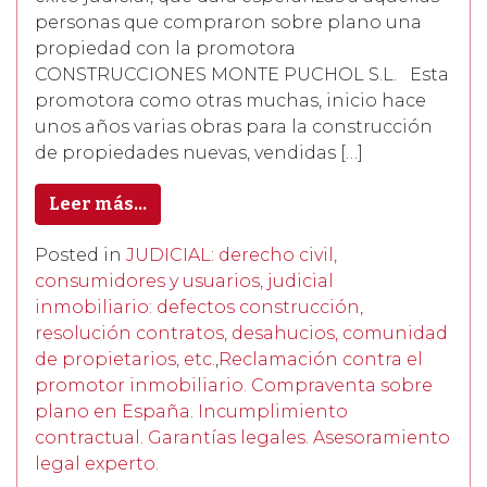
personas que compraron sobre plano una
propiedad con la promotora
CONSTRUCCIONES MONTE PUCHOL S.L. Esta
promotora como otras muchas, inicio hace
unos años varias obras para la construcción
de propiedades nuevas, vendidas […]
Leer más…
Posted in
JUDICIAL: derecho civil,
consumidores y usuarios, judicial
inmobiliario: defectos construcción,
resolución contratos, desahucios, comunidad
de propietarios, etc.
,
Reclamación contra el
promotor inmobiliario. Compraventa sobre
plano en España. Incumplimiento
contractual. Garantías legales. Asesoramiento
legal experto.