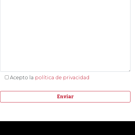
Acepto la
política de privacidad