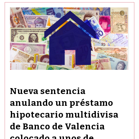
Nueva sentencia
anulando un préstamo
hipotecario multidivisa
de Banco de Valencia
colocado a unos de