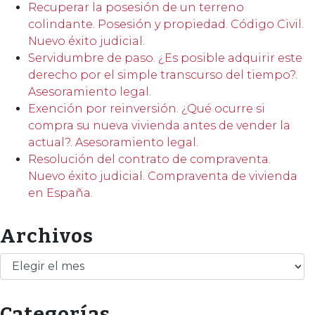
Recuperar la posesión de un terreno
colindante. Posesión y propiedad. Código Civil.
Nuevo éxito judicial.
Servidumbre de paso. ¿Es posible adquirir este
derecho por el simple transcurso del tiempo?.
Asesoramiento legal.
Exención por reinversión. ¿Qué ocurre si
compra su nueva vivienda antes de vender la
actual?. Asesoramiento legal.
Resolución del contrato de compraventa.
Nuevo éxito judicial. Compraventa de vivienda
en España.
Archivos
Archivos
Categorías