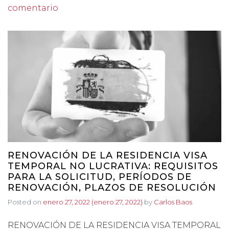
comentario
RENOVACIÓN DE LA RESIDENCIA VISA
TEMPORAL NO LUCRATIVA: REQUISITOS
PARA LA SOLICITUD, PERÍODOS DE
RENOVACIÓN, PLAZOS DE RESOLUCIÓN
Posted on
enero 27, 2022
(enero 27, 2022)
by
Carlos Baos
RENOVACIÓN DE LA RESIDENCIA VISA TEMPORAL