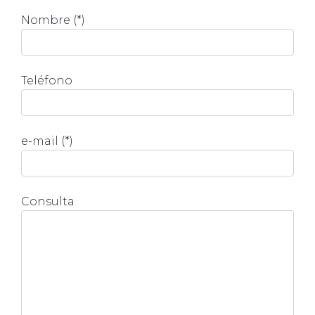
Nombre (*)
Teléfono
e-mail (*)
Consulta