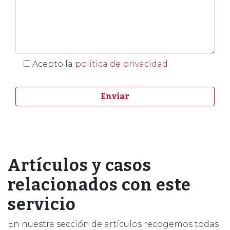
Acepto la
política de privacidad
Artículos y casos
relacionados con este
servicio
En nuestra sección de artículos recogemos todas