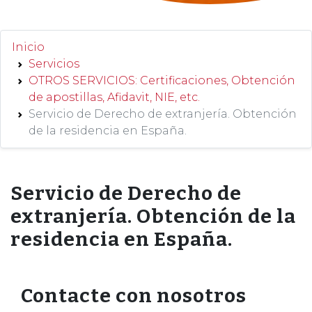
Inicio
Servicios
OTROS SERVICIOS: Certificaciones, Obtención
de apostillas, Afidavit, NIE, etc.
Servicio de Derecho de extranjería. Obtención
de la residencia en España.
Servicio de Derecho de
extranjería. Obtención de la
residencia en España.
Contacte con nosotros