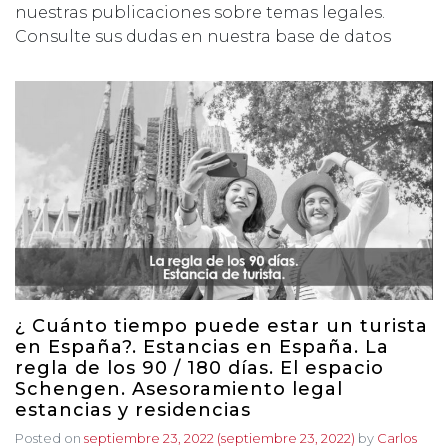
nuestras publicaciones sobre temas legales.
Consulte sus dudas en nuestra base de datos
¿ Cuánto tiempo puede estar un turista
en España?. Estancias en España. La
regla de los 90 / 180 días. El espacio
Schengen. Asesoramiento legal
estancias y residencias
Posted on
septiembre 23, 2022
(septiembre 23, 2022)
by
Carlos