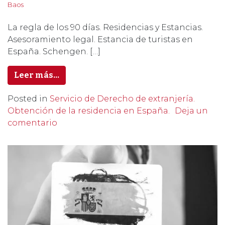
Baos
La regla de los 90 días. Residencias y Estancias.
Asesoramiento legal. Estancia de turistas en
España. Schengen. […]
Leer más…
Posted in
Servicio de Derecho de extranjería.
Obtención de la residencia en España.
Deja un
comentario