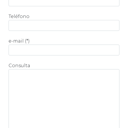
Teléfono
e-mail (*)
Consulta