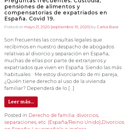
Preguntas frecuentes. Custodia,
pensiones de alimentos y
compensatorias de expatriados en
España. Covid 19.
Posted on
mayo 21, 2020
(septiembre 10, 2020)
by
Carlos Baos
Son frecuentes las consultas legales que
recibimos en nuestro despacho de abogados
relativas al divorcio y separación en España,
muchas de ellas por parte de extranjeros y
expatriados que viven en España. Siendo las más
habituales: Me estoy divorciando de mi pareja,
¿Quién tiene derecho al uso de la vivienda
familiar? Dependerá de lo […]
Leer más…
Posted in
Derecho de familia: divorcios,
separaciones, etc. (España/Reino Unido)
,
Divorcios