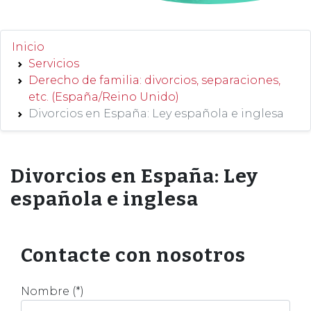
Inicio
Servicios
Derecho de familia: divorcios, separaciones,
etc. (España/Reino Unido)
Divorcios en España: Ley española e inglesa
Divorcios en España: Ley
española e inglesa
Contacte con nosotros
Nombre (*)