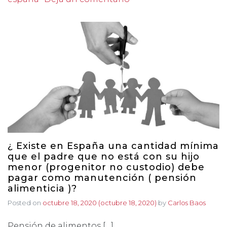
¿ Existe en España una cantidad mínima
que el padre que no está con su hijo
menor (progenitor no custodio) debe
pagar como manutención ( pensión
alimenticia )?
Posted on
octubre 18, 2020
(octubre 18, 2020)
by
Carlos Baos
Pensión de alimentos […]