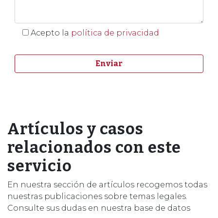
Acepto la
política de privacidad
Artículos y casos
relacionados con este
servicio
En nuestra sección de artículos recogemos todas
nuestras publicaciones sobre temas legales.
Consulte sus dudas en nuestra base de datos