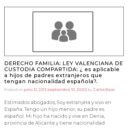
DERECHO FAMILIA: LEY VALENCIANA DE
CUSTODIA COMPARTIDA: ¿ es aplicable
a hijos de padres extranjeros que
tengan nacionalidad española?.
Posted on
junio 12, 2013
(septiembre 10, 2020)
by
Carlos Baos
Estimados abogados, Soy extranjera y vivo en
España. Tengo un hijo menor, su padre es
español. Mi hijo ha nacido y vive en Denia,
provincia de Alicante y tiene nacionalidad