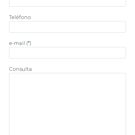
Teléfono
e-mail (*)
Consulta