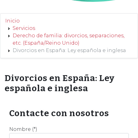
Inicio
Servicios
Derecho de familia: divorcios, separaciones,
etc. (España/Reino Unido)
Divorcios en España: Ley española e inglesa
Divorcios en España: Ley
española e inglesa
Contacte con nosotros
Nombre (*)