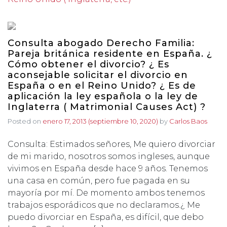
Consulta abogado Derecho Familia:
Pareja británica residente en España. ¿
Cómo obtener el divorcio? ¿ Es
aconsejable solicitar el divorcio en
España o en el Reino Unido? ¿ Es de
aplicación la ley española o la ley de
Inglaterra ( Matrimonial Causes Act) ?
Posted on
enero 17, 2013
(septiembre 10, 2020)
by
Carlos Baos
Consulta: Estimados señores, Me quiero divorciar
de mi marido, nosotros somos ingleses, aunque
vivimos en España desde hace 9 años. Tenemos
una casa en común, pero fue pagada en su
mayoría por mí. De momento ambos tenemos
trabajos esporádicos que no declaramos.¿ Me
puedo divorciar en España, es difícil, que debo