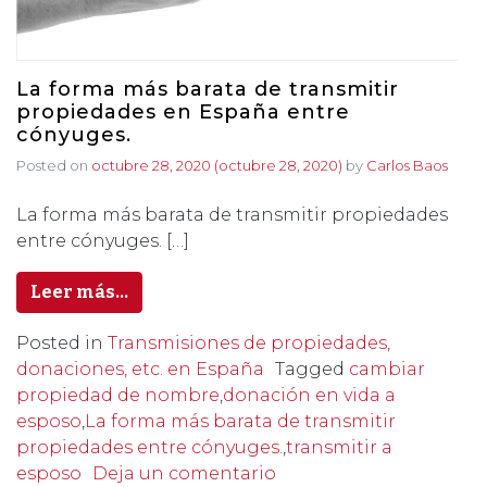
La forma más barata de transmitir
propiedades en España entre
cónyuges.
Posted on
octubre 28, 2020
(octubre 28, 2020)
by
Carlos Baos
La forma más barata de transmitir propiedades
entre cónyuges. […]
Leer más…
Posted in
Transmisiones de propiedades,
donaciones, etc. en España
Tagged
cambiar
propiedad de nombre
,
donación en vida a
esposo
,
La forma más barata de transmitir
propiedades entre cónyuges.
,
transmitir a
esposo
Deja un comentario