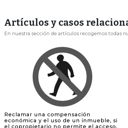
Artículos y casos relacion
En nuestra sección de artículos recogemos todas nu
Reclamar una compensación
económica y el uso de un inmueble, si
el copropietario no permite el acceso.