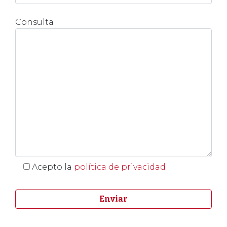
Consulta
Acepto la
política de privacidad