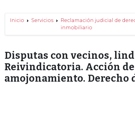
Inicio
Servicios
Reclamación judicial de der
inmobiliario
Disputas con vecinos, lind
Reivindicatoria. Acción de
amojonamiento. Derecho d