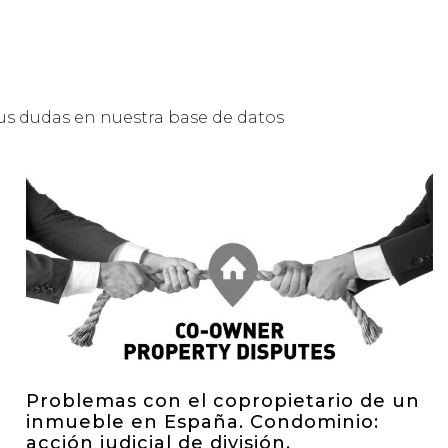
us dudas en nuestra base de datos
Problemas con el copropietario de un
inmueble en España. Condominio:
acción judicial de división.