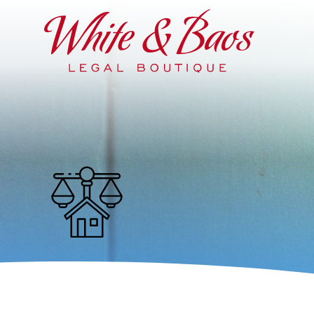
Main Navigation