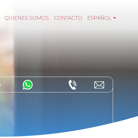
QUIENES SOMOS
CONTACTO
ESPAÑOL
s