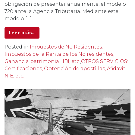
obligación de presentar anualmente, el modelo
720 ante la Agencia Tributaria. Mediante este
modelo […]
Leer más…
Posted in
Impuestos de No Residentes:
Impuestos de la Renta de los No residentes,
Ganancia patrimonial, IBI, etc.
,
OTROS SERVICIOS:
Certificaciones, Obtención de apostillas, Afidavit,
NIE, etc.