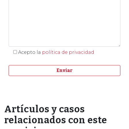
Acepto la
política de privacidad
Artículos y casos
relacionados con este