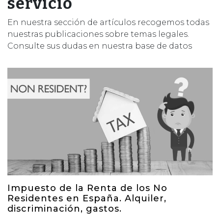
servicio
En nuestra sección de artículos recogemos todas
nuestras publicaciones sobre temas legales.
Consulte sus dudas en nuestra base de datos
Impuesto de la Renta de los No
Residentes en España. Alquiler,
discriminación, gastos.