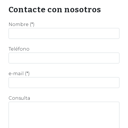
Contacte con nosotros
Nombre (*)
Teléfono
e-mail (*)
Consulta