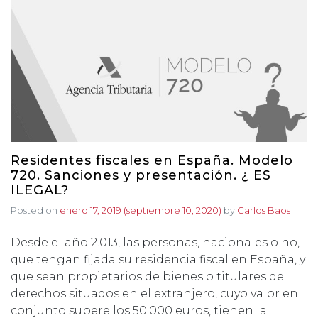
Residentes fiscales en España. Modelo
720. Sanciones y presentación. ¿ ES
ILEGAL?
Posted on
enero 17, 2019
(septiembre 10, 2020)
by
Carlos Baos
Desde el año 2.013, las personas, nacionales o no,
que tengan fijada su residencia fiscal en España, y
que sean propietarios de bienes o titulares de
derechos situados en el extranjero, cuyo valor en
conjunto supere los 50.000 euros, tienen la