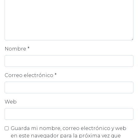
Nombre
*
Correo electrónico
*
Web
Guarda mi nombre, correo electrónico y web
en este navegador para la próxima vez que