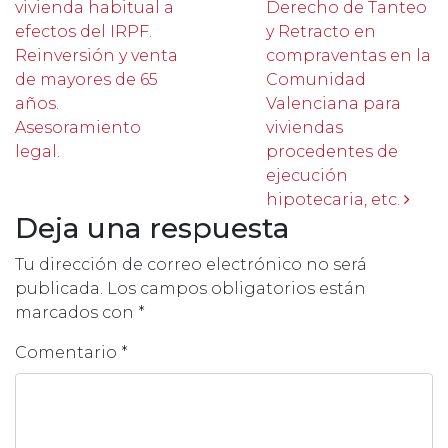
vivienda habitual a
Derecho de Tanteo
efectos del IRPF.
y Retracto en
Reinversión y venta
compraventas en la
de mayores de 65
Comunidad
años.
Valenciana para
Asesoramiento
viviendas
legal.
procedentes de
ejecución
hipotecaria, etc.
Deja una respuesta
Tu dirección de correo electrónico no será
publicada.
Los campos obligatorios están
marcados con
*
Comentario
*