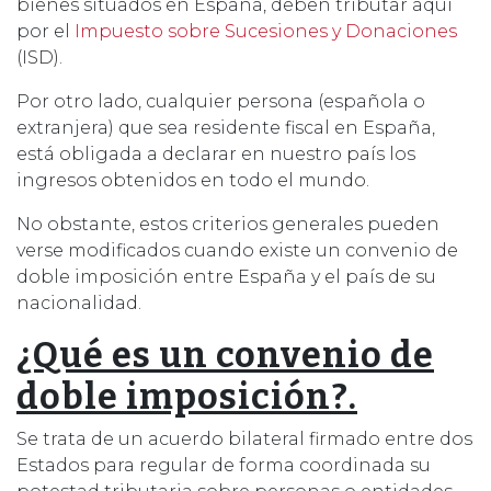
bienes situados en España, deben tributar aquí
por el
Impuesto sobre Sucesiones y Donaciones
(ISD).
Por otro lado, cualquier persona (española o
extranjera) que sea residente fiscal en España,
está obligada a declarar en nuestro país los
ingresos obtenidos en todo el mundo.
No obstante, estos criterios generales pueden
verse modificados cuando existe un convenio de
doble imposición entre España y el país de su
nacionalidad.
¿Qué es un convenio de
doble imposición?.
Se trata de un acuerdo bilateral firmado entre dos
Estados para regular de forma coordinada su