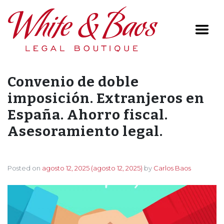
Main Navigation
Convenio de doble
imposición. Extranjeros en
España. Ahorro fiscal.
Asesoramiento legal.
Posted on
agosto 12, 2025
(agosto 12, 2025)
by
Carlos Baos