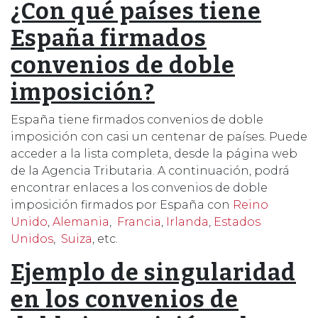
¿Con qué países tiene
España firmados
convenios de doble
imposición?
España tiene firmados convenios de doble
imposición con casi un centenar de países. Puede
acceder a la lista completa, desde la página web
de la Agencia Tributaria. A continuación, podrá
encontrar enlaces a los convenios de doble
imposición firmados por España con
Reino
Unido
,
Alemania
,
Francia
,
Irlanda
,
Estados
Unidos
,
Suiza
, etc.
Ejemplo de singularidad
en los convenios de