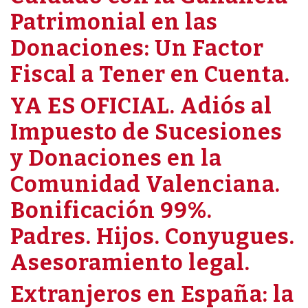
Patrimonial en las
Donaciones: Un Factor
Fiscal a Tener en Cuenta.
YA ES OFICIAL. Adiós al
Impuesto de Sucesiones
y Donaciones en la
Comunidad Valenciana.
Bonificación 99%.
Padres. Hijos. Conyugues.
Asesoramiento legal.
Extranjeros en España: la