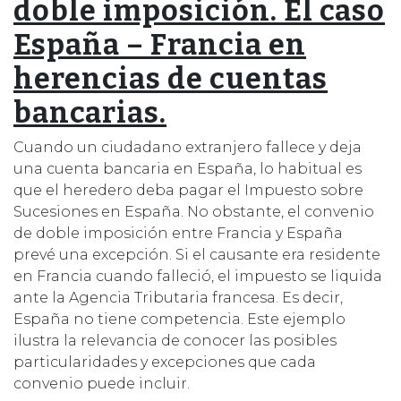
doble imposición. El caso
España – Francia en
herencias de cuentas
bancarias.
Cuando un ciudadano extranjero fallece y deja
una cuenta bancaria en España, lo habitual es
que el heredero deba pagar el Impuesto sobre
Sucesiones en España. No obstante, el convenio
de doble imposición entre Francia y España
prevé una excepción. Si el causante era residente
en Francia cuando falleció, el impuesto se liquida
ante la Agencia Tributaria francesa. Es decir,
España no tiene competencia. Este ejemplo
ilustra la relevancia de conocer las posibles
particularidades y excepciones que cada
convenio puede incluir.