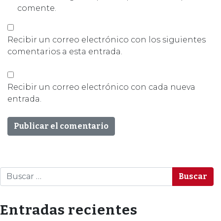
comente.
Recibir un correo electrónico con los siguientes
comentarios a esta entrada.
Recibir un correo electrónico con cada nueva
entrada.
Buscar
Entradas recientes