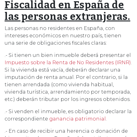
Fiscalidad en España de
las personas extranjeras.
Las personas no residentes en España, con
intereses económicos en nuestro país, tienen
una serie de obligaciones fiscales claras:
.- Si tienen un bien inmueble deberá presentar el
Impuesto sobre la Renta de No Residentes (IRNR)
.
Si la vivienda está vacía, deberán declarar una
imputación de renta anual. Por el contrario, si la
tienen arrendada (como vivienda habitual,
vivienda turística, arrendamiento por temporada,
etc.) deberán tributar por los ingresos obtenidos.
.- Si venden el inmueble, es obligatorio declarar la
correspondiente
ganancia patrimonial
.
.- En caso de recibir una herencia o donación de