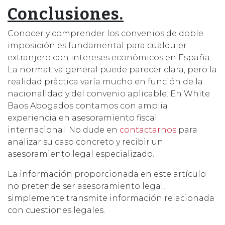
Conclusiones.
Conocer y comprender los convenios de doble
imposición es fundamental para cualquier
extranjero con intereses económicos en España.
La normativa general puede parecer clara, pero la
realidad práctica varía mucho en función de la
nacionalidad y del convenio aplicable. En White
Baos Abogados contamos con amplia
experiencia en asesoramiento fiscal
internacional. No dude en
contactarnos
para
analizar su caso concreto y recibir un
asesoramiento legal especializado.
La información proporcionada en este artículo
no pretende ser asesoramiento legal,
simplemente transmite información relacionada
con cuestiones legales.