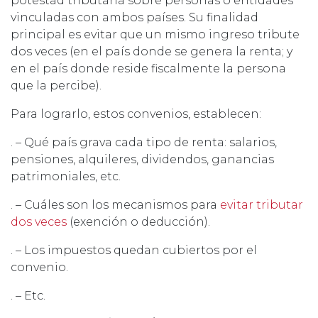
potestad tributaria sobre personas o entidades
vinculadas con ambos países. Su finalidad
principal es evitar que un mismo ingreso tribute
dos veces (en el país donde se genera la renta; y
en el país donde reside fiscalmente la persona
que la percibe).
Para lograrlo, estos convenios, establecen:
. – Qué país grava cada tipo de renta: salarios,
pensiones, alquileres, dividendos, ganancias
patrimoniales, etc.
. – Cuáles son los mecanismos para
evitar tributar
dos veces
(exención o deducción).
. – Los impuestos quedan cubiertos por el
convenio.
. – Etc.