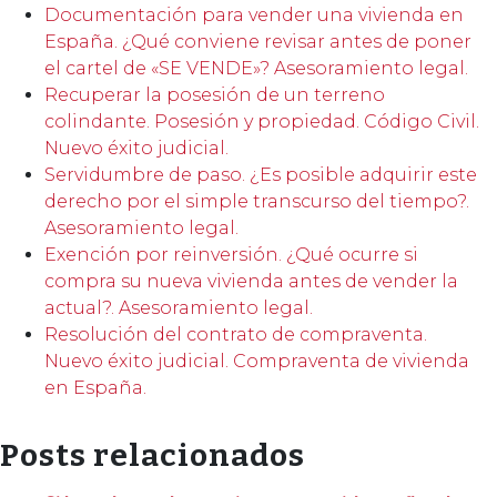
Documentación para vender una vivienda en
España. ¿Qué conviene revisar antes de poner
el cartel de «SE VENDE»? Asesoramiento legal.
Recuperar la posesión de un terreno
colindante. Posesión y propiedad. Código Civil.
Nuevo éxito judicial.
Servidumbre de paso. ¿Es posible adquirir este
derecho por el simple transcurso del tiempo?.
Asesoramiento legal.
Exención por reinversión. ¿Qué ocurre si
compra su nueva vivienda antes de vender la
actual?. Asesoramiento legal.
Resolución del contrato de compraventa.
Nuevo éxito judicial. Compraventa de vivienda
en España.
Posts relacionados