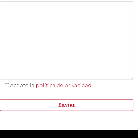
Acepto la
política de privacidad