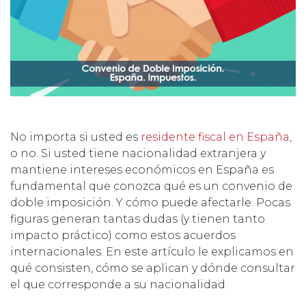
No importa si usted es
residente fiscal en España
,
o no. Si usted tiene nacionalidad extranjera y
mantiene intereses económicos en España es
fundamental que conozca qué es un convenio de
doble imposición. Y cómo puede afectarle. Pocas
figuras generan tantas dudas (y tienen tanto
impacto práctico) como estos acuerdos
internacionales. En este artículo le explicamos en
qué consisten, cómo se aplican y dónde consultar
el que corresponde a su nacionalidad.