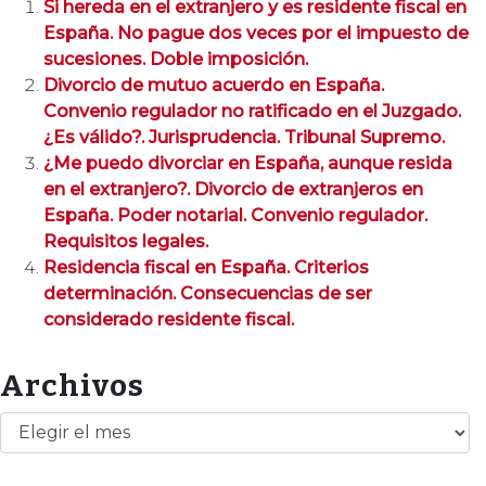
Si hereda en el extranjero y es residente fiscal en
España. No pague dos veces por el impuesto de
sucesiones. Doble imposición.
Divorcio de mutuo acuerdo en España.
Convenio regulador no ratificado en el Juzgado.
¿Es válido?. Jurisprudencia. Tribunal Supremo.
¿Me puedo divorciar en España, aunque resida
en el extranjero?. Divorcio de extranjeros en
España. Poder notarial. Convenio regulador.
Requisitos legales.
Residencia fiscal en España. Criterios
determinación. Consecuencias de ser
considerado residente fiscal.
Archivos
Archivos