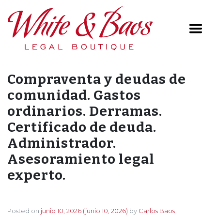
Main Navigation
Compraventa y deudas de
comunidad. Gastos
ordinarios. Derramas.
Certificado de deuda.
Administrador.
Asesoramiento legal
experto.
Posted on
junio 10, 2026
(junio 10, 2026)
by
Carlos Baos