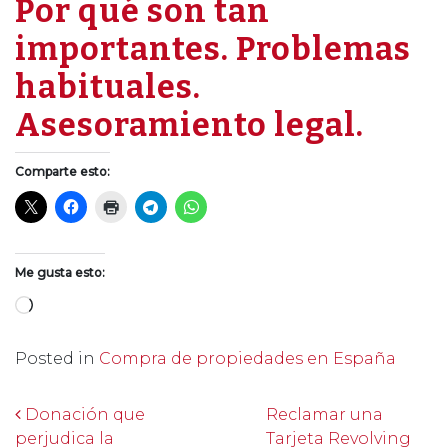
Por qué son tan
importantes. Problemas
habituales.
Asesoramiento legal.
Comparte esto:
Me gusta esto:
Cargando...
Posted in
Compra de propiedades en España
Post navigation
Donación que
Reclamar una
perjudica la
Tarjeta Revolving