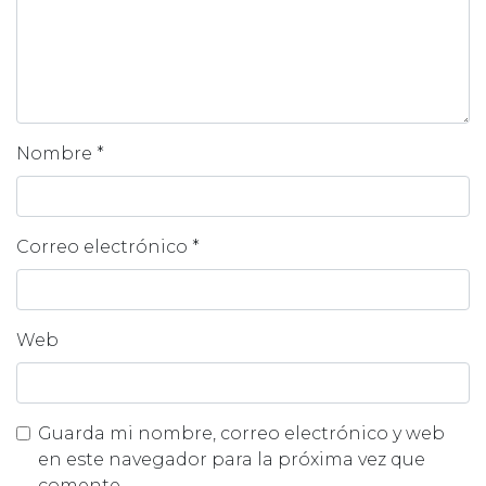
Nombre
*
Correo electrónico
*
Web
Guarda mi nombre, correo electrónico y web
en este navegador para la próxima vez que
comente.