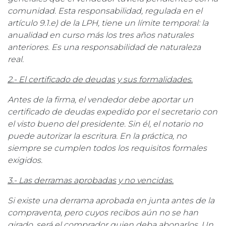
comunidad. Esta responsabilidad, regulada en el
artículo 9.1.e) de la LPH, tiene un límite temporal: la
anualidad en curso más los tres años naturales
anteriores. Es una responsabilidad de naturaleza
real.
2.- El certificado de deudas y sus formalidades.
Antes de la firma, el vendedor debe aportar un
certificado de deudas expedido por el secretario con
el visto bueno del presidente. Sin él, el notario no
puede autorizar la escritura. En la práctica, no
siempre se cumplen todos los requisitos formales
exigidos.
3.- Las derramas aprobadas y no vencidas.
Si existe una derrama aprobada en junta antes de la
compraventa, pero cuyos recibos aún no se han
girado, será el comprador quien deba abonarlos. Un