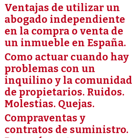
Ventajas de utilizar un
abogado independiente
en la compra o venta de
un inmueble en España.
Como actuar cuando hay
problemas con un
inquilino y la comunidad
de propietarios. Ruidos.
Molestias. Quejas.
Compraventas y
contratos de suministro.