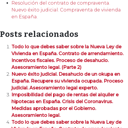
Resolución del contrato de compraventa.
Nuevo éxito judicial. Compraventa de vivienda
en España.
Posts relacionados
Todo lo que debes saber sobre la Nueva Ley de
Vivienda en España. Contrato de arrendamiento.
Incentivos fiscales. Proceso de desahucio.
Asesoramiento legal. (Parte 2)
Nuevo éxito judicial. Desahucio de un okupa en
España. Recupere su vivienda ocupada. Proceso
judicial. Asesoramiento legal experto.
Imposibilidad del pago de rentas del alquiler e
hipotecas en España. Crisis del Coronavirus.
Medidas aprobadas por el Gobierno.
Asesoramiento legal.
Todo lo que debes saber sobre la Nueva Ley de