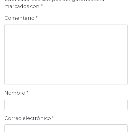
marcados con
*
Comentario
*
Nombre
*
Correo electrónico
*