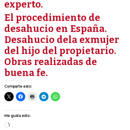
experto.
El procedimiento de
desahucio en España.
Desahucio dela exmujer
del hijo del propietario.
Obras realizadas de
buena fe.
Comparte esto:
Me gusta esto:
Cargando...