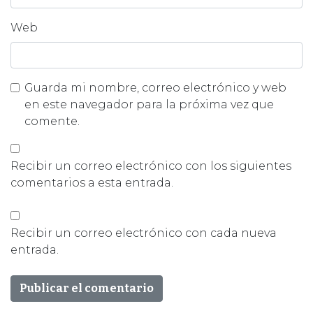
Web
Guarda mi nombre, correo electrónico y web
en este navegador para la próxima vez que
comente.
Recibir un correo electrónico con los siguientes
comentarios a esta entrada.
Recibir un correo electrónico con cada nueva
entrada.