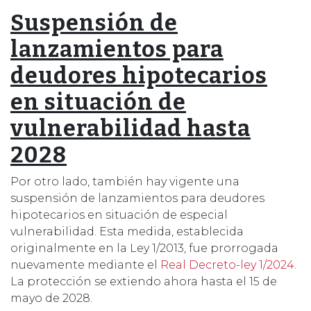
Suspensión de
lanzamientos para
deudores hipotecarios
en situación de
vulnerabilidad hasta
2028
Por otro lado, también hay vigente una
suspensión de lanzamientos para deudores
hipotecarios en situación de especial
vulnerabilidad. Esta medida, establecida
originalmente en la Ley 1/2013, fue prorrogada
nuevamente mediante el
Real Decreto-ley 1/2024
.
La protección se extiendo ahora hasta el 15 de
mayo de 2028.