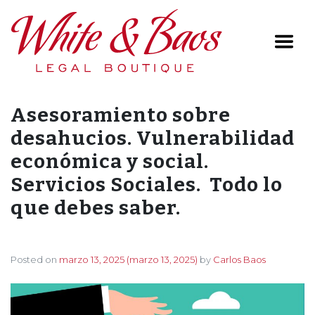
Main Navigation
Asesoramiento sobre
desahucios. Vulnerabilidad
económica y social.
Servicios Sociales. Todo lo
que debes saber.
Posted on
marzo 13, 2025
(marzo 13, 2025)
by
Carlos Baos