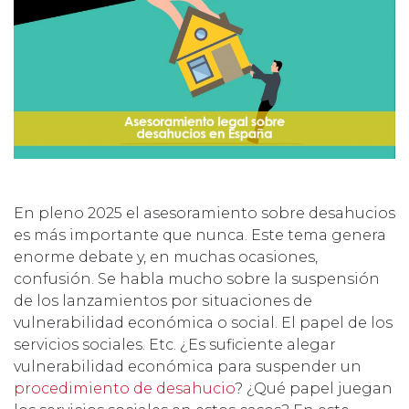
En pleno 2025 el asesoramiento sobre desahucios
es más importante que nunca. Este tema genera
enorme debate y, en muchas ocasiones,
confusión. Se habla mucho sobre la suspensión
de los lanzamientos por situaciones de
vulnerabilidad económica o social. El papel de los
servicios sociales. Etc. ¿Es suficiente alegar
vulnerabilidad económica para suspender un
procedimiento de desahucio
? ¿Qué papel juegan