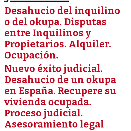
Desahucio del inquilino
o del okupa. Disputas
entre Inquilinos y
Propietarios. Alquiler.
Ocupación.
Nuevo éxito judicial.
Desahucio de un okupa
en España. Recupere su
vivienda ocupada.
Proceso judicial.
Asesoramiento legal