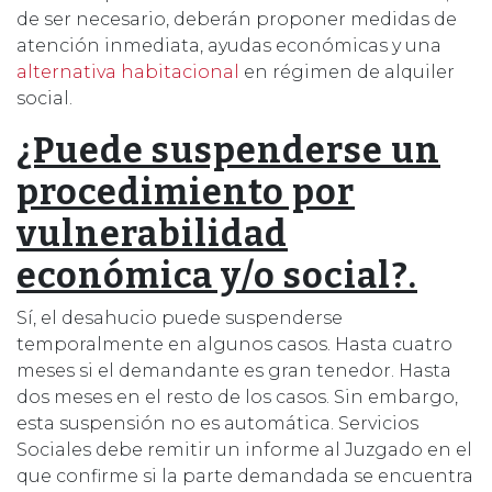
de ser necesario, deberán proponer medidas de
atención inmediata, ayudas económicas y una
alternativa habitacional
en régimen de alquiler
social.
¿Puede suspenderse un
procedimiento por
vulnerabilidad
económica y/o social?.
Sí, el desahucio puede suspenderse
temporalmente en algunos casos. Hasta cuatro
meses si el demandante es gran tenedor. Hasta
dos meses en el resto de los casos. Sin embargo,
esta suspensión no es automática. Servicios
Sociales debe remitir un informe al Juzgado en el
que confirme si la parte demandada se encuentra