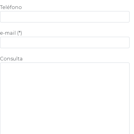
Teléfono
e-mail (*)
Consulta