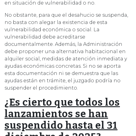
en situación de vulnerabilidad o no.
No obstante, para que el desahucio se suspenda,
no basta con alegar la existencia de esta
vulnerabilidad económica o social. La
vulnerabilidad debe acreditarse
documentalmente. Además, la Administración
debe proponer una alternativa habitacional en
alquiler social, medidas de atención inmediata y
ayudas económicas concretas. Si no se aporta
esta documentación ni se demuestra que las
ayudas están en trámite, el juzgado podría no
suspender el procedimiento.
¿Es cierto que todos los
lanzamientos se han
suspendido hasta el 31