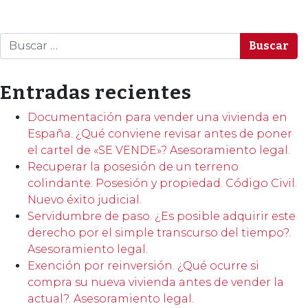
Buscar
Entradas recientes
Documentación para vender una vivienda en
España. ¿Qué conviene revisar antes de poner
el cartel de «SE VENDE»? Asesoramiento legal.
Recuperar la posesión de un terreno
colindante. Posesión y propiedad. Código Civil.
Nuevo éxito judicial.
Servidumbre de paso. ¿Es posible adquirir este
derecho por el simple transcurso del tiempo?.
Asesoramiento legal.
Exención por reinversión. ¿Qué ocurre si
compra su nueva vivienda antes de vender la
actual?. Asesoramiento legal.