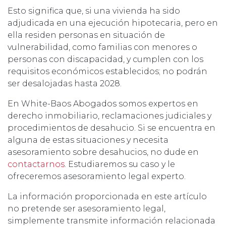
Esto significa que, si una vivienda ha sido
adjudicada en una ejecución hipotecaria, pero en
ella residen personas en situación de
vulnerabilidad, como familias con menores o
personas con discapacidad, y cumplen con los
requisitos económicos establecidos; no podrán
ser desalojadas hasta 2028.
En White-Baos Abogados somos expertos en
derecho inmobiliario, reclamaciones judiciales y
procedimientos de desahucio. Si se encuentra en
alguna de estas situaciones y necesita
asesoramiento sobre desahucios, no dude en
contactarnos
. Estudiaremos su caso y le
ofreceremos asesoramiento legal experto.
La información proporcionada en este artículo
no pretende ser asesoramiento legal,
simplemente transmite información relacionada