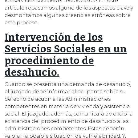
los servicios sociales en estos casos? En este
artículo repasamos alguno de los aspectos clave y
desmontamos algunas creencias erróneas sobre
este proceso.
Intervención de los
Servicios Sociales en un
procedimiento de
desahucio.
Cuando se presenta una demanda de desahucio,
el juzgado debe informar al ocupante sobre su
derecho de acudir a las Administraciones
competentes en materia de vivienda y asistencia
social. El juzgado, además, comunicará de oficio la
existencia del procedimiento de desahucio a las
administraciones competentes. Éstas deberán
valorar la posible situación de vulnerabilidad. Y,