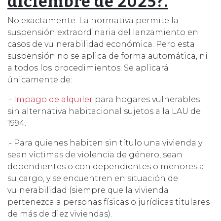
diciembre de
2025?.
No exactamente. La normativa permite la
suspensión extraordinaria del lanzamiento en
casos de vulnerabilidad económica. Pero esta
suspensión no se aplica de forma automática, ni
a todos los procedimientos. Se aplicará
únicamente de:
.-
Impago de alquiler
para hogares vulnerables
sin alternativa habitacional sujetos a la LAU de
1994.
.- Para quienes habiten sin título una vivienda y
sean víctimas de violencia de género, sean
dependientes o con dependientes o menores a
su cargo, y se encuentren en situación de
vulnerabilidad (siempre que la vivienda
pertenezca a personas físicas o jurídicas titulares
de más de diez viviendas).