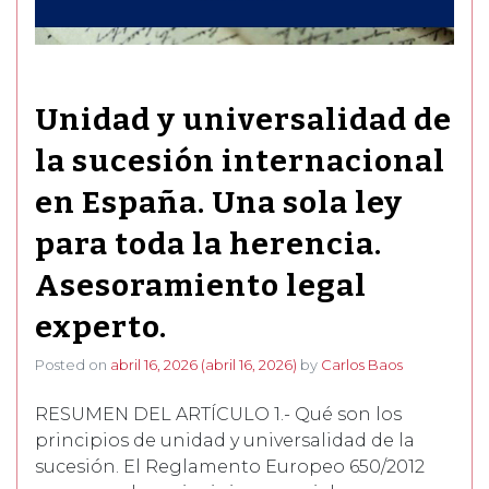
Unidad y universalidad de
la sucesión internacional
en España. Una sola ley
para toda la herencia.
Asesoramiento legal
experto.
Posted on
abril 16, 2026
(abril 16, 2026)
by
Carlos Baos
RESUMEN DEL ARTÍCULO 1.- Qué son los
principios de unidad y universalidad de la
sucesión. El Reglamento Europeo 650/2012