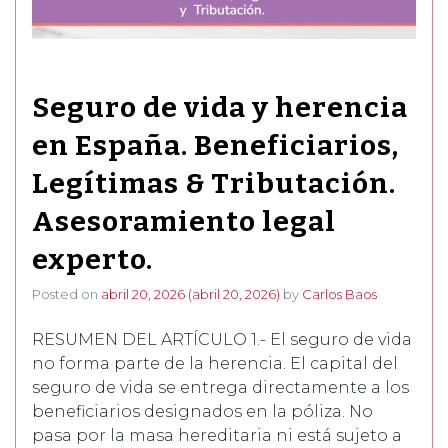
Seguro de vida y herencia
en España. Beneficiarios,
Legítimas & Tributación.
Asesoramiento legal
experto.
Posted on
abril 20, 2026
(abril 20, 2026)
by
Carlos Baos
RESUMEN DEL ARTÍCULO 1.- El seguro de vida
no forma parte de la herencia. El capital del
seguro de vida se entrega directamente a los
beneficiarios designados en la póliza. No
pasa por la masa hereditaria ni está sujeto a