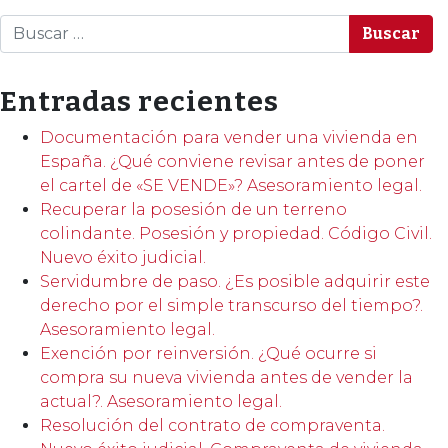
Buscar
Entradas recientes
Documentación para vender una vivienda en
España. ¿Qué conviene revisar antes de poner
el cartel de «SE VENDE»? Asesoramiento legal.
Recuperar la posesión de un terreno
colindante. Posesión y propiedad. Código Civil.
Nuevo éxito judicial.
Servidumbre de paso. ¿Es posible adquirir este
derecho por el simple transcurso del tiempo?.
Asesoramiento legal.
Exención por reinversión. ¿Qué ocurre si
compra su nueva vivienda antes de vender la
actual?. Asesoramiento legal.
Resolución del contrato de compraventa.