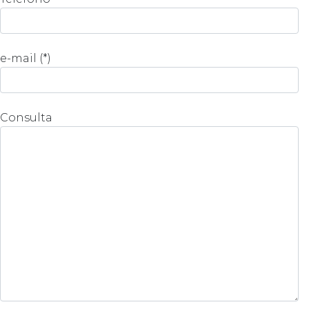
e-mail (*)
Consulta