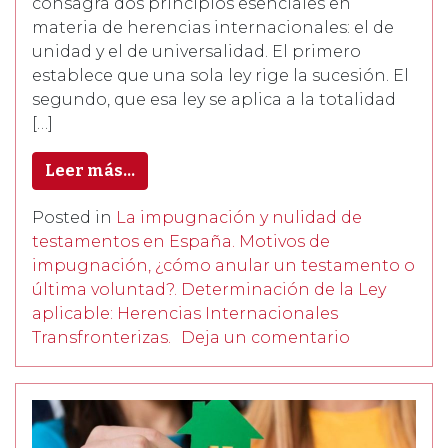
consagra dos principios esenciales en
materia de herencias internacionales: el de
unidad y el de universalidad. El primero
establece que una sola ley rige la sucesión. El
segundo, que esa ley se aplica a la totalidad
[…]
Leer más…
Posted in
La impugnación y nulidad de
testamentos en España. Motivos de
impugnación, ¿cómo anular un testamento o
última voluntad?. Determinación de la Ley
aplicable: Herencias Internacionales
Transfronterizas.
Deja un comentario