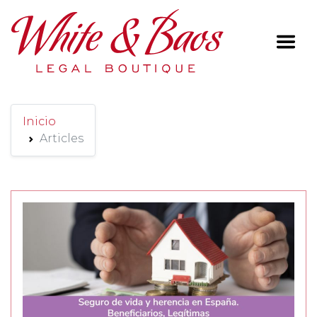
Main Navigation
Inicio
Articles