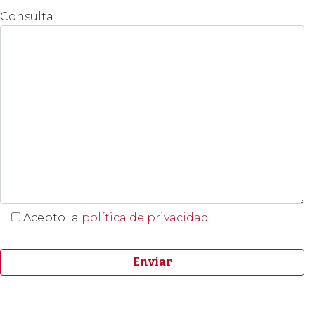
Consulta
Acepto la
política de privacidad