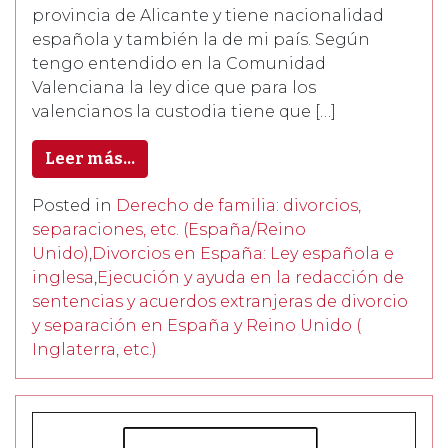
provincia de Alicante y tiene nacionalidad
española y también la de mi país. Según
tengo entendido en la Comunidad
Valenciana la ley dice que para los
valencianos la custodia tiene que […]
Leer más…
Posted in
Derecho de familia: divorcios,
separaciones, etc. (España/Reino
Unido)
,
Divorcios en España: Ley española e
inglesa
,
Ejecución y ayuda en la redacción de
sentencias y acuerdos extranjeras de divorcio
y separación en España y Reino Unido (
Inglaterra, etc.)