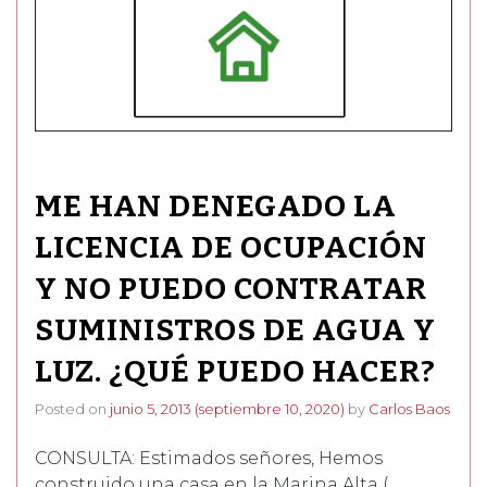
ME HAN DENEGADO LA
LICENCIA DE OCUPACIÓN
Y NO PUEDO CONTRATAR
SUMINISTROS DE AGUA Y
LUZ. ¿QUÉ PUEDO HACER?
Posted on
junio 5, 2013
(septiembre 10, 2020)
by
Carlos Baos
CONSULTA: Estimados señores, Hemos
construido una casa en la Marina Alta (