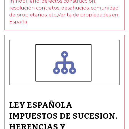
inmobiliario: defectos construcción,
resolución contratos, desahucios, comunidad
de propietarios, etc.
,
Venta de propiedades en
España
LEY ESPAÑOLA
IMPUESTOS DE SUCESION.
HERENCIAS Y