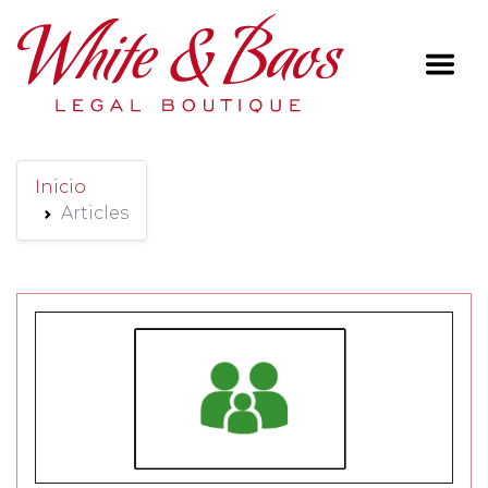
Main Navigation
Inicio
Articles