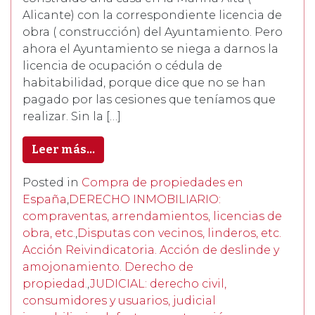
Alicante) con la correspondiente licencia de
obra ( construcción) del Ayuntamiento. Pero
ahora el Ayuntamiento se niega a darnos la
licencia de ocupación o cédula de
habitabilidad, porque dice que no se han
pagado por las cesiones que teníamos que
realizar. Sin la […]
Leer más…
Posted in
Compra de propiedades en
España
,
DERECHO INMOBILIARIO:
compraventas, arrendamientos, licencias de
obra, etc.
,
Disputas con vecinos, linderos, etc.
Acción Reivindicatoria. Acción de deslinde y
amojonamiento. Derecho de
propiedad.
,
JUDICIAL: derecho civil,
consumidores y usuarios, judicial