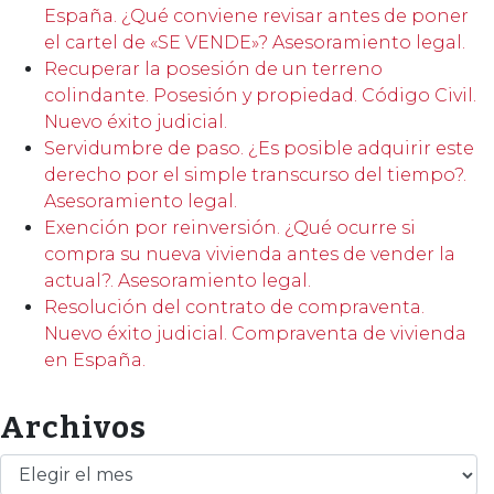
España. ¿Qué conviene revisar antes de poner
el cartel de «SE VENDE»? Asesoramiento legal.
Recuperar la posesión de un terreno
colindante. Posesión y propiedad. Código Civil.
Nuevo éxito judicial.
Servidumbre de paso. ¿Es posible adquirir este
derecho por el simple transcurso del tiempo?.
Asesoramiento legal.
Exención por reinversión. ¿Qué ocurre si
compra su nueva vivienda antes de vender la
actual?. Asesoramiento legal.
Resolución del contrato de compraventa.
Nuevo éxito judicial. Compraventa de vivienda
en España.
Archivos
Archivos